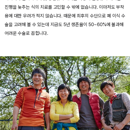
진행을 늦추는 식의 치료를 고민할 수 밖에 없습니다. 이마저도 부작
용에 대한 우려가 적지 않습니다. 때문에 최후의 수단으로 폐 이식 수
술을 고려해 볼 수 있는데 지금도 5년 생존율이 50~60%에 불과해
어려운 수술로 꼽힙니다.