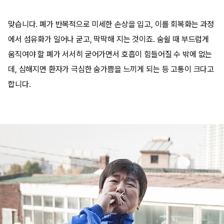
맞습니다. 폐가 반복적으로 미세한 손상을 입고, 이를 회복화는 과정
에서 섬유화가 일어나 굳고, 딱딱해 지는 것이죠. 숨쉴 때 부드럽게
움직여야 할 폐가 서서히 굳어가면서 호흡이 힘들어질 수 밖에 없는
데, 심해지면 환자가 극심한 숨가쁨을 느끼게 되는 등 고통이 크다고
합니다.