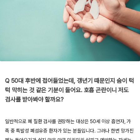
Q 50대 후반에 접어들었는데, 갱년기 때문인지 숨이 턱
턱 막히는 것 같은 기분이 들어요. 호흡 곤란이니 저도
검사를 받아봐야 할까요?
일반적으로 폐 질환 검사를 권장하는 대상은 50세 이상 흡연자, 가
족 중 특발성 폐섬유증 환자가 있는 분들입니다. 그러나 한번 망가진