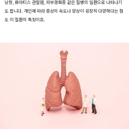
낭창, 류마티스 관절염, 피부경화증 같은 질병의 일환으로 나타나기
도 합니다. 개인에 따라 증상의 속도나 양상이 굉장히 다양하다는 점
도 이 질환의 특징이죠.