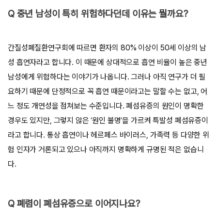
Q 중년 남성이 특히 위험하다던데 이유는 뭘까요?
간질성폐질환연구회에 따르면 환자의 80% 이상이 50세 이상의 남
성 흡연자라고 합니다. 이 때문에 상대적으로 흡연 비율이 높은 중년
남성에게 위험하다는 이야기가 나옵니다. 그러나 아직 연구가 더 필
요하기 때문에 단정적으로 꼭 흡연 때문이라고는 말할 수는 없고, 어
느 정도 개연성을 점쳐보는 수준입니다. 폐섬유증의 원인이 명확한
경우도 있지만, 그렇지 않은 ‘원인 불명’을 가르켜 특발성 폐섬유증이
라고 합니다. 통상 흡연이나 헤르페스 바이러스, 가족력 등 다양한 위
험 인자가 거론되고 있으나 아직까지 명확하게 규명된 적은 없습니
다.
Q 폐렴이 폐섬유증으로 이어지나요?