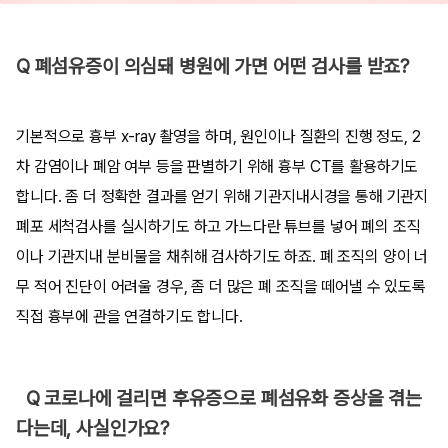
Q 폐섬유증이 의심돼 병원에 가면 어떤 검사를 받죠?
기본적으로 흉부 x-ray 촬영을 하며, 원인이나 질환의 진행 정도, 2
차 감염이나 폐암 여부 등을 판별하기 위해 흉부 CT를 활용하기도
합니다. 좀 더 정확한 결과를 얻기 위해 기관지내시경을 통해 기관지
폐포 세척검사를 실시하기도 하고 가느다란 튜브를 넣어 폐의 조직
이나 기관지내 분비물을 채취해 검사하기도 하죠. 폐 조직의 양이 너
무 적어 진단이 어려울 경우, 좀 더 많은 폐 조직을 떼어낼 수 있도록
직접 흉부에 관을 연결하기도 합니다.
Q 코로나에 걸리면 후유증으로 폐섬유화 증상을 겪는
다는데, 사실인가요?