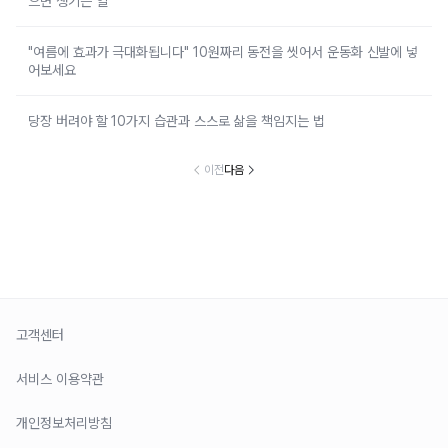
으면 생기는 일
"여름에 효과가 극대화됩니다" 10원짜리 동전을 씻어서 운동화 신발에 넣
어보세요
당장 버려야 할 10가지 습관과 스스로 삶을 책임지는 법
이전
다음
고객센터
서비스 이용약관
개인정보처리방침