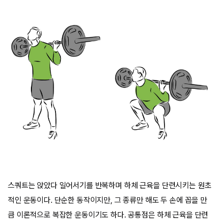
스쿼트는 앉았다 일어서기를 반복하며 하체 근육을 단련시키는 원초
적인 운동이다. 단순한 동작이지만, 그 종류만 해도 두 손에 꼽을 만
큼 이론적으로 복잡한 운동이기도 하다. 공통점은 하체 근육을 단련