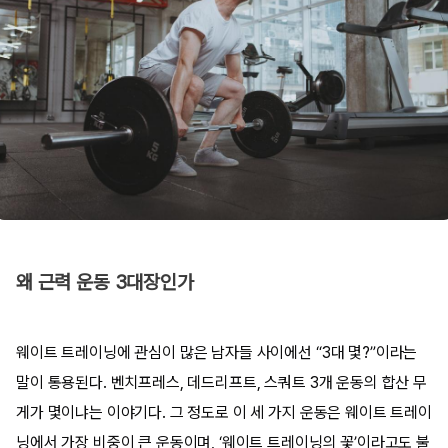
왜 근력 운동 3대장인가
웨이트 트레이닝에 관심이 많은 남자들 사이에선 “3대 몇?”이라는
말이 통용된다. 벤치프레스, 데드리프트, 스쿼트 3개 운동의 합산 무
게가 몇이냐는 이야기다. 그 정도로 이 세 가지 운동은 웨이트 트레이
닝에서 가장 비중이 큰 운동이며, ‘웨이트 트레이닝의 꽃’이라고도 불