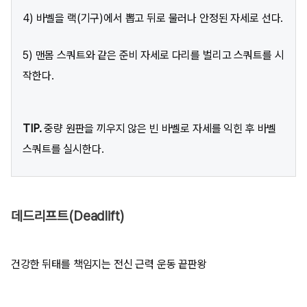
4) 바벨을 랙(기구)에서 뽑고 뒤로 물러나 안정된 자세로 선다.
5) 맨몸 스쿼트와 같은 준비 자세로 다리를 벌리고 스쿼트를 시
작한다.
TIP.
중량 원판을 끼우지 않은 빈 바벨로 자세를 익힌 후 바벨
스쿼트를 실시한다.
데드리프트(Deadlift)
건강한 뒤태를 책임지는 전신 근력 운동 끝판왕