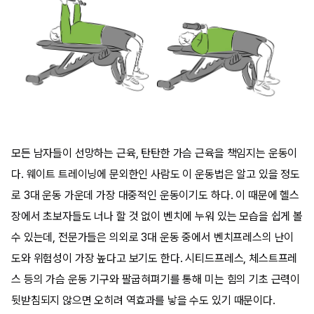
모든 남자들이 선망하는 근육, 탄탄한 가슴 근육을 책임지는 운동이
다. 웨이트 트레이닝에 문외한인 사람도 이 운동법은 알고 있을 정도
로 3대 운동 가운데 가장 대중적인 운동이기도 하다. 이 때문에 헬스
장에서 초보자들도 너나 할 것 없이 벤치에 누워 있는 모습을 쉽게 볼
수 있는데, 전문가들은 의외로 3대 운동 중에서 벤치프레스의 난이
도와 위험성이 가장 높다고 보기도 한다. 시티드프레스, 체스트프레
스 등의 가슴 운동 기구와 팔굽혀펴기를 통해 미는 힘의 기초 근력이
뒷받침되지 않으면 오히려 역효과를 낳을 수도 있기 때문이다.