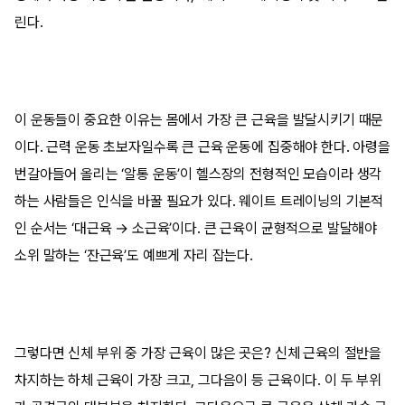
린다.
이 운동들이 중요한 이유는 몸에서 가장 큰 근육을 발달시키기 때문
이다. 근력 운동 초보자일수록 큰 근육 운동에 집중해야 한다. 아령을
번갈아들어 올리는 ‘알통 운동’이 헬스장의 전형적인 모습이라 생각
하는 사람들은 인식을 바꿀 필요가 있다. 웨이트 트레이닝의 기본적
인 순서는 ‘대근육 → 소근육’이다. 큰 근육이 균형적으로 발달해야
소위 말하는 ‘잔근육’도 예쁘게 자리 잡는다.
그렇다면 신체 부위 중 가장 근육이 많은 곳은? 신체 근육의 절반을
차지하는 하체 근육이 가장 크고, 그다음이 등 근육이다. 이 두 부위