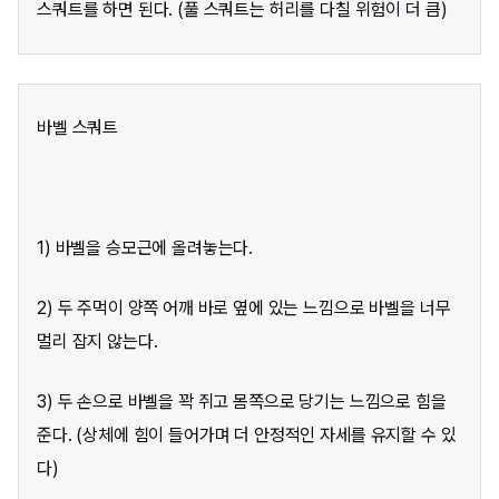
스쿼트를 하면 된다. (풀 스쿼트는 허리를 다칠 위험이 더 큼)
바벨 스쿼트
1) 바벨을 승모근에 올려놓는다.
2) 두 주먹이 양쪽 어깨 바로 옆에 있는 느낌으로 바벨을 너무
멀리 잡지 않는다.
3) 두 손으로 바벨을 꽉 쥐고 몸쪽으로 당기는 느낌으로 힘을
준다. (상체에 힘이 들어가며 더 안정적인 자세를 유지할 수 있
다)