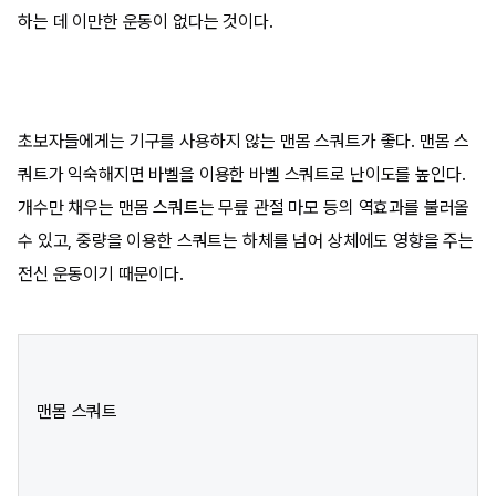
하는 데 이만한 운동이 없다는 것이다.
초보자들에게는 기구를 사용하지 않는 맨몸 스쿼트가 좋다. 맨몸 스
쿼트가 익숙해지면 바벨을 이용한 바벨 스쿼트로 난이도를 높인다.
개수만 채우는 맨몸 스쿼트는 무릎 관절 마모 등의 역효과를 불러올
수 있고, 중량을 이용한 스쿼트는 하체를 넘어 상체에도 영향을 주는
전신 운동이기 때문이다.
맨몸 스쿼트