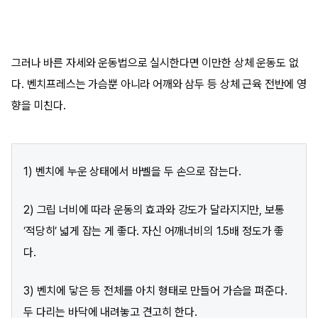
그러나 바른 자세와 운동법으로 실시한다면 이만한 상체 운동도 없
다. 벤치프레스는 가슴뿐 아니라 어깨와 삼두 등 상체 근육 전반에 영
향을 미친다.
1) 벤치에 누운 상태에서 바벨을 두 손으로 잡는다.
2) 그립 너비에 따라 운동의 효과와 강도가 달라지지만, 보통
‘적당히’ 넓게 잡는 게 좋다. 자신 어깨너비의 1.5배 정도가 좋
다.
3) 벤치에 닿은 등 전체를 아치 형태로 만들어 가슴을 펴준다.
두 다리는 바닥에 내려놓고 견고히 한다.