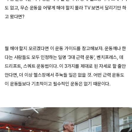
도 없고, 무슨 운동을 어떻게 해야 할지 몰라 TV 보면서 달리기만 하
고 왔다면?
뭘 해야 할지 모르겠다면 이 운동 가이드를 참고해보자. 운동깨나 한
다는 사람들도 모두 인정하는 일명 ‘3대 근력 운동’, 벤치프레스, 데
드리프트, 스쿼트 운동법이다. 이 3가지를 제대로 된 자세로 할 줄만
안다면, 더 이상 헬스장에서 주눅들 일은 없을 것. 어떤 근력 운동도
이 운동들보다 기초적이고 필수적인 운동은 없기 때문이다.