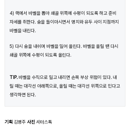
4) 랙에서 바벨을 뽑아 쇄골 위쪽에 수평이 되도록 하고 준비
자세를 취한다. 숨을 들이마시면서 명치와 유두 사이 지점까지
바벨을 내린다.
5) 다시 숨을 내쉬며 바벨을 밀어 올린다. 바벨을 올릴 땐 다시
쇄골 위쪽에 수평이 되도록 올린다.
TIP.
바벨을 수직으로 밀고 내리면 손목 부상 위험이 있다. 내
릴 때는 대각선 아래쪽으로, 올릴 때는 대각선 위쪽으로 민다고
생각하면 된다.
기획
김병주
사진
셔터스톡