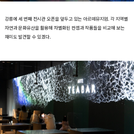
강릉에 세 번째 전시관 오픈을 앞두고 있는 아르떼뮤지엄. 각 지역별
자연과 문화유산을 활용해 차별화된 컨셉과 작품들을 비교해 보는
재미도 발견할 수 있겠다.