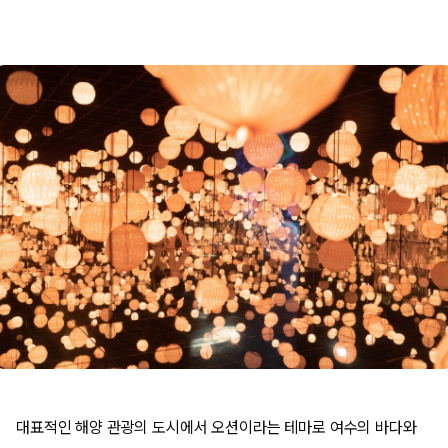
대표적인 해양 관광의 도시에서 오션이라는 테마로 여수의 바다와