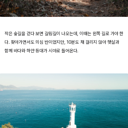
작은 숲길을 걷다 보면 갈림길이 나오는데, 이때는 왼쪽 길로 가야 한
다. 찾아가면서도 의심 반이었지만, 10분도 채 걸리지 않아 햇살과
함께 바다와 하얀 등대가 시야로 들어온다.