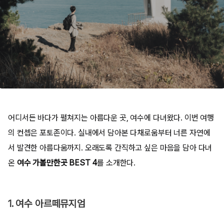
어디서든 바다가 펼쳐지는 아름다운 곳, 여수에 다녀왔다. 이번 여행
의 컨셉은 포토존이다. 실내에서 담아본 다채로움부터 너른 자연에
서 발견한 아름다움까지. 오래도록 간직하고 싶은 마음을 담아 다녀
온
여수 가볼만한곳 BEST 4
를 소개한다.
1. 여수 아르떼뮤지엄