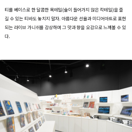
티를 베이스로 한 달콤한 목테일(술이 들어가지 않은 칵테일)을 즐
길 수 있는 티바도 놓치지 말자. 아름다운 선율과 미디어아트로 표현
되는 라이브 가니쉬를 감상하며 그 맛과 향을 오감으로 느껴볼 수 있
다.