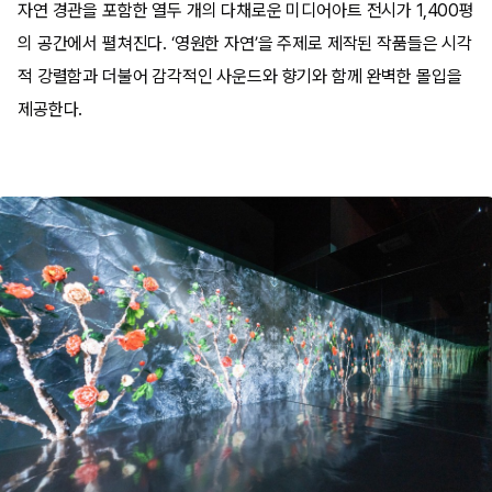
자연 경관을 포함한 열두 개의 다채로운 미디어아트 전시가 1,400평
의 공간에서 펼쳐진다. ‘영원한 자연’을 주제로 제작된 작품들은 시각
적 강렬함과 더불어 감각적인 사운드와 향기와 함께 완벽한 몰입을
제공한다.