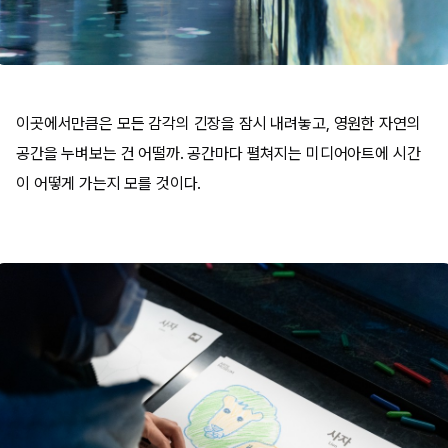
이곳에서만큼은 모든 감각의 긴장을 잠시 내려놓고, 영원한 자연의
공간을 누벼보는 건 어떨까. 공간마다 펼쳐지는 미디어아트에 시간
이 어떻게 가는지 모를 것이다.