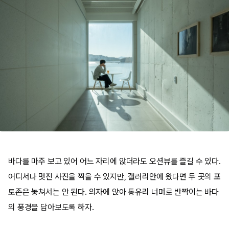
바다를 마주 보고 있어 어느 자리에 앉더라도 오션뷰를 즐길 수 있다.
어디서나 멋진 사진을 찍을 수 있지만, 갤러리안에 왔다면 두 곳의 포
토존은 놓쳐서는 안 된다. 의자에 앉아 통유리 너머로 반짝이는 바다
의 풍경을 담아보도록 하자.