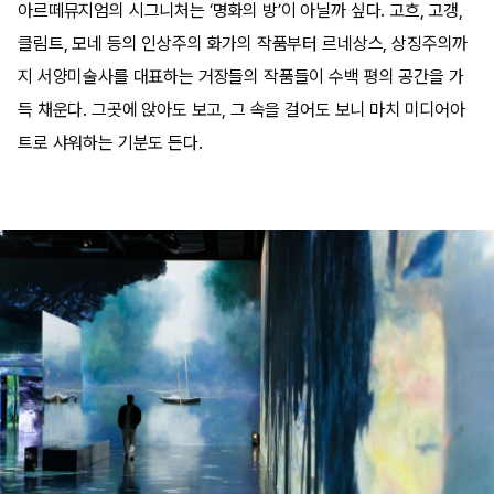
아르떼뮤지엄의 시그니처는 ‘명화의 방’이 아닐까 싶다. 고흐, 고갱,
클림트, 모네 등의 인상주의 화가의 작품부터 르네상스, 상징주의까
지 서양미술사를 대표하는 거장들의 작품들이 수백 평의 공간을 가
득 채운다. 그곳에 앉아도 보고, 그 속을 걸어도 보니 마치 미디어아
트로 샤워하는 기분도 든다.