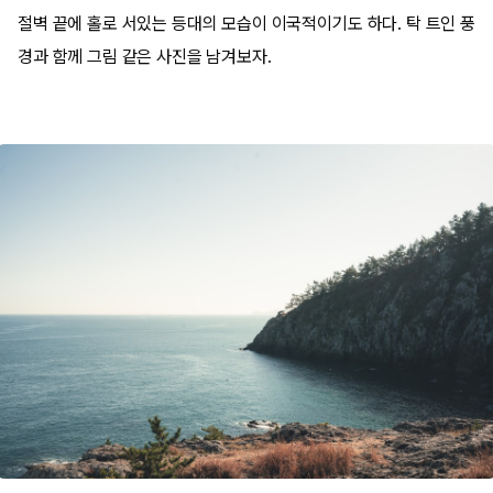
절벽 끝에 홀로 서있는 등대의 모습이 이국적이기도 하다. 탁 트인 풍
경과 함께 그림 같은 사진을 남겨보자.