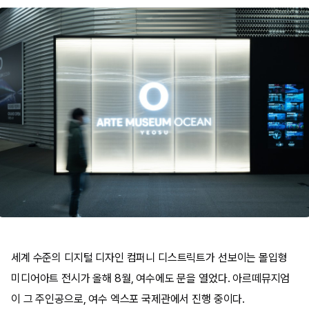
세계 수준의 디지털 디자인 컴퍼니 디스트릭트가 선보이는 몰입형
미디어아트 전시가 올해 8월, 여수에도 문을 열었다. 아르떼뮤지엄
이 그 주인공으로, 여수 엑스포 국제관에서 진행 중이다.