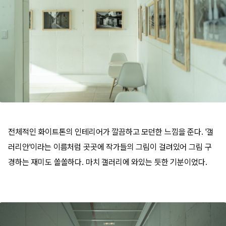
전체적인 화이트톤의 인테리어가 깔끔하고 모던한 느낌을 준다. '갤
러리안'이라는 이름처럼 곳곳에 작가들의 그림이 걸려있어 그림 구
경하는 재미도 쏠쏠하다. 마치 갤러리에 와있는 듯한 기분이었다.