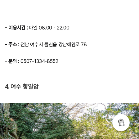
- 이용시간 :
매일 08:00 - 22:00
- 주소 :
전남 여수시 돌산읍 강남해안로 78
- 문의 :
0507-1334-8552
4. 여수 향일암