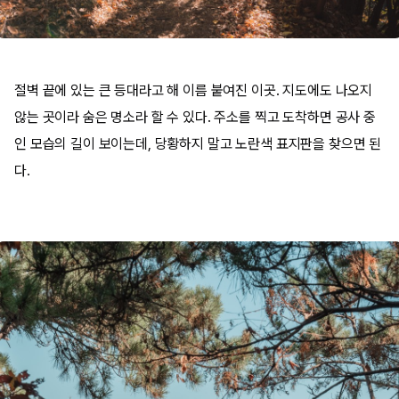
절벽 끝에 있는 큰 등대라고 해 이름 붙여진 이곳. 지도에도 나오지
않는 곳이라 숨은 명소라 할 수 있다. 주소를 찍고 도착하면 공사 중
인 모습의 길이 보이는데, 당황하지 말고 노란색 표지판을 찾으면 된
다.