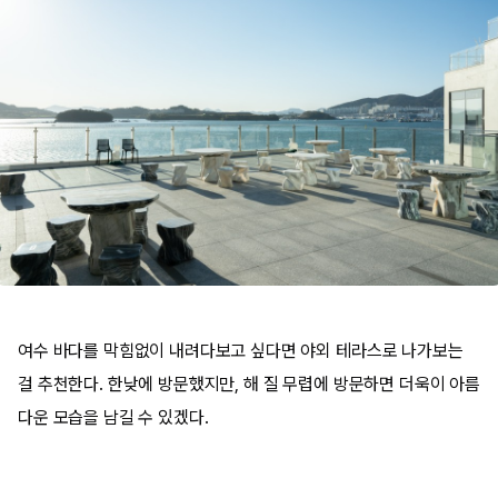
여수 바다를 막힘없이 내려다보고 싶다면 야외 테라스로 나가보는
걸 추천한다. 한낮에 방문했지만, 해 질 무렵에 방문하면 더욱이 아름
다운 모습을 남길 수 있겠다.