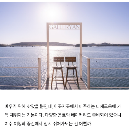
비우기 위해 찾았을 뿐인데, 이곳저곳에서 마주하는 다채로움에 가
득 채워지는 기분이다. 다양한 음료와 베이커리도 준비되어 있으니
여수 여행의 중간에서 잠시 쉬어가보는 건 어떨까.