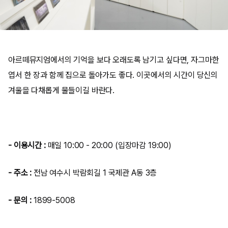
아르떼뮤지엄에서의 기억을 보다 오래도록 남기고 싶다면, 자그마한
엽서 한 장과 함께 집으로 돌아가도 좋다. 이곳에서의 시간이 당신의
겨울을 다채롭게 물들이길 바란다.
- 이용시간 :
매일 10:00 - 20:00 (입장마감 19:00)
- 주소 :
전남 여수시 박람회길 1 국제관 A동 3층
- 문의 :
1899-5008