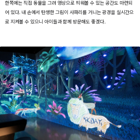
한쪽에는 직접 동물을 그려 영상으로 띄워볼 수 있는 공간도 마련되
어 있다. 내 손에서 탄생한 그림이 사파리를 거니는 광경을 실시간으
로 지켜볼 수 있으니 아이들과 함께 방문해도 좋겠다.