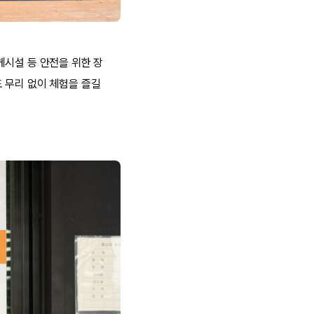
게시설 등 안전을 위한 장
 무리 없이 체험을 즐길