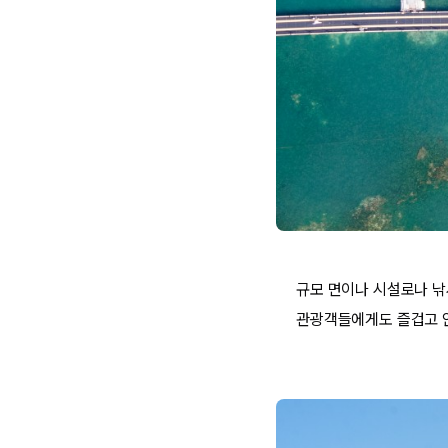
규모 면이나 시설로나 낚
관광객들에게도 즐겁고 안