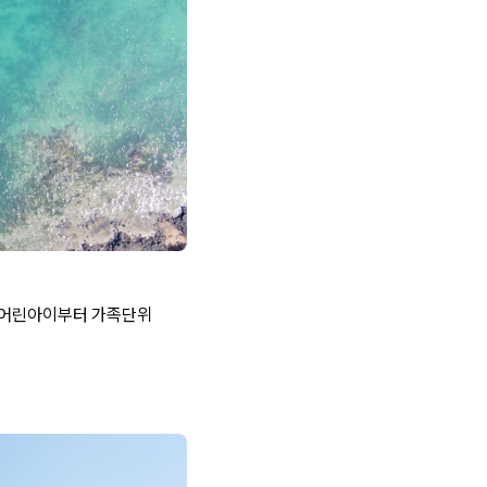
. 어린아이부터 가족단위