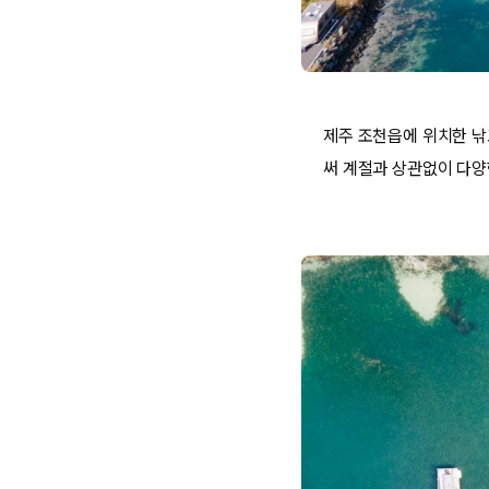
제주 조천읍에 위치한 낚
써 계절과 상관없이 다양