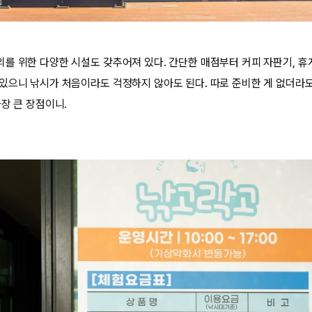
를 위한 다양한 시설도 갖추어져 있다. 간단한 매점부터 커피 자판기, 휴
있으니 낚시가 처음이라도 걱정하지 않아도 된다. 따로 준비한 게 없더라도
장 큰 장점이니.