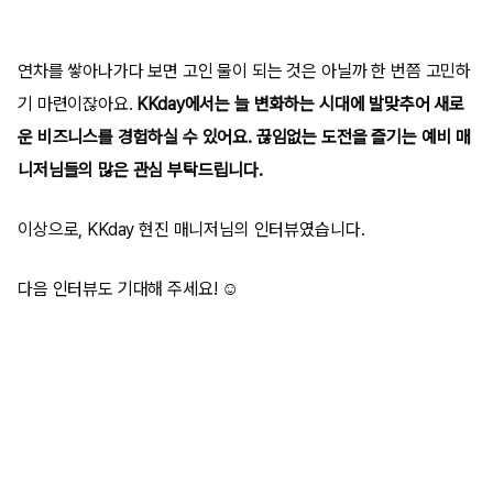
연차를 쌓아나가다 보면 고인 물이 되는 것은 아닐까 한 번쯤 고민하
기 마련이잖아요.
KKday에서는 늘 변화하는 시대에 발맞추어 새로
운 비즈니스를 경험하실 수 있어요. 끊임없는 도전을 즐기는 예비 매
니저님들의 많은 관심 부탁드립니다.
이상으로, KKday 현진 매니저님의 인터뷰였습니다.
다음 인터뷰도 기대해 주세요! ☺️