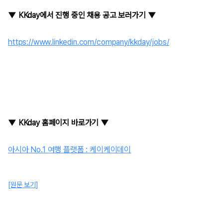
▼
KKday에서 진행 중인 채용 공고 보러가기
▼
https://www.linkedin.com/company/kkday/jobs/
▼
KKday 홈페이지 바로가기
▼
아시아 No.1 여행 플랫폼 : 케이케이데이
[원문 보기]