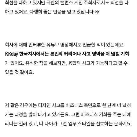
최선을 다하고 있지만 극한의 밸런스 게임 주최자로서도 최선을 다
하고 있어요. 다행히 좋은 반응을 얻고 있답니다 🤟
회사에 대해 인터뷰한 유튜브 영상에서도 언급한 적이 있는데요.
KKday 한국지사에서는 본인의 커리어나 사고 영역을 더 넓힐 기회
가 있어요. 유식한 척을 해보자면, 융합적 사고가 가능하다고 할 수
있을 것 같아요.
저 같은 경우에는 디자인 사고를 비즈니스 측면으로 한 단계 더 넓혀
가는 과정을 밟아 나가고 있거든요. 그런 비즈니스 기회를 주는 데에
리더는 열려 있고, 더 나아가 그런 업무 스타일을 선호하는 문화예요.