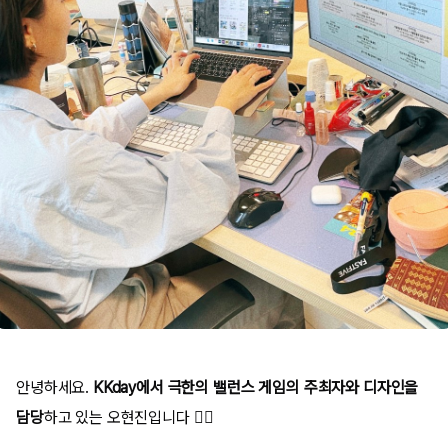
안녕하세요.
KKday에서 극한의 밸런스 게임의 주최자와 디자인을
담당
하고 있는 오현진입니다 🙋‍♀️