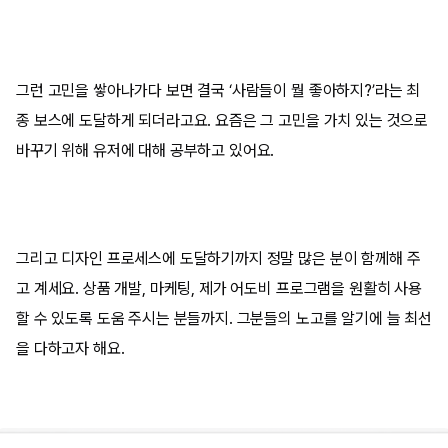
그런 고민을 쌓아나가다 보면 결국 ‘사람들이 뭘 좋아하지?’라는 최
종 보스에 도달하게 되더라고요. 요즘은 그 고민을 가치 있는 것으로
바꾸기 위해 유저에 대해 공부하고 있어요.
그리고 디자인 프로세스에 도달하기까지 정말 많은 분이 함께해 주
고 계세요. 상품 개발, 마케팅, 제가 어도비 프로그램을 원활히 사용
할 수 있도록 도움 주시는 분들까지. 그분들의 노고를 알기에 늘 최선
을 다하고자 해요.