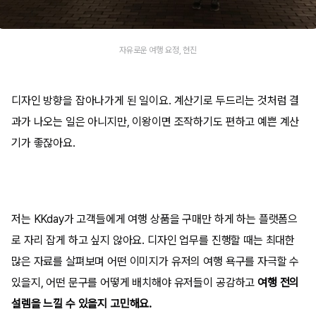
자유로운 여행 요정, 현진
디자인 방향을 잡아나가게 된 일이요. 계산기로 두드리는 것처럼 결
과가 나오는 일은 아니지만, 이왕이면 조작하기도 편하고 예쁜 계산
기가 좋잖아요.
저는 KKday가 고객들에게 여행 상품을 구매만 하게 하는 플랫폼으
로 자리 잡게 하고 싶지 않아요. 디자인 업무를 진행할 때는 최대한
많은 자료를 살펴보며 어떤 이미지가 유저의 여행 욕구를 자극할 수
있을지, 어떤 문구를 어떻게 배치해야 유저들이 공감하고
여행 전의
설렘을 느낄 수 있을지 고민해요.