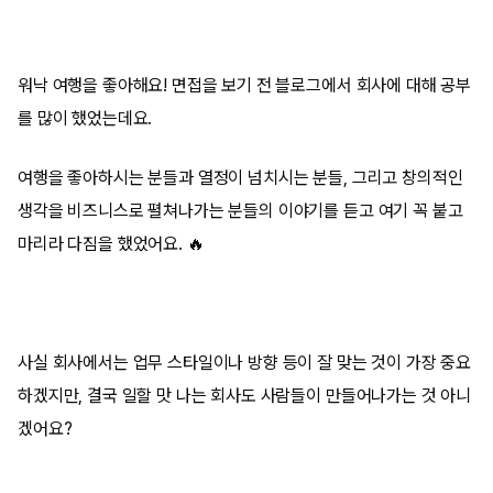
워낙 여행을 좋아해요! 면접을 보기 전 블로그에서 회사에 대해 공부
를 많이 했었는데요.
여행을 좋아하시는 분
들과
열정이 넘치시는 분
들, 그리고
창의적인
생각을 비즈니스로 펼쳐나가는 분
들의 이야기를 듣고 여기 꼭 붙고
마리라 다짐을 했었어요. 🔥
사실 회사에서는 업무 스타일이나 방향 등이 잘 맞는 것이 가장 중요
하겠지만, 결국 일할 맛 나는 회사도 사람들이 만들어나가는 것 아니
겠어요?