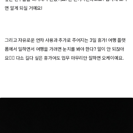
면 알게 되실 거예요!
그리고
자유로운 연차 사용과 추가로 주어지는 3일 휴가!
여행 플랫
폼에서 일하면서 여행을 가려면 눈치를 봐야 한다? 말이 안 되잖아
요🙅‍♀️ 다소 길다 싶은 휴가여도 업무 마무리만 잘하면 오케이예요.