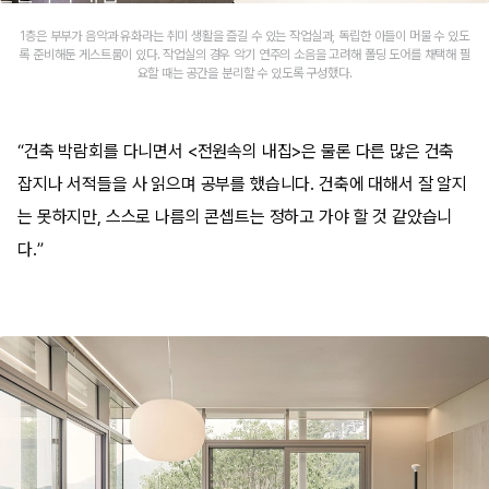
1층은 부부가 음악과 유화라는 취미 생활을 즐길 수 있는 작업실과, 독립한 아들이 머물 수 있도
록 준비해둔 게스트룸이 있다. 작업실의 경우 악기 연주의 소음을 고려해 폴딩 도어를 채택해 필
요할 때는 공간을 분리할 수 있도록 구성했다.
“건축 박람회를 다니면서 <전원속의 내집>은 물론 다른 많은 건축
잡지나 서적들을 사 읽으며 공부를 했습니다. 건축에 대해서 잘 알지
는 못하지만, 스스로 나름의 콘셉트는 정하고 가야 할 것 같았습니
다.”