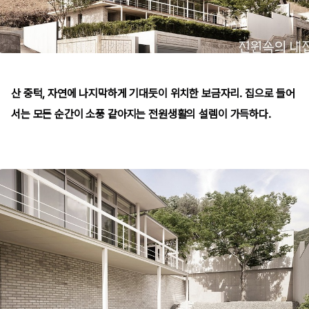
산 중턱, 자연에 나지막하게 기대듯이 위치한 보금자리. 집으로 들어
서는 모든 순간이 소풍 같아지는 전원생활의 설렘이 가득하다.