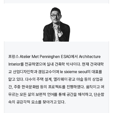
프랑스 Atelier Met Penninghen ESAG에서 Architecture
Interior를 전공하였으며 실내 건축학 박사이다. 현재 건국대학
교 산업디자인학과 겸임교수이며 le sixieme seoul의 대표를
맡고 있다. 다수의 주택 설계, 앨리웨이 광교 마슬 등의 상업공
간, 주중 한국문화원 등의 프로젝트를 진행하였다. 움직이고 머
무르는 모든 삶의 보편적 언어를 통해 공간을 해석하고, 단순함
속의 공감각적 요소를 찾아가고 있다.