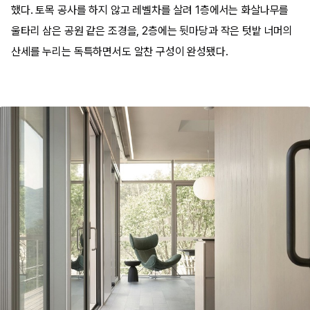
했다. 토목 공사를 하지 않고 레벨차를 살려 1층에서는 화살나무를
울타리 삼은 공원 같은 조경을, 2층에는 뒷마당과 작은 텃밭 너머의
산세를 누리는 독특하면서도 알찬 구성이 완성됐다.