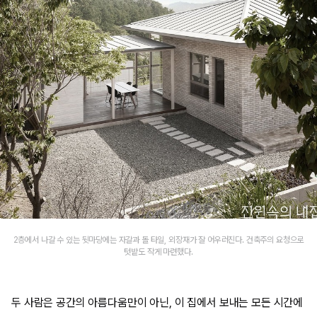
2층에서 나갈 수 있는 뒷마당에는 자갈과 돌 타일, 외장재가 잘 어우러진다. 건축주의 요청으로
텃밭도 작게 마련했다.
두 사람은 공간의 아름다움만이 아닌, 이 집에서 보내는 모든 시간에