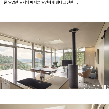
줄 알았던 필지의 매력을 발견하게 됐다고 전한다.