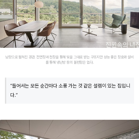
남향으로 펼쳐진 경관. 전면창과 천창을 통해 빛을 그대로 받는 구조지만 성능 좋은 창호와 설비
를 통해 냉난방 등의 불편함은 없다.
“들어서는 모든 순간마다 소풍 가는 것 같은 설렘이 있는 집입니
다.”