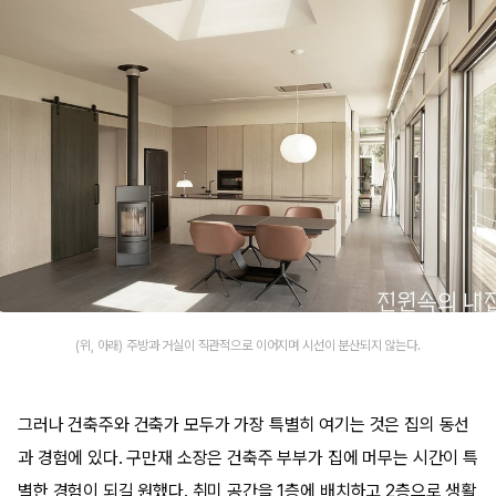
(위, 아래) 주방과 거실이 직관적으로 이어지며 시선이 분산되지 않는다.
그러나 건축주와 건축가 모두가 가장 특별히 여기는 것은 집의 동선
과 경험에 있다. 구만재 소장은 건축주 부부가 집에 머무는 시간이 특
별한 경험이 되길 원했다. 취미 공간을 1층에 배치하고 2층으로 생활