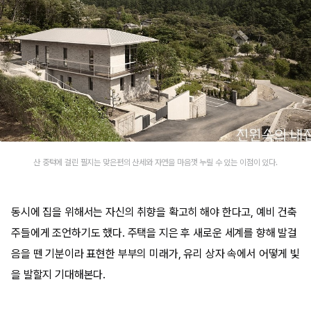
산 중턱에 걸린 필지는 맞은편의 산세와 자연을 마음껏 누릴 수 있는 이점이 있다.
동시에 집을 위해서는 자신의 취향을 확고히 해야 한다고, 예비 건축
주들에게 조언하기도 했다. 주택을 지은 후 새로운 세계를 향해 발걸
음을 뗀 기분이라 표현한 부부의 미래가, 유리 상자 속에서 어떻게 빛
을 발할지 기대해본다.