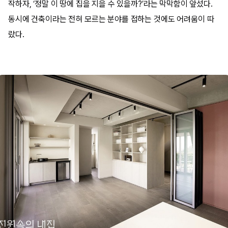
작하자, ‘정말 이 땅에 집을 지을 수 있을까?’라는 막막함이 앞섰다.
동시에 건축이라는 전혀 모르는 분야를 접하는 것에도 어려움이 따
랐다.