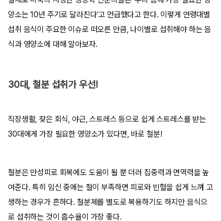
양소는 10년 주기로 달라진다’고 언급했다고 한다. 이렇게 연령대별
섭취 음식이 주요한 이슈로 떠오른 만큼, 나이별로 섭취해야 하는 음
식과 영양소에 대해 알아보자.
30대, 철분 섭취가 우선!
직장생활, 잦은 회식, 야근, 스트레스 등으로 쉽게 스트레스를 받는
30대에게 가장 필요한 영양소가 있다면, 바로 철분!
철분은 만성피로 회복에도 도움이 될 뿐 더러 집중력과 면역력을 높
여준다. 특히 임신 중에는 철이 부족하면 피로와 빈혈을 쉽게 느껴 고
생하는 경우가 흔하다. 철분제를 별도로 복용하기도 하지만 음식으
로 섭취하는 것이 흡수율이 가장 좋다.