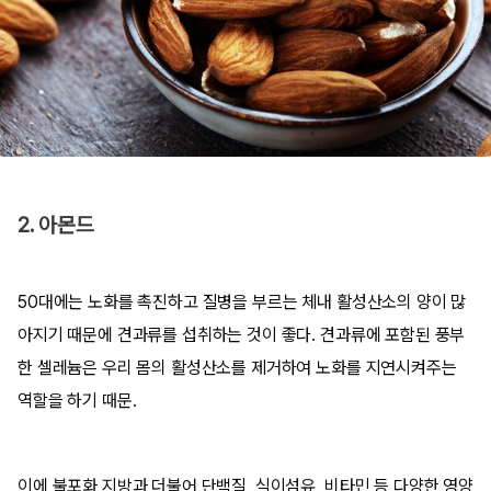
2. 아몬드
50대에는 노화를 촉진하고 질병을 부르는 체내 활성산소의 양이 많
아지기 때문에 견과류를 섭취하는 것이 좋다. 견과류에 포함된 풍부
한 셀레늄은 우리 몸의 활성산소를 제거하여 노화를 지연시켜주는
역할을 하기 때문.
이에 불포화 지방과 더불어 단백질, 식이섬유, 비타민 등 다양한 영양