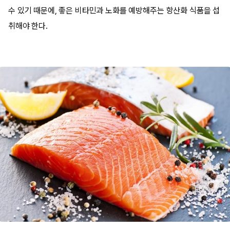
수 있기 때문에, 좋은 비타민과 노화를 예방해주는 항산화 식품을 섭
취해야 한다.