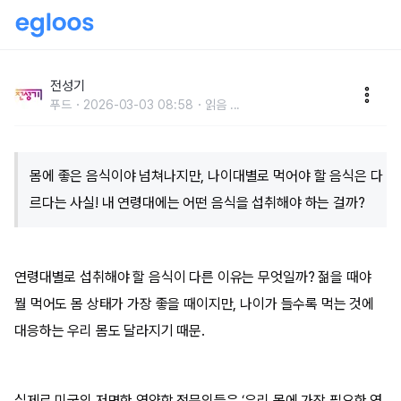
연령대별 먹어야 할 음식이 다르다?
전성기
푸드
2026-03-03 08:58
읽음
...
몸에 좋은 음식이야 넘쳐나지만, 나이대별로 먹어야 할 음식은 다
르다는 사실! 내 연령대에는 어떤 음식을 섭취해야 하는 걸까?
연령대별로 섭취해야 할 음식이 다른 이유는 무엇일까? 젊을 때야
뭘 먹어도 몸 상태가 가장 좋을 때이지만, 나이가 들수록 먹는 것에
대응하는 우리 몸도 달라지기 때문.
실제로 미국의 저명한 영양학 전문의들은 ‘우리 몸에 가장 필요한 영