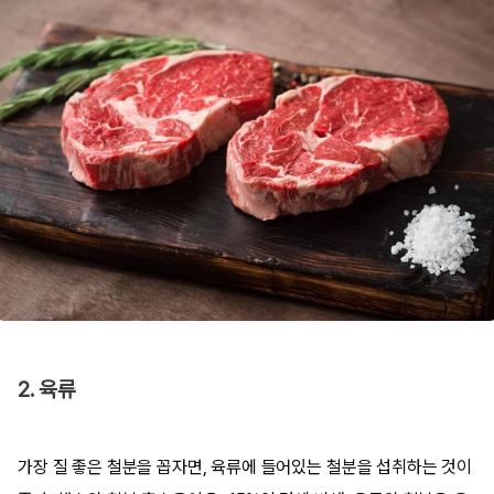
2. 육류
가장 질 좋은 철분을 꼽자면, 육류에 들어있는 철분을 섭취하는 것이