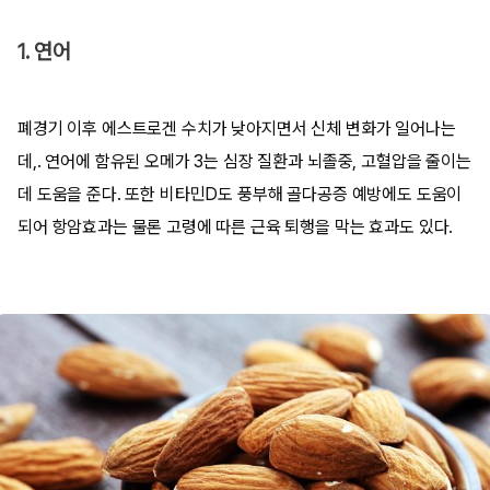
1. 연어
폐경기 이후 에스트로겐 수치가 낮아지면서 신체 변화가 일어나는
데,. 연어에 함유된 오메가 3는 심장 질환과 뇌졸중, 고혈압을 줄이는
데 도움을 준다. 또한 비타민D도 풍부해 골다공증 예방에도 도움이
되어 항암효과는 물론 고령에 따른 근육 퇴행을 막는 효과도 있다.