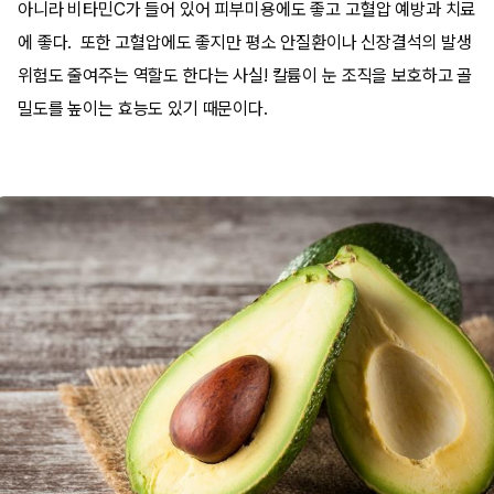
아니라 비타민C가 들어 있어 피부미용에도 좋고 고혈압 예방과 치료
에 좋다. 또한 고혈압에도 좋지만 평소 안질환이나 신장결석의 발생
위험도 줄여주는 역할도 한다는 사실! 칼륨이 눈 조직을 보호하고 골
밀도를 높이는 효능도 있기 때문이다.