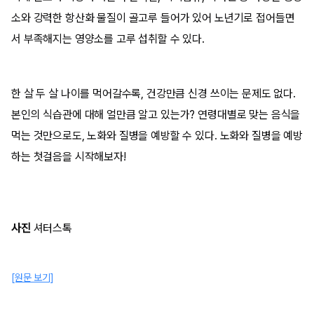
소와 강력한 항산화 물질이 골고루 들어가 있어 노년기로 접어들면
서 부족해지는 영양소를 고루 섭취할 수 있다.
한 살 두 살 나이를 먹어갈수록, 건강만큼 신경 쓰이는 문제도 없다.
본인의 식습관에 대해 얼만큼 알고 있는가? 연령대별로 맞는 음식을
먹는 것만으로도, 노화와 질병을 예방할 수 있다. 노화와 질병을 예방
하는 첫걸음을 시작해보자!
사진
셔터스톡
[원문 보기]