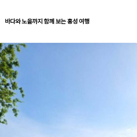
바다와 노을까지 함께 보는 홍성 여행