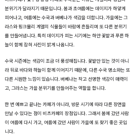
분위기가 달라지기 때문입니다. 봄과 초여름에는 데이지가 하얗게
피어나고, 여름에는 수국과 버베나가 색감을 더합니다. 가을에는 그
라스와 핑크뮬리 계열의 식물들이 바람에 흔들리며 또 다른 분위기
를 만들어냅니다. 특히 데이지가 피는 시기에는 하얀 꽃밭과 푸른 하
늘이 함께 잡혀 사진이 밝게 나옵니다.
수국 시즌에는 색감이 조금 더 풍성해집니다. 꽃밭만 있는 것이 아니
라 뒤로 바다와 하늘이 함께 이어지기 때문에, 다른 수국 명소와는 또
다른 시원한 느낌이 있습니다. 버베나는 작고 선명한 색감이 매력이
고, 그라스는 가을 분위기를 만들어주는 역할을 합니다.
한 번 예쁘고 끝나는 카페가 아니라, 방문 시기에 따라 다른 장면을
만날 수 있다는 점이 비츠카페의 장점입니다. 그래서 봄에 갔던 사람
이 여름에 다시 가고, 여름에 갔던 사람이 가을에 또 찾기 좋은 곳입
니다.