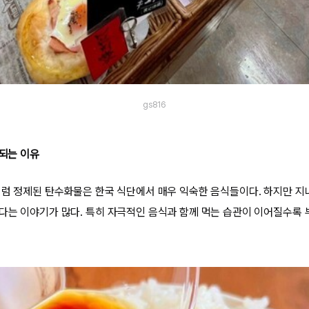
gs816
 되는 이유
처럼 정제된 탄수화물은 한국 식단에서 매우 익숙한 음식들이다. 하지만 지
다는 이야기가 많다. 특히 자극적인 음식과 함께 먹는 습관이 이어질수록 부