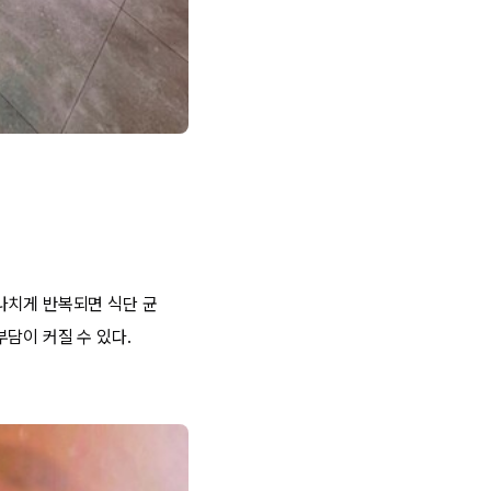
나치게 반복되면 식단 균
담이 커질 수 있다.