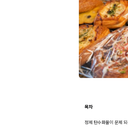
목차
정제 탄수화물이 문제 되