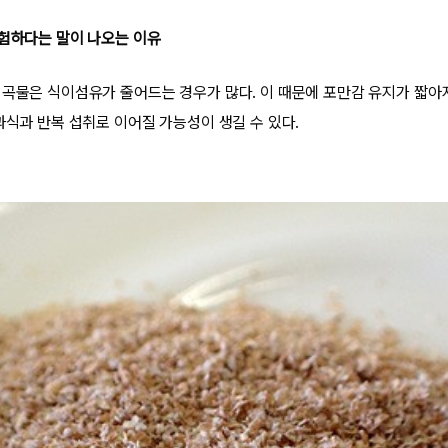
위험하다는 말이 나오는 이유
 곡물은 식이섬유가 줄어드는 경우가 많다. 이 때문에 포만감 유지가 짧아
과식과 반복 섭취로 이어질 가능성이 생길 수 있다.