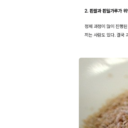
2. 흰쌀과 흰밀가루가 
정제 과정이 많이 진행된
끼는 사람도 있다. 결국 