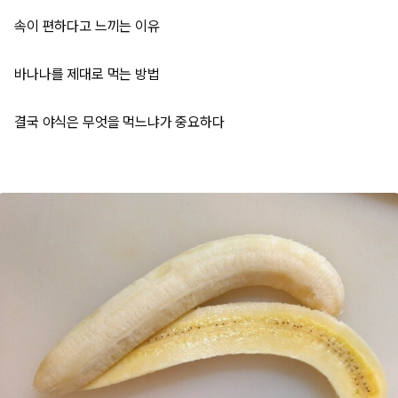
속이 편하다고 느끼는 이유
바나나를 제대로 먹는 방법
결국 야식은 무엇을 먹느냐가 중요하다