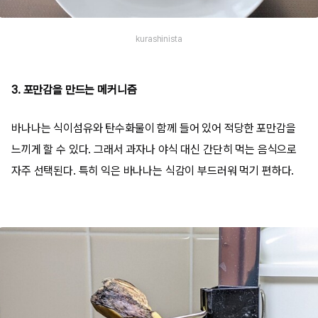
kurashinista
3. 포만감을 만드는 메커니즘
바나나는 식이섬유와 탄수화물이 함께 들어 있어 적당한 포만감을
느끼게 할 수 있다. 그래서 과자나 야식 대신 간단히 먹는 음식으로
자주 선택된다. 특히 익은 바나나는 식감이 부드러워 먹기 편하다.