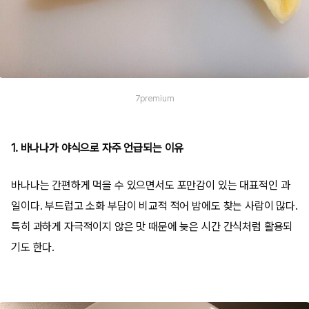
7premium
1. 바나나가 야식으로 자주 언급되는 이유
바나나는 간편하게 먹을 수 있으면서도 포만감이 있는 대표적인 과
일이다. 부드럽고 소화 부담이 비교적 적어 밤에도 찾는 사람이 많다.
특히 과하게 자극적이지 않은 맛 때문에 늦은 시간 간식처럼 활용되
기도 한다.