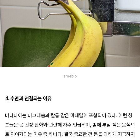
ameblo
4. 수면과 연결되는 이유
바나나에는 마그네슘과 칼륨 같은 미네랄이 포함되어 있다. 이런 성
분들은 몸 긴장 완화와 관련해 자주 언급되며, 밤에 부담 적은 음식으
로 이야기되는 이유 중 하나다. 결국 중요한 건 몸을 과하게 자극하지