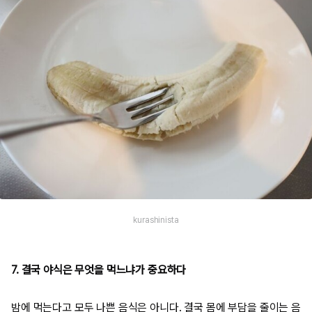
kurashinista
7. 결국 야식은 무엇을 먹느냐가 중요하다
밤에 먹는다고 모두 나쁜 음식은 아니다. 결국 몸에 부담을 줄이는 음