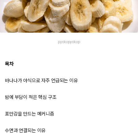
pyokopyokop
목차
바나나가 야식으로 자주 언급되는 이유
밤에 부담이 적은 핵심 구조
포만감을 만드는 메커니즘
수면과 연결되는 이유