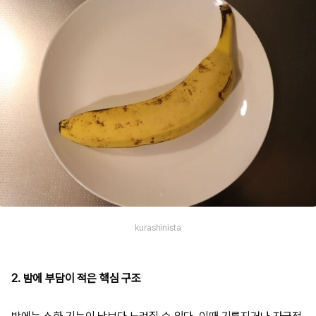
kurashinista
2. 밤에 부담이 적은 핵심 구조