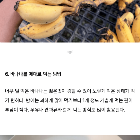
agri
6. 바나나를 제대로 먹는 방법
너무 덜 익은 바나나는 떫은맛이 강할 수 있어 노랗게 익은 상태가 먹
기 편하다. 밤에는 과하게 많이 먹기보다 1개 정도 가볍게 먹는 편이
부담이 적다. 우유나 견과류와 함께 먹는 방식도 많이 활용된다.