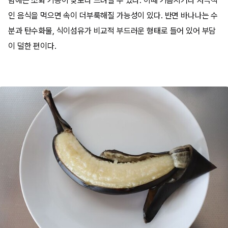
밤에는 소화 기능이 낮보다 느려질 수 있다. 이때 기름지거나 자극적
인 음식을 먹으면 속이 더부룩해질 가능성이 있다. 반면 바나나는 수
분과 탄수화물, 식이섬유가 비교적 부드러운 형태로 들어 있어 부담
이 덜한 편이다.