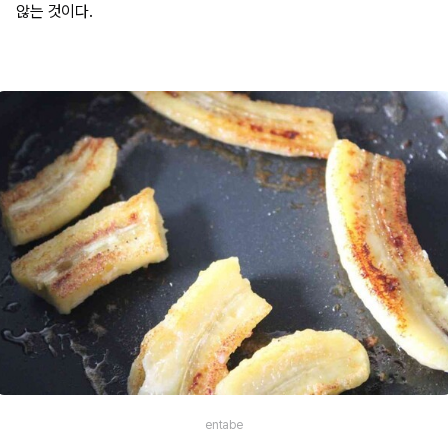
않는 것이다.
entabe