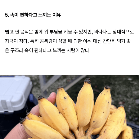
5. 속이 편하다고 느끼는 이유
맵고 짠 음식은 밤에 위 부담을 키울 수 있지만, 바나나는 상대적으로
자극이 적다. 특히 공복감이 심할 때 과한 야식 대신 간단히 먹기 좋
은 구조라 속이 편하다고 느끼는 사람이 많다.