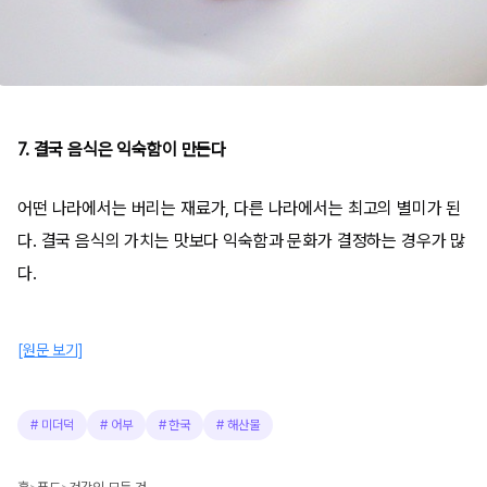
7. 결국 음식은 익숙함이 만든다
어떤 나라에서는 버리는 재료가, 다른 나라에서는 최고의 별미가 된
다. 결국 음식의 가치는 맛보다 익숙함과 문화가 결정하는 경우가 많
다.
[원문 보기]
#
미더덕
#
어부
#
한국
#
해산물