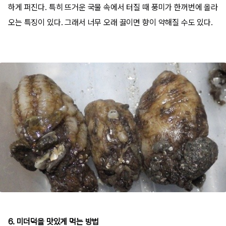
하게 퍼진다. 특히 뜨거운 국물 속에서 터질 때 풍미가 한꺼번에 올라
오는 특징이 있다. 그래서 너무 오래 끓이면 향이 약해질 수도 있다.
6. 미더덕을 맛있게 먹는 방법