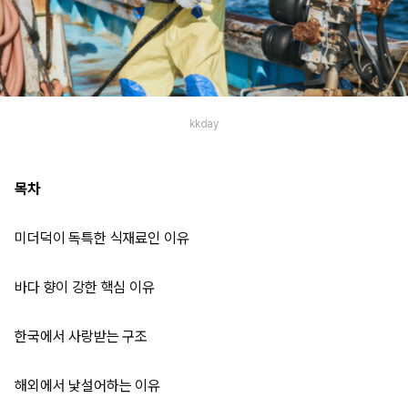
kkday
목차
미더덕이 독특한 식재료인 이유
바다 향이 강한 핵심 이유
한국에서 사랑받는 구조
해외에서 낯설어하는 이유