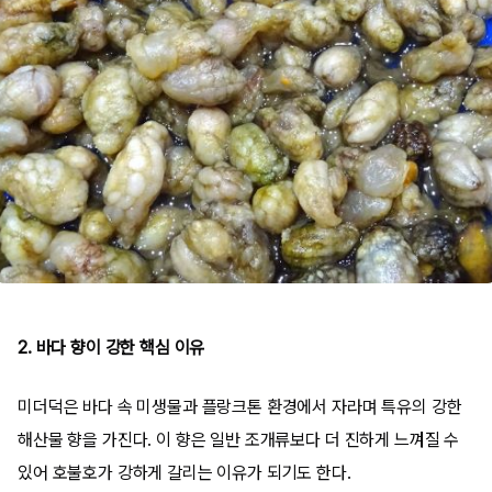
2. 바다 향이 강한 핵심 이유
미더덕은 바다 속 미생물과 플랑크톤 환경에서 자라며 특유의 강한
해산물 향을 가진다. 이 향은 일반 조개류보다 더 진하게 느껴질 수
있어 호불호가 강하게 갈리는 이유가 되기도 한다.