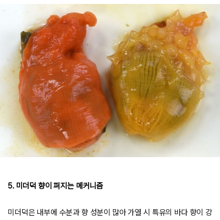
5. 미더덕 향이 퍼지는 메커니즘
미더덕은 내부에 수분과 향 성분이 많아 가열 시 특유의 바다 향이 강