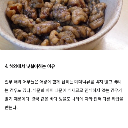
4. 해외에서 낯설어하는 이유
일부 해외 어부들은 어망에 함께 잡히는 미더덕류를 먹지 않고 버리
는 경우도 있다. 식문화 차이 때문에 식재료로 인식하지 않는 경우가
많기 때문이다. 결국 같은 바다 생물도 나라에 따라 전혀 다른 취급을
받는다.