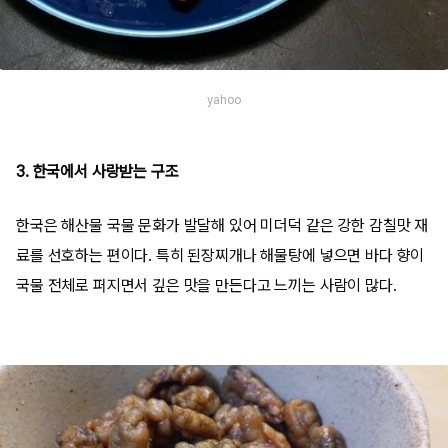
yahoo
3. 한국에서 사랑받는 구조
한국은 해산물 국물 문화가 발달해 있어 미더덕 같은 강한 감칠맛 재
료를 선호하는 편이다. 특히 된장찌개나 해물탕에 넣으면 바다 향이
국물 전체로 퍼지면서 깊은 맛을 만든다고 느끼는 사람이 많다.