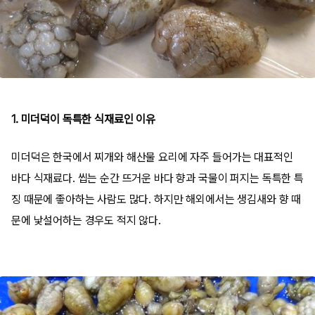
1. 미더덕이 독특한 식재료인 이유
미더덕은 한국에서 찌개와 해산물 요리에 자주 들어가는 대표적인
바다 식재료다. 씹는 순간 뜨거운 바다 향과 국물이 퍼지는 독특한 특
징 때문에 좋아하는 사람도 많다. 하지만 해외에서는 생김새와 향 때
문에 낯설어하는 경우도 적지 않다.