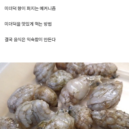
미더덕 향이 퍼지는 메커니즘
미더덕을 맛있게 먹는 방법
결국 음식은 익숙함이 만든다