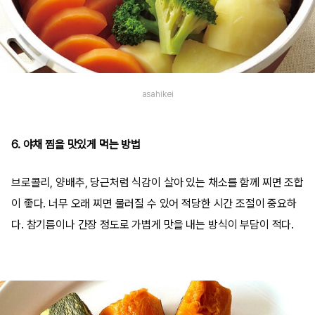
asahikei
6. 야채 찜을 맛있게 먹는 방법
브로콜리, 양배추, 당근처럼 식감이 살아 있는 채소를 함께 찌면 조합
이 좋다. 너무 오래 찌면 물러질 수 있어 적당한 시간 조절이 중요하
다. 참기름이나 간장 정도로 가볍게 맛을 내는 방식이 부담이 적다.