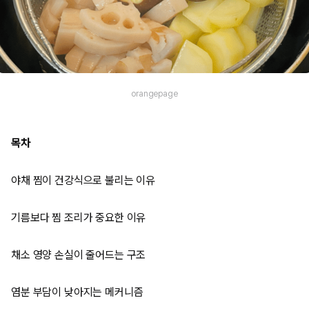
orangepage
목차
야채 찜이 건강식으로 불리는 이유
기름보다 찜 조리가 중요한 이유
채소 영양 손실이 줄어드는 구조
염분 부담이 낮아지는 메커니즘