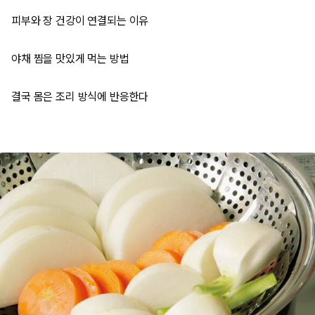
피부와 장 건강이 연결되는 이유
야채 찜을 맛있게 먹는 방법
결국 몸은 조리 방식에 반응한다