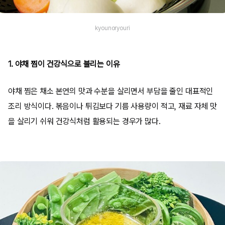
kyounoryouri
1. 야채 찜이 건강식으로 불리는 이유
야채 찜은 채소 본연의 맛과 수분을 살리면서 부담을 줄인 대표적인
조리 방식이다. 볶음이나 튀김보다 기름 사용량이 적고, 재료 자체 맛
을 살리기 쉬워 건강식처럼 활용되는 경우가 많다.