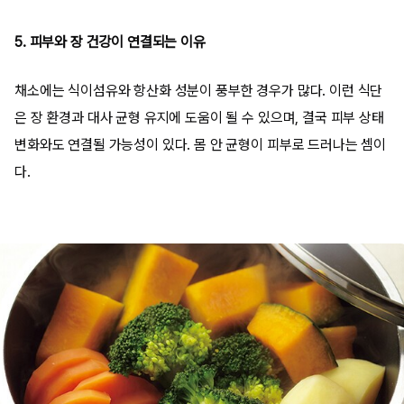
5. 피부와 장 건강이 연결되는 이유
채소에는 식이섬유와 항산화 성분이 풍부한 경우가 많다. 이런 식단
은 장 환경과 대사 균형 유지에 도움이 될 수 있으며, 결국 피부 상태
변화와도 연결될 가능성이 있다. 몸 안 균형이 피부로 드러나는 셈이
다.