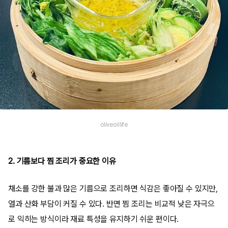
oliveoillife
2. 기름보다 찜 조리가 중요한 이유
채소를 강한 불과 많은 기름으로 조리하면 식감은 좋아질 수 있지만,
열과 산화 부담이 커질 수 있다. 반면 찜 조리는 비교적 낮은 자극으
로 익히는 방식이라 재료 특성을 유지하기 쉬운 편이다.