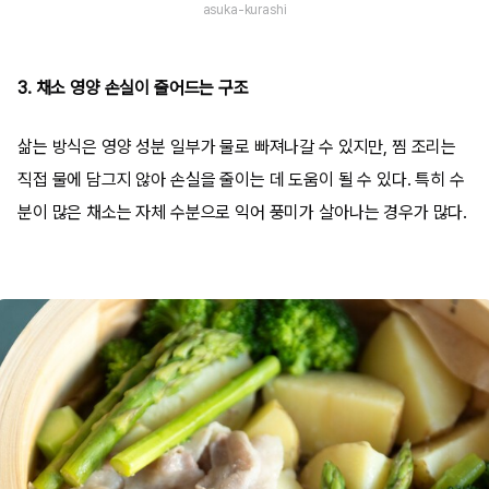
asuka-kurashi
3. 채소 영양 손실이 줄어드는 구조
삶는 방식은 영양 성분 일부가 물로 빠져나갈 수 있지만, 찜 조리는
직접 물에 담그지 않아 손실을 줄이는 데 도움이 될 수 있다. 특히 수
분이 많은 채소는 자체 수분으로 익어 풍미가 살아나는 경우가 많다.