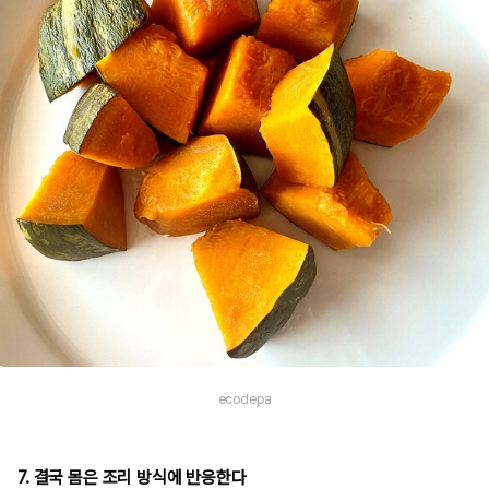
ecodepa
7. 결국 몸은 조리 방식에 반응한다