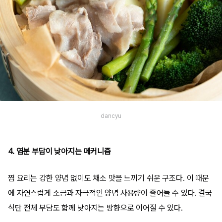
dancyu
4. 염분 부담이 낮아지는 메커니즘
찜 요리는 강한 양념 없이도 채소 맛을 느끼기 쉬운 구조다. 이 때문
에 자연스럽게 소금과 자극적인 양념 사용량이 줄어들 수 있다. 결국
식단 전체 부담도 함께 낮아지는 방향으로 이어질 수 있다.