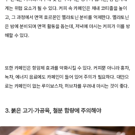
게는 위험 요소가 될 수 있다. 커피 속 카페인은 체내 코티졸을 높이
고, 그 과정에서 면역 호르몬인 멜라토닌 분비를 억제한다. 멜라토닌
은 밤에 분비되며 면역 활동을 돕는데, 저녁에 마시는 커피가 이를 방
해할 수 있다.
또한 카페인은 항암제 효과를 약화시킬 수 있다. 커피뿐 아니라 홍차,
녹차, 에너지 음료에도 카페인이 들어 있어 주의가 필요하다. 대안으
로는 카페인이 없는 루이보스차, 허브차를 우려내 마시는 것이 좋다.
3. 붉은 고기·가공육, 철분 함량에 주의해야