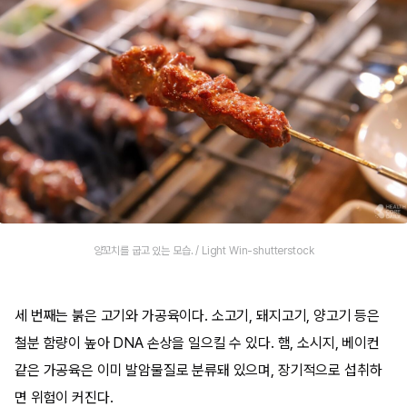
양꼬치를 굽고 있는 모습. / Light Win-shutterstock
세 번째는 붉은 고기와 가공육이다. 소고기, 돼지고기, 양고기 등은
철분 함량이 높아 DNA 손상을 일으킬 수 있다. 햄, 소시지, 베이컨
같은 가공육은 이미 발암물질로 분류돼 있으며, 장기적으로 섭취하
면 위험이 커진다.