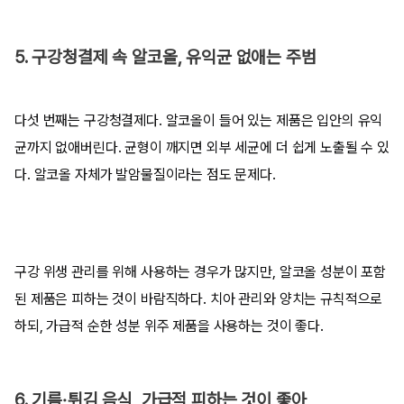
5. 구강청결제 속 알코올, 유익균 없애는 주범
다섯 번째는 구강청결제다. 알코올이 들어 있는 제품은 입안의 유익
균까지 없애버린다. 균형이 깨지면 외부 세균에 더 쉽게 노출될 수 있
다. 알코올 자체가 발암물질이라는 점도 문제다.
구강 위생 관리를 위해 사용하는 경우가 많지만, 알코올 성분이 포함
된 제품은 피하는 것이 바람직하다. 치아 관리와 양치는 규칙적으로
하되, 가급적 순한 성분 위주 제품을 사용하는 것이 좋다.
6. 기름·튀김 음식, 가급적 피하는 것이 좋아