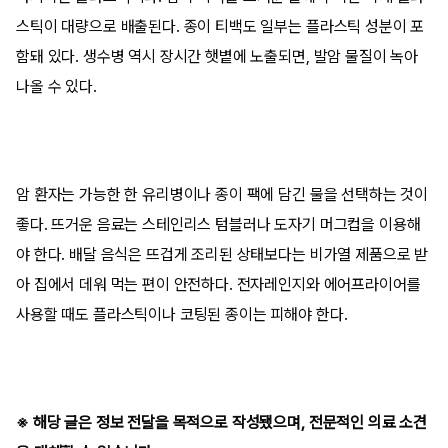
스틱이 대량으로 배출된다. 종이 티백도 일부는 플라스틱 성분이 포
함돼 있다. 생수병 역시 장시간 햇볕에 노출되면, 발암 물질이 녹아
나올 수 있다.
암 환자는 가능한 한 유리병이나 종이 팩에 담긴 물을 선택하는 것이
좋다. 뜨거운 음료는 스테인리스 텀블러나 도자기 머그컵을 이용해
야 한다. 배달 음식은 뜨겁게 조리된 상태보다는 비가열 제품으로 받
아 집에서 데워 먹는 편이 안전하다. 전자레인지와 에어프라이어를
사용할 때도 플라스틱이나 코팅된 종이는 피해야 한다.
※ 해당 글은 정보 전달을 목적으로 작성됐으며, 전문적인 의료 소견