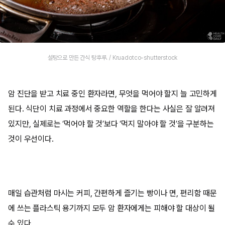
설탕으로 만든 간식 탕후루. / Kruadotco-shutterstock
암 진단을 받고 치료 중인 환자라면, 무엇을 먹어야 할지 늘 고민하게
된다. 식단이 치료 과정에서 중요한 역할을 한다는 사실은 잘 알려져
있지만, 실제로는 ‘먹어야 할 것’보다 ‘먹지 말아야 할 것’을 구분하는
것이 우선이다.
매일 습관처럼 마시는 커피, 간편하게 즐기는 빵이나 면, 편리함 때문
에 쓰는 플라스틱 용기까지 모두 암 환자에게는 피해야 할 대상이 될
수 있다.