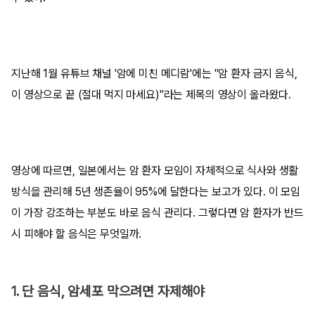
지난해 1월 유튜브 채널 '암에 미친 메디람'에는 "암 환자 금지 음식,
이 영상으로 끝 (절대 먹지 마세요)"라는 제목의 영상이 올라왔다.
영상에 따르면, 일본에서는 암 환자 모임이 자체적으로 식사와 생활
방식을 관리해 5년 생존율이 95%에 달한다는 보고가 있다. 이 모임
이 가장 강조하는 부분도 바로 음식 관리다. 그렇다면 암 환자가 반드
시 피해야 할 음식은 무엇일까.
1. 단 음식, 암세포 막으려면 자제해야