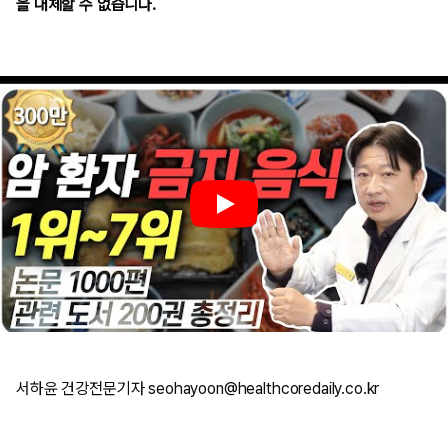
을 대체할 수 없습니다.
서하윤 건강전문기자 seohayoon@healthcoredaily.co.kr