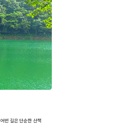
 어떤 길은 단순한 산책