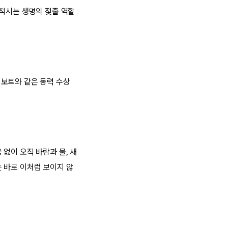
 적시는 생명의 젖줄 역할
터보트와 같은 동력 수상
없이 오직 바람과 물, 새
 바로 이처럼 보이지 않