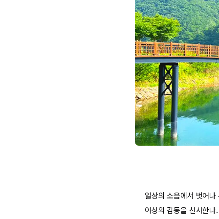
일상의 소음에서 벗어나 
이상의 감동을 선사한다.