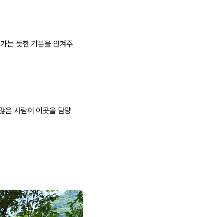
어가는 듯한 기분을 안겨주
수많은 사람이 이곳을 담양