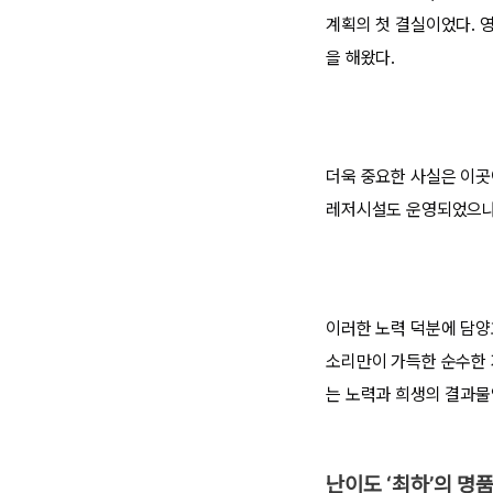
계획의 첫 결실이었다. 
을 해왔다.
더욱 중요한 사실은 이곳
레저시설도 운영되었으나,
이러한 노력 덕분에 담양
소리만이 가득한 순수한 
는 노력과 희생의 결과물
난이도 ‘최하’의 명