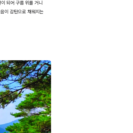
선이 되어 구름 위를 거니
 걸음이 감탄으로 채워지는