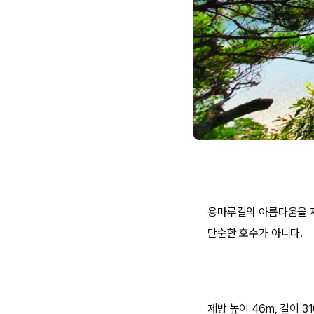
용마루길의 아름다움을 제
단순한 호수가 아니다.
제방 높이 46m, 길이 