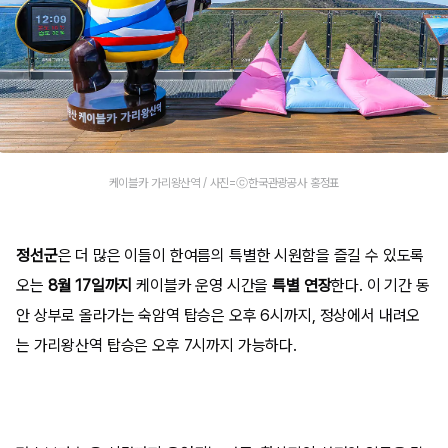
케이블카 가리왕산역 / 사진=ⓒ한국관광공사 홍정표
정선군
은 더 많은 이들이 한여름의 특별한 시원함을 즐길 수 있도록
오는
8월 17일까지
케이블카 운영 시간을
특별 연장
한다. 이 기간 동
안 상부로 올라가는 숙암역 탑승은 오후 6시까지, 정상에서 내려오
는 가리왕산역 탑승은 오후 7시까지 가능하다.