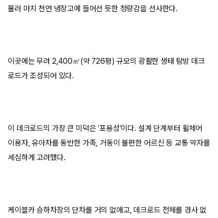
물러 마치 천연 냉장고에 들어선 듯한 청량감을 선사한다.
이곳에는 무려 2,400㎡(약 726평) 규모의 광활한 생태 탐방 데크
로드가 조성되어 있다.
이 데크로드의 가장 큰 미덕은 ‘포용성’이다. 설계 단계부터 휠체어
이용자, 유아차를 동반한 가족, 거동이 불편한 어르신 등 교통 약자를
세심하게 고려했다.
케이블카 승하차장의 단차를 거의 없애고, 데크로드 전체를 경사 없