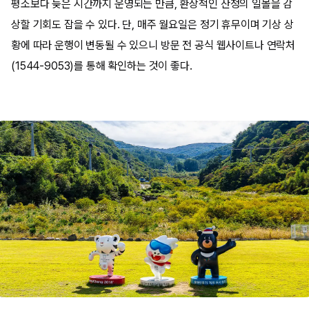
평소보다 늦은 시간까지 운영되는 만큼, 환상적인 산정의 일몰을 감
상할 기회도 잡을 수 있다. 단, 매주 월요일은 정기 휴무이며 기상 상
황에 따라 운행이 변동될 수 있으니 방문 전 공식 웹사이트나 연락처
(1544-9053)를 통해 확인하는 것이 좋다.