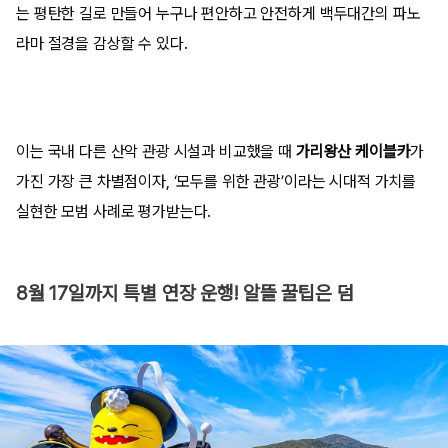
는 평탄한 길로 만들어 누구나 편안하고 안전하게 백두대간의 파노
라마 절경을 감상할 수 있다.
이는 국내 다른 산악 관광 시설과 비교했을 때
가리왕산 케이블카
가
가진 가장 큰 차별점이자, ‘모두를 위한 관광’이라는 시대적 가치를
실현한 모범 사례로 평가받는다.
8월 17일까지 특별 연장 운행! 알뜰 꿀팁은 덤