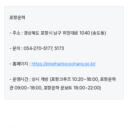
포항운하
- 주소 : 경상북도 포항시 남구 희망대로 1040 (송도동)
- 문의 : 054-270-5177, 5173
- 홈페이지 :
https://innerharbor.pohang.go.kr/
- 운영시간 : 상시 개방 (포항크루즈 10:20~18:00, 포항운하
관 09:00~18:00, 포항운하 문보트 18:00~22:00)