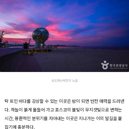
송도해수욕장의 노을
탁 트인 바다를 감상할 수 있는 이곳은 밤이 되면 반전 매력을 드러낸
다. 하늘이 붉게 물들어 가고 포스코의 불빛이 무지갯빛으로 변하는
시간, 몽환적인 분위기를 자아내는 이곳은 지나가는 이의 발길을 붙
잡기에 충분하다.