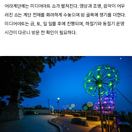
어라계단에는 미디어아트 쇼가 펼쳐진다. 영상과 조명, 음악이 어우
러진 쇼는 계단 전체를 화려하게 수놓으며 밤 골목에 생기를 더한다.
미디어아트는 금, 토, 일 일몰 후에 진행되며, 하절기와 동절기 운영
시간이 다르니 방문 전 확인이 필요하다.