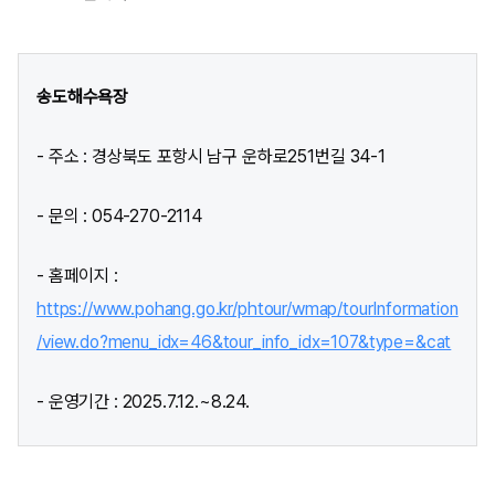
송도해수욕장
- 주소 : 경상북도 포항시 남구 운하로251번길 34-1
- 문의 : 054-270-2114
- 홈페이지 :
https://www.pohang.go.kr/phtour/wmap/tourInformation
/view.do?menu_idx=46&tour_info_idx=107&type=&cat
- 운영기간 : 2025.7.12.~8.24.