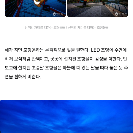
산책의 재미를 더하는 조형물들 / 산책의 재미를 더하는 조형물들
해가 지면 포항운하는 본격적으로 빛을 발한다. LED 조명이 수면에
비쳐 보석처럼 반짝이고, 곳곳에 설치된 조형물이 감성을 더한다. 인
도교에 설치된 초승달 조형물은 하늘에 떠 있는 달을 따다 놓은 듯 주
변을 환하게 비춘다.