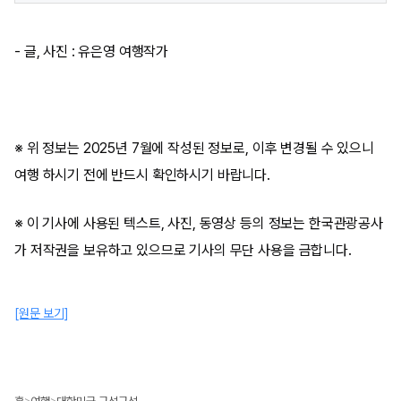
- 글, 사진 : 유은영 여행작가
※ 위 정보는 2025년 7월에 작성된 정보로, 이후 변경될 수 있으니
여행 하시기 전에 반드시 확인하시기 바랍니다.
※ 이 기사에 사용된 텍스트, 사진, 동영상 등의 정보는 한국관광공사
가 저작권을 보유하고 있으므로 기사의 무단 사용을 금합니다.
[원문 보기]
>
>