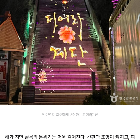
밤이면 더 화려하게 변신하는 피어라계단
해가 지면 골목의 분위기는 더욱 깊어진다. 간판과 조명이 켜지고, 피