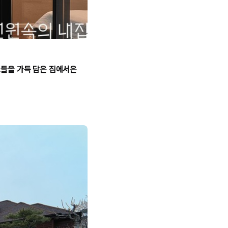
소들을 가득 담은 집에서은