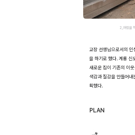
2_어렸을 
교장 선생님으로서의 인생
을 하기로 했다. 계룡 
새로운 집이 기존의 이웃
색감과 질감을 만들어내는
획했다.
PLAN