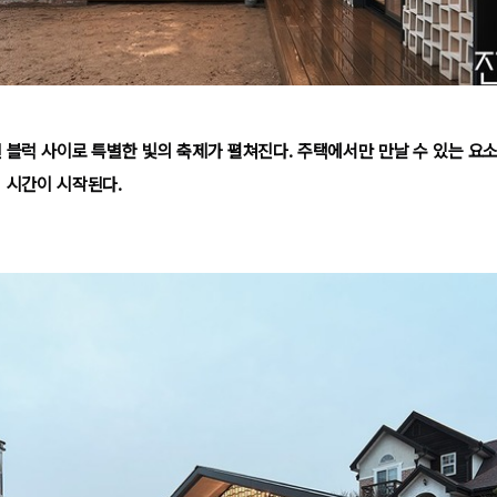
린 블럭 사이로 특별한 빛의 축제가 펼쳐진다.
주택에서만 만날 수 있는 요
의 시간이 시작된다.