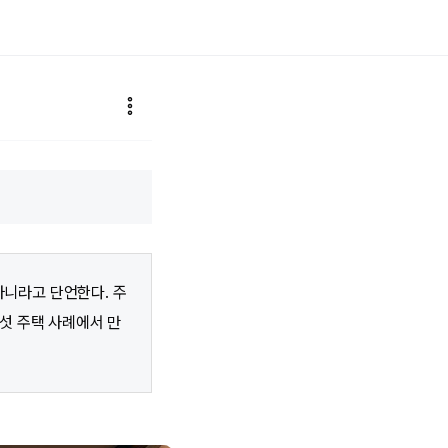
아니라고 단언한다. 주
섯 주택 사례에서 만