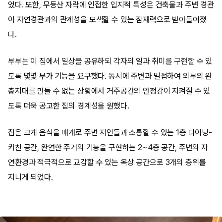
었다. 또한, 무등산 자락에 인접한 입지적 특성은 건축물과 주변 경관
이 자연경관과의 관계성을 모색할 수 있는 잠재력으로 받아들여졌
다.
부부는 이 집에서 일상을 공유하되 각자의 일과 취미를 구현할 수 있
도록 몇몇 부가 기능을 요구했다. 동시에 주변과 밀접하여 외부의 완
충지대를 만들 수 없는 상황에서 거주공간의 안정감이 지켜질 수 있
도록 더욱 공고한 집의 경계성을 원했다.
집은 크게 음식을 매개로 주변 지인들과 소통할 수 있는 1층 다이닝-
키친 공간, 완연한 주거의 기능을 구현하는 2~4층 공간, 주변의 자
연환경과 적극적으로 교감할 수 있는 옥상 공간으로 3개의 층위를
지니게 되었다.