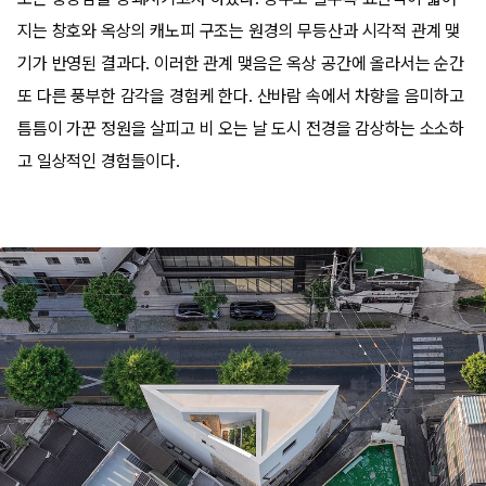
지는 창호와 옥상의 캐노피 구조는 원경의 무등산과 시각적 관계 맺
기가 반영된 결과다. 이러한 관계 맺음은 옥상 공간에 올라서는 순간
또 다른 풍부한 감각을 경험케 한다. 산바람 속에서 차향을 음미하고
틈틈이 가꾼 정원을 살피고 비 오는 날 도시 전경을 감상하는 소소하
고 일상적인 경험들이다.