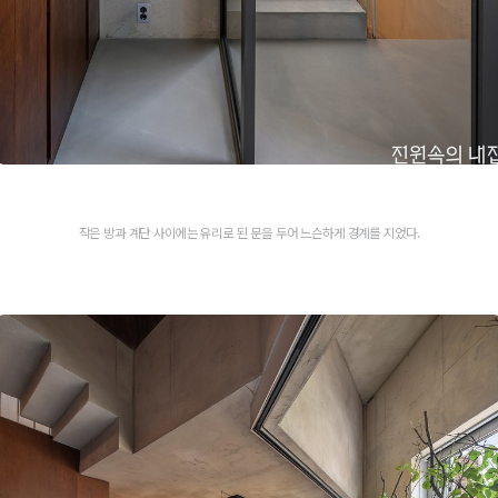
작은 방과 계단 사이에는 유리로 된 문을 두어 느슨하게 경계를 지었다.