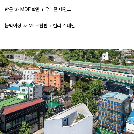
방문 ≫ MDF 합판 + 우레탄 페인트
붙박이장 ≫ MLH 합판 + 컬러 스테인