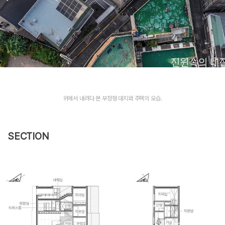
위에서 내려다 본 부정형 대지와 주택의 모습.
SECTION