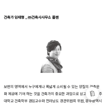
건축가 임태형 _ ㈜건축사사무소 플랜
보편의 영역에서 누구에게나 폭넓게 소비될 수 있는 양질의 건축문
화 제공에 기여 하는 것을 건축가의 중요한 과업으로 삼고 있다. 광주
대학교 건축학부 겸임교수와 전라남도 경관위원회 위원, 광주광역시