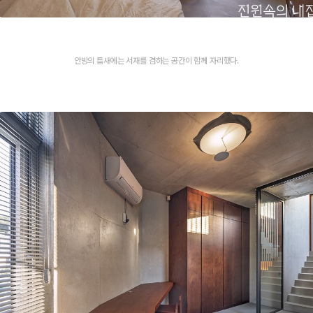
안방의 틈새에는 서재를 겸하는 공간이 함께 자리했다.