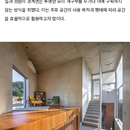
실과 정원의 경계면은 투명한 유리 개구부를 두거나 아예 구획하지
않는 방식을 취했다. 이는 추후 공간의 사용 목적과 행태에 따라 공간
을 효율적으로 활용하고자 함이다.