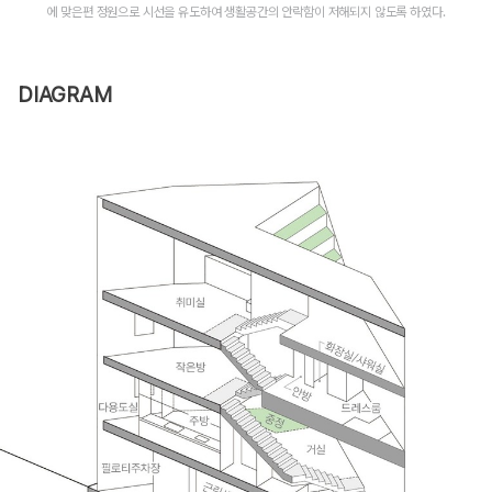
에 맞은편 정원으로 시선을 유도하여 생활공간의 안락함이 저해되지 않도록 하였다.
DIAGRAM