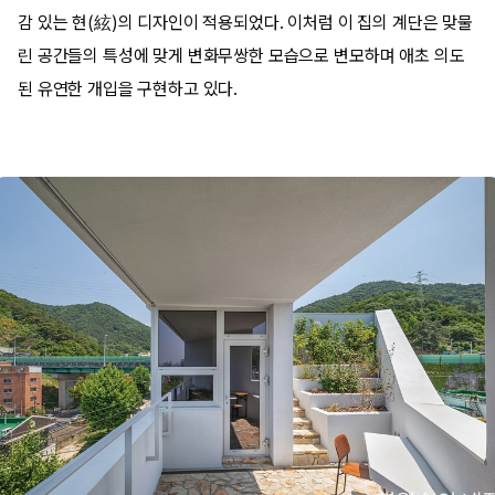
감 있는 현(絃)의 디자인이 적용되었다. 이처럼 이 집의 계단은 맞물
린 공간들의 특성에 맞게 변화무쌍한 모습으로 변모하며 애초 의도
된 유연한 개입을 구현하고 있다.