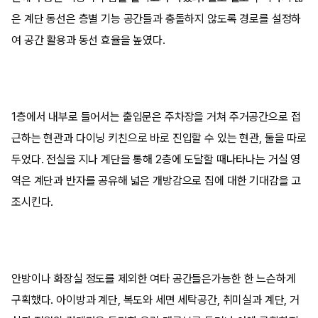
은 계단 동선은 층별 기능 공간들과 충돌하지 않도록 경로를 설정하
여 공간 활용과 동선 효율을 높였다.
1층에서 내부로 들어서는 출입문은 주차장을 거쳐 주거공간으로 접
근하는 현관과 다이닝 키친으로 바로 진입할 수 있는 현관, 둘을 따로
두었다. 전실을 지나 계단을 통해 2층에 도달할 때나타나는 거실 영
역은 계단과 반자를 공유해 넓은 개방감으로 집에 대한 기대감을 고
조시킨다.
안방이나 화장실 정도를 제외한 여타 공간들은가능한 한 느슨하게
구획했다. 아이방과 계단, 복도와 세면 세탁공간, 취미실과 계단, 거