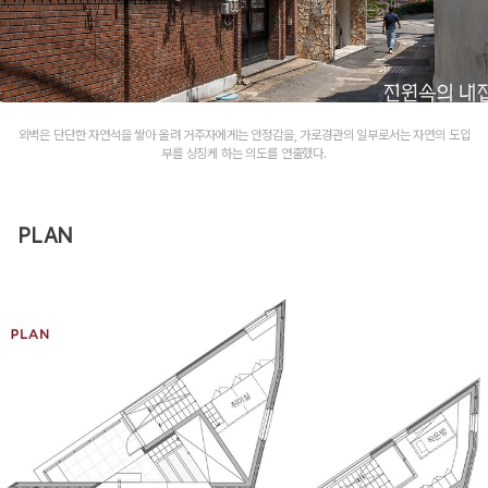
외벽은 단단한 자연석을 쌓아 올려 거주자에게는 안정감을, 가로경관의 일부로서는 자연의 도입
부를 상징케 하는 의도를 연출했다.
PLAN