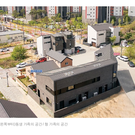
(왼쪽부터)동생 가족의 공간 / 형 가족의 공간