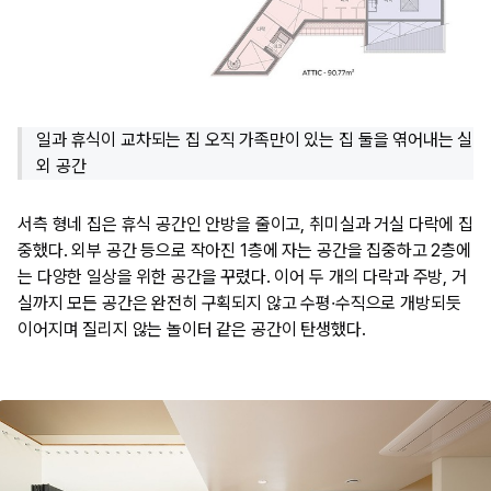
일과 휴식이 교차되는 집 오직 가족만이 있는 집 둘을 엮어내는 실
외 공간
서측 형네 집은 휴식 공간인 안방을 줄이고, 취미실과 거실 다락에 집
중했다. 외부 공간 등으로 작아진 1층에 자는 공간을 집중하고 2층에
는 다양한 일상을 위한 공간을 꾸렸다. 이어 두 개의 다락과 주방, 거
실까지 모든 공간은 완전히 구획되지 않고 수평·수직으로 개방되듯
이어지며 질리지 않는 놀이터 같은 공간이 탄생했다.