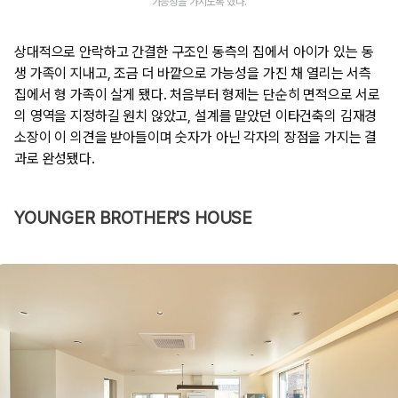
가능성을 가지도록 했다.
상대적으로 안락하고 간결한 구조인 동측의 집에서 아이가 있는 동
생 가족이 지내고, 조금 더 바깥으로 가능성을 가진 채 열리는 서측
집에서 형 가족이 살게 됐다. 처음부터 형제는 단순히 면적으로 서로
의 영역을 지정하길 원치 않았고, 설계를 맡았던 이타건축의 김재경
소장이 이 의견을 받아들이며 숫자가 아닌 각자의 장점을 가지는 결
과로 완성됐다.
YOUNGER BROTHER'S HOUSE