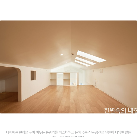
다락에는 천창을 두어 어두운 분위기를 최소화하고 문이 없는 작은 공간을 만들어 다양한 활용