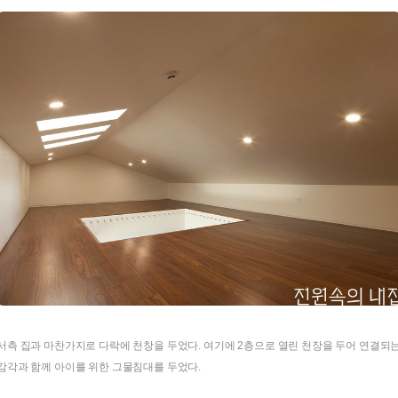
서측 집과 마찬가지로 다락에 천창을 두었다. 여기에 2층으로 열린 천장을 두어 연결되
감각과 함께 아이를 위한 그물침대를 두었다.