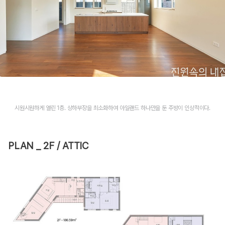
시원시원하게 열린 1층. 상하부장을 최소화하여 아일랜드 하나만을 둔 주방이 인상적이다.
PLAN _ 2F / ATTIC