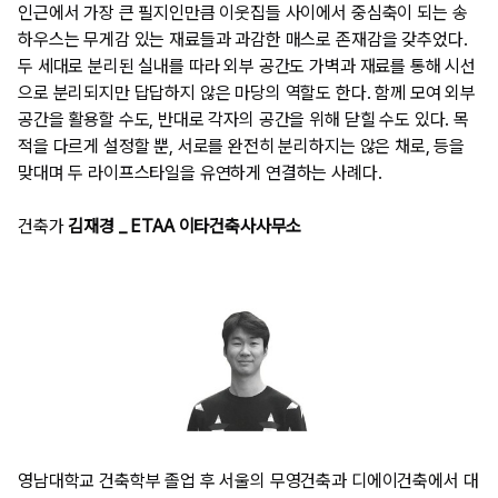
인근에서 가장 큰 필지인만큼 이웃집들 사이에서 중심축이 되는 송
하우스는 무게감 있는 재료들과 과감한 매스로 존재감을 갖추었다.
두 세대로 분리된 실내를 따라 외부 공간도 가벽과 재료를 통해 시선
으로 분리되지만 답답하지 않은 마당의 역할도 한다. 함께 모여 외부
공간을 활용할 수도, 반대로 각자의 공간을 위해 닫힐 수도 있다. 목
적을 다르게 설정할 뿐, 서로를 완전히 분리하지는 않은 채로, 등을
맞대며 두 라이프스타일을 유연하게 연결하는 사례다.
건축가
김재경 _ ETAA 이타건축사사무소
영남대학교 건축학부 졸업 후 서울의 무영건축과 디에이건축에서 대