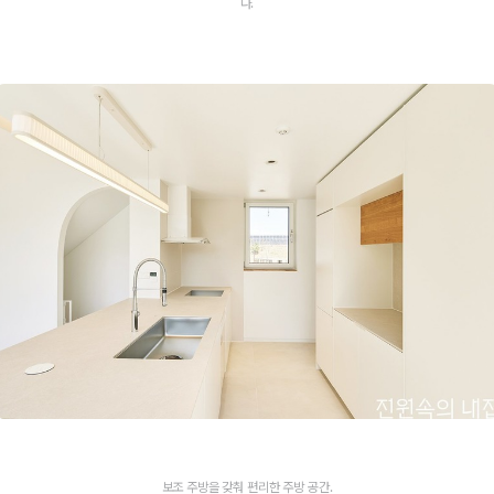
다.
보조 주방을 갖춰 편리한 주방 공간.