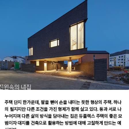
주택 단지 한가운데, 팔을 뻗어 손을 내미는 듯한 형상의 주택. 하나
의 필지지만 다른 조건을 가진 형제가 함께 살고 있다. 동과 서로 나
누어지며 다른 삶의 방식을 담아내는 집은 듀플렉스 주택의 좋은 모
범이자 대지를 건축으로 활용하는 방법에 대해 고찰하게 만드는 예