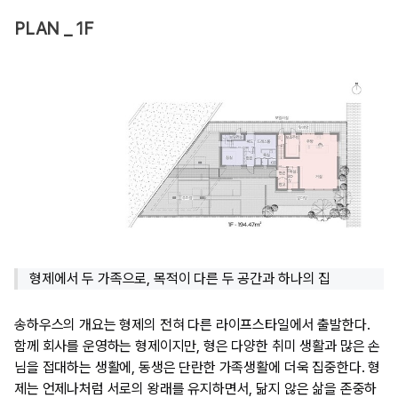
PLAN _ 1F
형제에서 두 가족으로, 목적이 다른 두 공간과 하나의 집
송하우스의 개요는 형제의 전혀 다른 라이프스타일에서 출발한다.
함께 회사를 운영하는 형제이지만, 형은 다양한 취미 생활과 많은 손
님을 접대하는 생활에, 동생은 단란한 가족생활에 더욱 집중한다. 형
제는 언제나처럼 서로의 왕래를 유지하면서, 닮지 않은 삶을 존중하