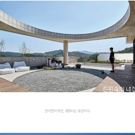
안이면서 밖인, 중첩되는 공간이다.