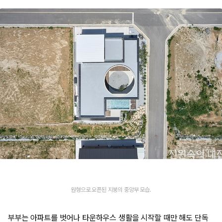
원형으로 오픈된 지붕의 중앙부 모습.
부부는 아파트를 벗어나 타운하우스 생활을 시작할 때만 해도 단독