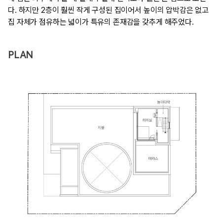
다. 하지만 2층이 훨씬 작게 구성된 집이어서 높이의 압박감은 없고
집 자체가 점유하는 넓이가 특유의 존재감을 갖추게 해주었다.
PLAN