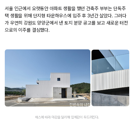
서울 인근에서 오랫동안 아파트 생활을 했던 건축주 부부는 단독주
택 생활을 위해 단지형 타운하우스에 입주 후 3년간 살았다. 그러다
가 우연히 강원도 양양군에서 낸 토지 분양 공고를 보고 새로운 터전
으로의 이주를 결심했다.
매스에 따라 마감을 달리해 입체감이 두드러진다.