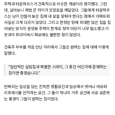
주택과 타운하우스가 건축적으로 비슷한 개념이라 생각했다. 그런
데, 살아보니 제법 큰 차이가 있었음을 깨달았다. 그들에게 타운하우
스는 남이 만들어 놓은 집에 내 삶을 맞춰야 한다는 점에서 아파트와
사실상 크게 다르지 않았다. 그리고 한정된 땅에 최대한 많은 집을 집
어넣는 방식의 분양용 주택의 한계로 정작 마당이 너무 협소했고 이
웃과의 프라이버시 확보에도 불편한 점이 많았다.
건축주 부부를 처음 만난 자리에서 그들은 원하는 집에 대해 이렇게
말했다.
"일반적인 살림집과 특별한 스테이, 그 중간 어딘가에 존재하는
집이면 좋겠습니다."
반복되는 일상을 담는 진득한 생활공간과 일상에서 벗어나 여유와
리프레시를 만끽하는 공간. 그 둘이 하나의 거주 공간에 서로 공존하
는 풍경이 그들이 원하는 집이었다.