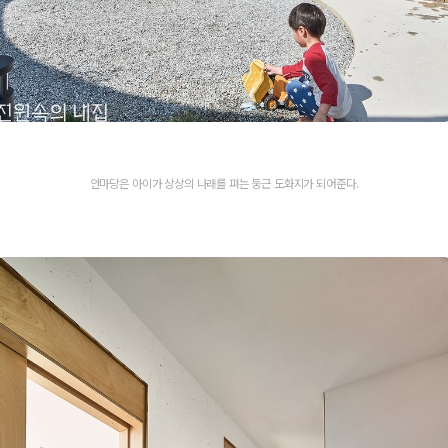
안마당은 아이가 상상의 나래를 펴는 둥근 도화지가 되어준다.