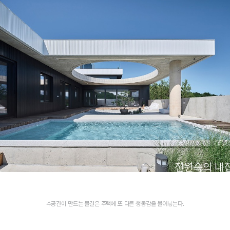
수공간이 만드는 물결은 주택에 또 다른 생동감을 불어넣는다.