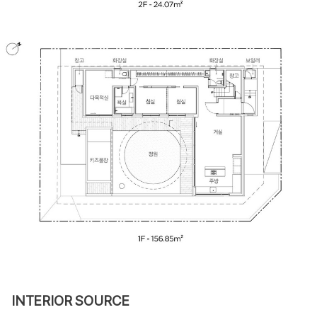
INTERIOR SOURCE