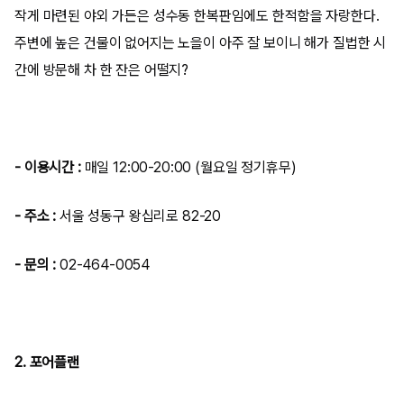
작게 마련된 야외 가든은 성수동 한복판임에도 한적함을 자랑한다.
주변에 높은 건물이 없어지는 노을이 아주 잘 보이니 해가 질법한 시
간에 방문해 차 한 잔은 어떨지?
- 이용시간 :
매일 12:00-20:00 (월요일 정기휴무)
- 주소 :
서울 성동구 왕십리로 82-20
- 문의 :
02-464-0054
2. 포어플랜