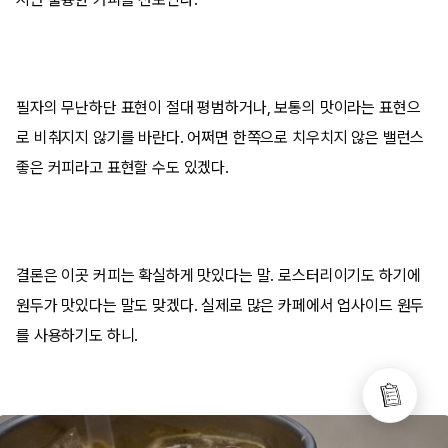
필자의 무난하단 표현이 절대 평범하거나, 보통의 맛이라는 표현으
로 비춰지지 않기를 바란다. 어쩌면 한쪽으로 치우치지 않은 밸런스
좋은 커피라고 표현할 수도 있겠다.
결론은 이곳 커피는 확실하게 맛있다는 말. 로스터리이기도 하기에
원두가 맛있다는 말도 맞겠다. 실제로 많은 카페에서 업사이드 원두
를 사용하기도 하니.