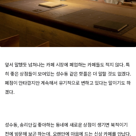
앞서 말했듯 넘쳐나는 카페 시장에 폐업하는 카페들도 적지 않다. 특
히 좋은 상점들이 모여있는 성수동 같은 핫플은 더 말할 것도 없겠다.
폐점이 안타깝지만 계속해서 유기적으로 변하고 있다는 말이기도 하
겠다.
성수동, 송리단길 좋아하는 동네에 새로운 상점이 생기면 북적이기
전에 방문해 보곤 하는데, 오랜만에 마음에 드는 신상 카페를 만났다.