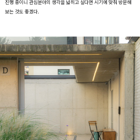
진행 중이니 관심분야의 생각을 넓히고 싶다면 시기에 맞춰 방문해
보는 것도 좋겠다.