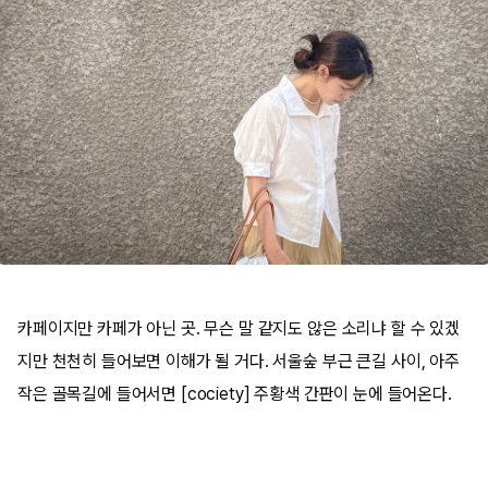
카페이지만 카페가 아닌 곳. 무슨 말 같지도 않은 소리냐 할 수 있겠
지만 천천히 들어보면 이해가 될 거다. 서울숲 부근 큰길 사이, 아주
작은 골목길에 들어서면 [cociety] 주황색 간판이 눈에 들어온다.