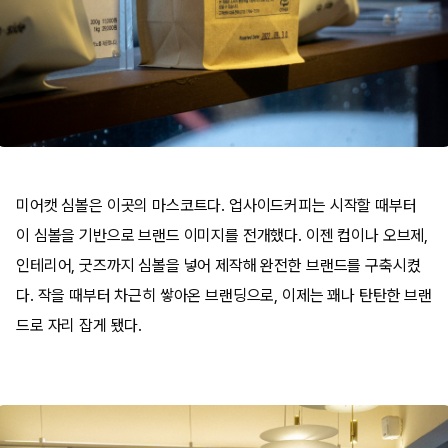
미어캣 심볼은 이곳의 마스코트다. 업사이드커피는 시작할 때부터
이 심볼을 기반으로 브랜드 이미지를 전개했다. 이젠 컵이나 오브제,
인테리어, 굿즈까지 심볼을 넣어 제작해 완전한 브랜드를 구축시켰
다. 작을 때부터 차근히 쌓아온 브랜딩으로, 이제는 꽤나 탄탄한 브랜
드로 자리 잡게 됐다.