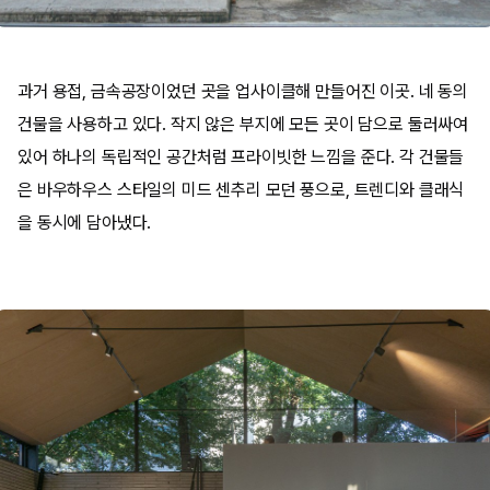
과거 용접, 금속공장이었던 곳을 업사이클해 만들어진 이곳. 네 동의
건물을 사용하고 있다. 작지 않은 부지에 모든 곳이 담으로 둘러싸여
있어 하나의 독립적인 공간처럼 프라이빗한 느낌을 준다. 각 건물들
은 바우하우스 스타일의 미드 센추리 모던 풍으로, 트렌디와 클래식
을 동시에 담아냈다.