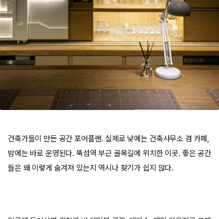
건축가들이 만든 공간 포어플랜. 실제로 낮에는 건축사무소 겸 카페,
밤에는 바로 운영된다. 뚝섬역 부근 골목길에 위치한 이곳. 좋은 공간
들은 왜 이렇게 숨겨져 있는지 역시나 찾기가 쉽지 않다.