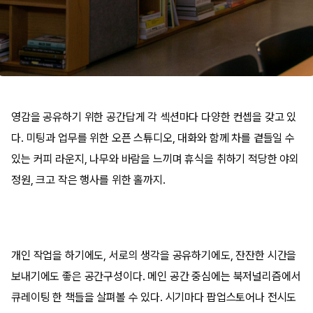
영감을 공유하기 위한 공간답게 각 섹션마다 다양한 컨셉을 갖고 있
다. 미팅과 업무를 위한 오픈 스튜디오, 대화와 함께 차를 곁들일 수
있는 커피 라운지, 나무와 바람을 느끼며 휴식을 취하기 적당한 야외
정원, 크고 작은 행사를 위한 홀까지.
개인 작업을 하기에도, 서로의 생각을 공유하기에도, 잔잔한 시간을
보내기에도 좋은 공간구성이다. 메인 공간 중심에는 북저널리즘에서
큐레이팅 한 책들을 살펴볼 수 있다. 시기마다 팝업스토어나 전시도