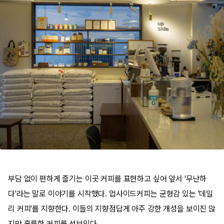
부담 없이 편하게 즐기는 이곳 커피를 표현하고 싶어 앞서 '무난하
다'라는 말로 이야기를 시작했다. 업사이드커피는 균형감 있는 '데일
리 커피'를 지향한다. 이들의 지향점답게 아주 강한 개성을 보이진 않
지만 훌륭한 커피를 선보인다.