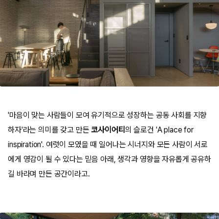
'마음이 맞는 사람들이 모여 유기적으로 성장하는 공동 사회를 지향
하자'라는 의미를 갖고 만든
코사이어티
의 슬로건 'A place for
inspiration'. 여럿이 모였을 때 일어나는 시너지와 모든 사람이 서로
에게 영감이 될 수 있다는 믿음 아래, 생각과 영향을 자유롭게 공유하
길 바라며 만든 공간이라고.