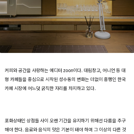
커피와 공간을 사랑하는 에디터 zoon이다. 대림창고, 어니언 등 대
형 카페들을 중심으로 시작된 성수동의 변화는 더없이 흥행인 한국
카페 시장에 어느덧 굵직한 자리를 차지하고 있다.
포화상태인 상점들 사이 오랜 기간을 유지하기 위해선 다름을 추구
해야 한다. 음료와 음식의 맛은 기본이 돼야 하며 그 이상의 다른 것