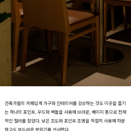
건축가들의 카페답게 가구와 인테리어를 감상하는 것도 이곳을 즐기
는 하나의 포인트. 우드와 벽돌을 사용해 브라운, 베이지 톤으로 전체
적인 컬러를 잡았다. 낮은 조도와 포인트 조명을 적절히 사용해 차분
하고도 부드러운 분위기를 선사한다.