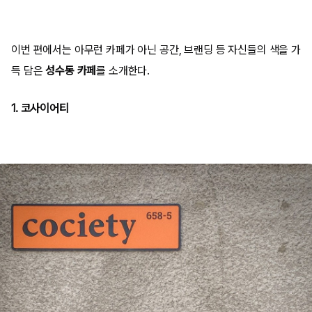
이번 편에서는 아무런 카페가 아닌 공간, 브랜딩 등 자신들의 색을 가
득 담은
성수동 카페
를 소개한다.
1. 코사이어티