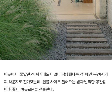
이곳이 더 좋았던 건 쉬기에도 더없이 적당했다는 점. 메인 공간은 커
피 라운지로 전개했는데, 건물 사이로 들어오는 볕과 널찍한 공간감
이 한결 더 여유로움을 선물한다.