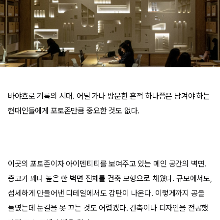
바야흐로 기록의 시대. 어딜 가나 방문한 흔적 하나쯤은 남겨야 하는
현대인들에게 포토존만큼 중요한 것도 없다.
이곳의 포토존이자 아이덴티티를 보여주고 있는 메인 공간의 벽면.
층고가 꽤나 높은 한 벽면 전체를 건축 모형으로 채웠다. 규모에서도,
섬세하게 만들어낸 디테일에서도 감탄이 나온다. 이렇게까지 공을
들였는데 눈길을 못 끄는 것도 어렵겠다. 건축이나 디자인을 전공했