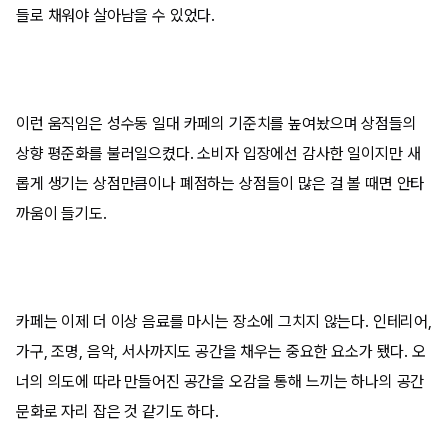
들로 채워야 살아남을 수 있었다.
이런 움직임은 성수동 일대 카페의 기준치를 높여놨으며 상점들의
상향 평준화를 불러일으켰다. 소비자 입장에선 감사한 일이지만 새
롭게 생기는 상점만큼이나 폐점하는 상점들이 많은 걸 볼 때면 안타
까움이 들기도.
카페는 이제 더 이상 음료를 마시는 장소에 그치지 않는다. 인테리어,
가구, 조명, 음악, 서사까지도 공간을 채우는 중요한 요소가 됐다. 오
너의 의도에 따라 만들어진 공간을 오감을 통해 느끼는 하나의 공간
문화로 자리 잡은 것 같기도 하다.