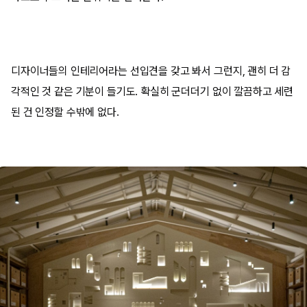
디자이너들의 인테리어라는 선입견을 갖고 봐서 그런지, 괜히 더 감
각적인 것 같은 기분이 들기도. 확실히 군더더기 없이 깔끔하고 세련
된 건 인정할 수밖에 없다.