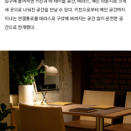
입구에 들어서면 키친과 바 테이블 공간, 테라스, 메인 라운지로 크게
세 곳으로 나눠진 공간을 만날 수 있다. 키친으로부터 메인 공간까지
지나는 연결통로를 테라스로 구성해 버려지는 공간 없이 온전한 공
간으로 전개했다.