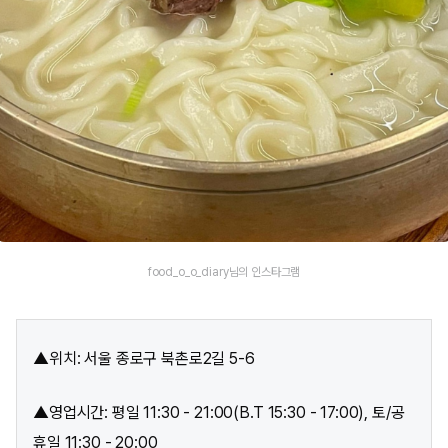
food_o_o_diary님의 인스타그램
▲위치: 서울 종로구 북촌로2길 5-6
▲영업시간: 평일 11:30 - 21:00(B.T 15:30 - 17:00), 토/공
휴일 11:30 - 20:00