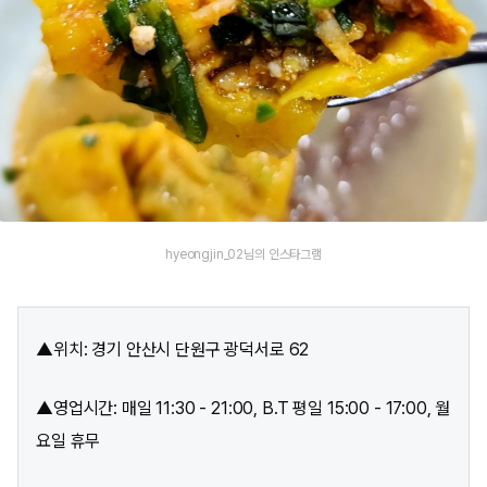
hyeongjin_02님의 인스타그램
▲위치: 경기 안산시 단원구 광덕서로 62
▲영업시간: 매일 11:30 - 21:00, B.T 평일 15:00 - 17:00, 월
요일 휴무