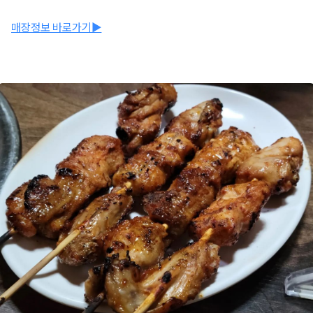
매장정보 바로가기▶