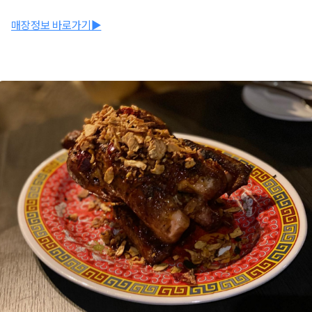
매장정보 바로가기▶