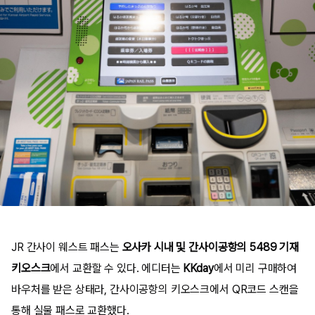
JR 간사이 웨스트 패스는
오사카 시내 및 간사이공항의 5489 기재
키오스크
에서 교환할 수 있다. 에디터는
KKday
에서 미리 구매하여
바우처를 받은 상태라, 간사이공항의 키오스크에서 QR코드 스캔을
통해 실물 패스로 교환했다.