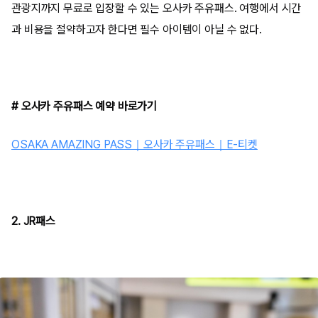
관광지까지 무료로 입장할 수 있는 오사카 주유패스. 여행에서 시간
과 비용을 절약하고자 한다면 필수 아이템이 아닐 수 없다.
# 오사카 주유패스 예약 바로가기
OSAKA AMAZING PASS｜오사카 주유패스｜E-티켓
2. JR패스