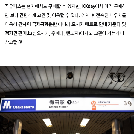
주유패스는 현지에서도 구매할 수 있지만,
KKday
에서 미리 구매하
면 보다 간편하게 교환 및 이용할 수 있다. 예약 후 전송된 바우처를
이용해
간사이 국제공항뿐만
아니라
오사카 메트로 안내 카운터 및
정기권 판매소
(신오사카, 우메다, 텐노지)에서도 교환이 가능하니
참고할 것.