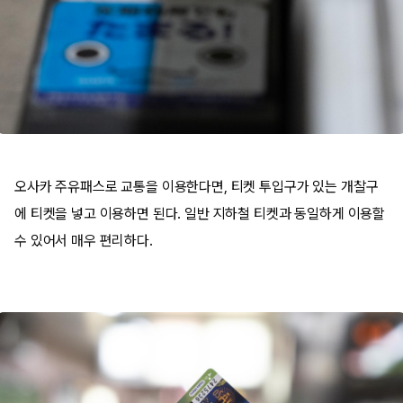
오사카 주유패스로 교통을 이용한다면, 티켓 투입구가 있는 개찰구
에 티켓을 넣고 이용하면 된다. 일반 지하철 티켓과 동일하게 이용할
수 있어서 매우 편리하다.