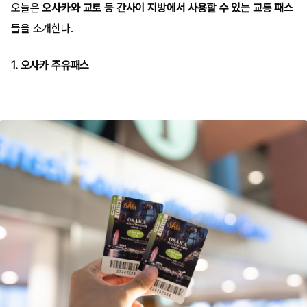
오늘은
오사카와 교토 등 간사이 지방에서 사용할 수 있는 교통 패스
들을 소개한다.
1. 오사카 주유패스