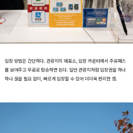
입장 방법은 간단하다. 관광지의 매표소, 입장 카운터에서 주유패스
를 보여주고 무료로 탑승하면 된다. 일반 관광지처럼 입장권을 하나
하나 끊을 필요 없이, 빠르게 입장할 수 있어 더더욱 편리한 셈.