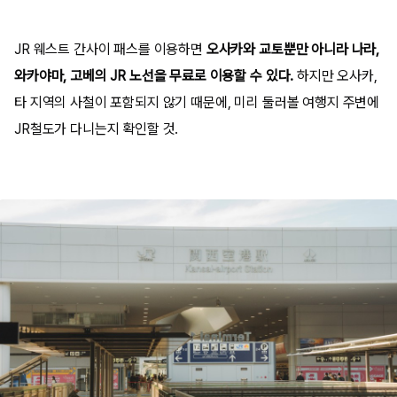
JR 웨스트 간사이 패스를 이용하면
오사카와 교토뿐만 아니라 나라,
와카야마, 고베의 JR 노선을 무료로 이용할 수 있다.
하지만 오사카,
타 지역의 사철이 포함되지 않기 때문에, 미리 둘러볼 여행지 주변에
JR철도가 다니는지 확인할 것.