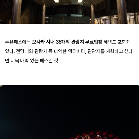
주유패스에는
오사카 시내 35개의 관광지 무료입장
혜택도 포함돼
있다. 전망대와 관람차 등 다양한 액티비티, 관광지를 체험하고 싶다
면 더욱 매력 있는 패스일 것.