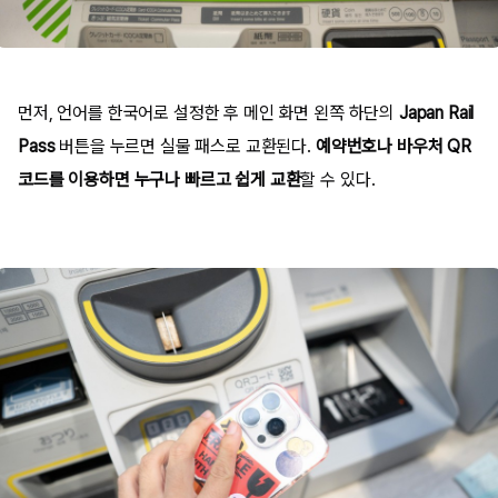
먼저, 언어를 한국어로 설정한 후 메인 화면 왼쪽 하단의
Japan Rail
Pass
버튼을 누르면 실물 패스로 교환된다.
예약번호나 바우처 QR
코드를 이용하면 누구나 빠르고 쉽게 교환
할 수 있다.