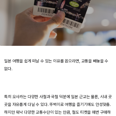
일본 여행을 쉽게 떠날 수 있는 이유를 꼽으라면, 교통을 빼놓을 수
없다.
특히 오사카는 다양한 사철과 국철 덕분에 일본 근교는 물론, 시내 곳
곳을 자유롭게 다닐 수 있다. 뚜벅이로 여행을 즐기기에도 안성맞춤.
하지만 워낙 다양한 교통수단이 있는 만큼, 철도 티켓을 매번 구매하