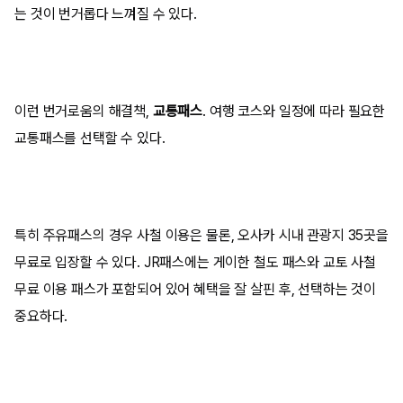
는 것이 번거롭다 느껴질 수 있다.
이런 번거로움의 해결책,
교통패스
. 여행 코스와 일정에 따라 필요한
교통패스를 선택할 수 있다.
특히 주유패스의 경우 사철 이용은 물론, 오사카 시내 관광지 35곳을
무료로 입장할 수 있다. JR패스에는 게이한 철도 패스와 교토 사철
무료 이용 패스가 포함되어 있어 혜택을 잘 살핀 후, 선택하는 것이
중요하다.