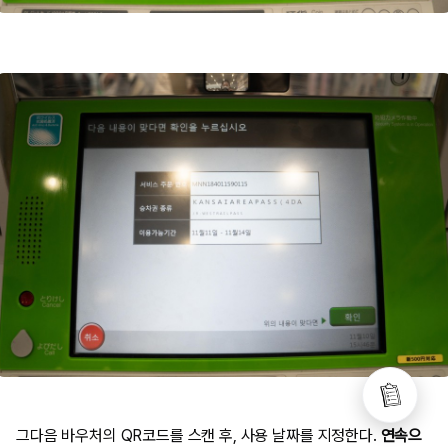
그다음 바우처의 QR코드를 스캔 후, 사용 날짜를 지정한다.
연속으