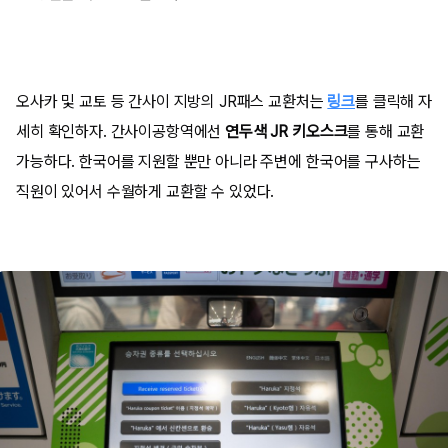
오사카 및 교토 등 간사이 지방의 JR패스 교환처는
링크
를 클릭해 자
세히 확인하자. 간사이공항역에선
연두색 JR 키오스크
를 통해 교환
가능하다. 한국어를 지원할 뿐만 아니라 주변에 한국어를 구사하는
직원이 있어서 수월하게 교환할 수 있었다.