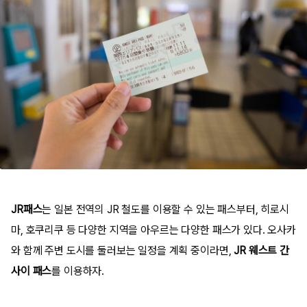
JR패스
는 일본 전역의 JR 철도를 이용할 수 있는 패스부터, 히로시
마, 호쿠리쿠 등 다양한 지역을 아우르는 다양한 패스가 있다. 오사카
와 함께 주변 도시를 둘러보는 일정을 계획 중이라면,
JR 웨스트 간
사이 패스
를 이용하자.