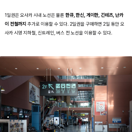
1일권은 오사카 시내 노선은 물론
한큐, 한신, 게이한, 긴테츠, 난카
이 전철까지
추가로 이용할 수 있다. 2일권을 구매하면 2일 동안 오
사카 시영 지하철, 신트레인, 버스 전 노선을 이용할 수 있다.