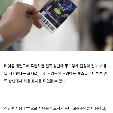
티켓을 개찰구에 투입하면 왼쪽 상단에 동그랗게 펀칭이 된다. 사용
을 개시했다는 표시로, 티켓 투입구에 투입하는 패스들은 대부분 왼
쪽 상단에서 사용 표시를 확인할 수 있다.
간단한 사용 방법으로 자유롭게 오사카 시내 교통수단을 이용하고,