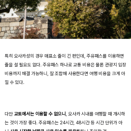
특히 오사카성의 경우 매표소 줄이 긴 편인데, 주유패스를 이용하면
줄을 설 필요도 없다. 주유패스 하나로 교통 비용은 물론 관광지 입장
비용까지 해결 가능하니, 잘 조합해 사용한다면 여행 비용을 크게 아
낄 수 있다.
다만
교토에서는 이용할 수 없으니
, 오사카 시내를 여행할 때 개시하
는 것이 가장 좋다. 주유패스는 24시간, 48시간 등 시간 단위가 아