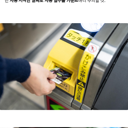
닌
사용 시작한 날짜로 사용 일수를 카운트
하니 주의할 것.