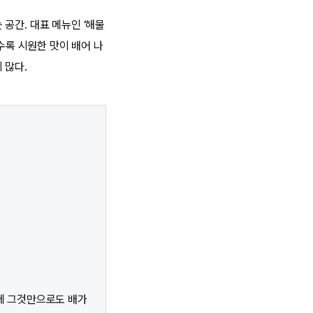
공간. 대표 메뉴인 ‘해물
수록 시원한 맛이 배어 나
 많다.
는데 그것만으로도 배가