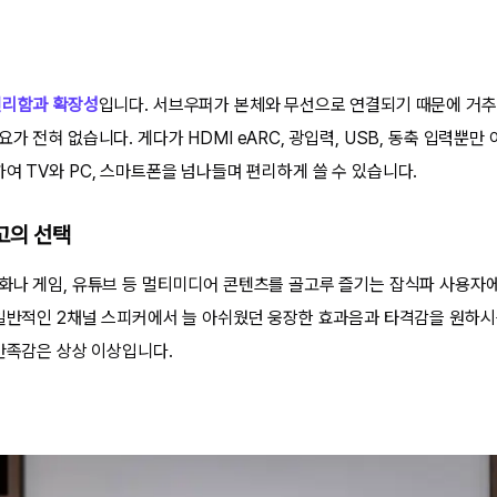
편리함과 확장성
입니다. 서브우퍼가 본체와 무선으로 연결되기 때문에 거
가 전혀 없습니다. 게다가 HDMI eARC, 광입력, USB, 동축 입력뿐
여 TV와 PC, 스마트폰을 넘나들며 편리하게 쓸 수 있습니다.
고의 선택
화나 게임, 유튜브 등 멀티미디어 콘텐츠를 골고루 즐기는 잡식파 사용자
 일반적인 2채널 스피커에서 늘 아쉬웠던 웅장한 효과음과 타격감을 원하
 만족감은 상상 이상입니다.