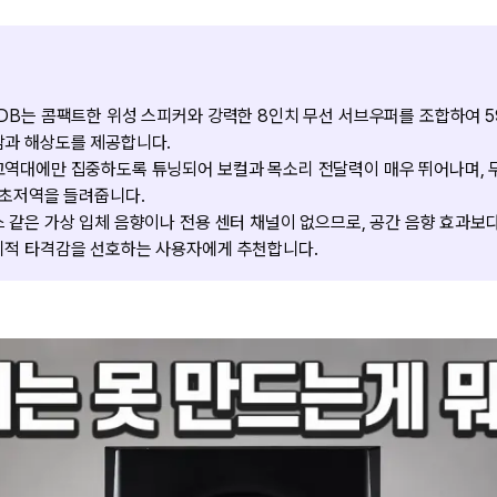
DB는 콤팩트한 위성 스피커와 강력한 8인치 무선 서브우퍼를 조합하여 5
감과 해상도를 제공합니다.
고역대에만 집중하도록 튜닝되어 보컬과 목소리 전달력이 매우 뛰어나며, 
 초저역을 들려줍니다.
 같은 가상 입체 음향이나 전용 센터 채널이 없으므로, 공간 음향 효과보다
리적 타격감을 선호하는 사용자에게 추천합니다.