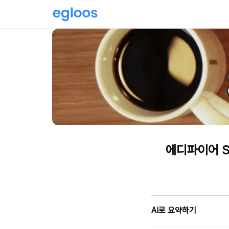
에디파이어 S3
AI로 요약하기