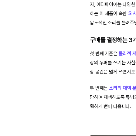
자, 에디파이어는 다양한
하는 이 제품이 속한
S 
압도적인 소리를 들려주
구매를 결정하는 3
첫 번째 기준은
물리적 
상의 우퍼를 쓰기는 사실
상 공간은 넓게 쓰면서도
두 번째는
소리의 대역 
담하여 재생하도록 튜닝되
확하게 뻗어 나옵니다.