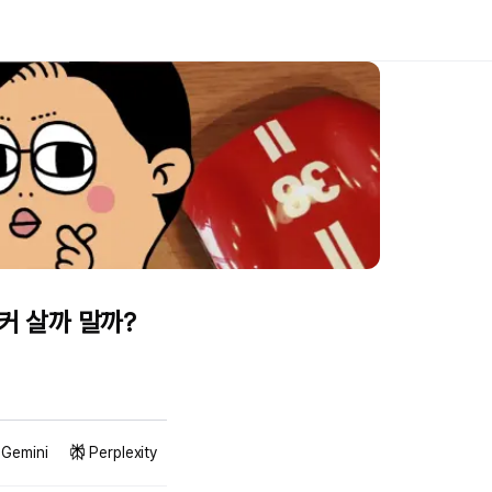
피커 살까 말까?
Gemini
Perplexity