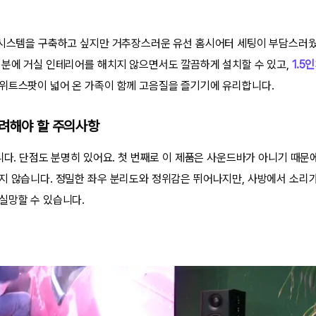
 시스템을 구축하고 싶지만 거추장스러운 유선 홈시어터 세팅이 부담스러
덕분에 거실 인테리어를 해치지 않으면서도 깔끔하게 설치할 수 있고,
1.5
위트스팟이 넓어 온 가족이 함께 고음질을 즐기기에 유리합니다.
고려해야 할 주의사항
닙니다. 단점도 분명히 있어요. 첫 번째로 이 제품은 사운드바가 아니기 때문
지 않습니다. 정밀한 좌우 분리도와 정위감은 뛰어나지만, 사방에서 소리가
실망할 수 있습니다.