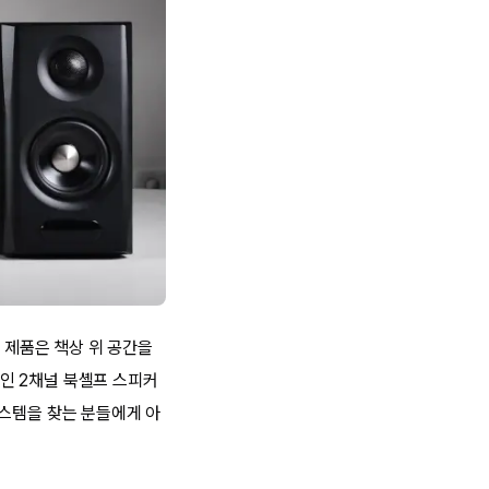
 제품은 책상 위 공간을
인 2채널 북셸프 스피커
시스템을 찾는 분들에게 아