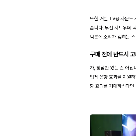
또한 거실 TV용 사운드
습니다. 무선 서브우퍼 
덕분에 소리가 맺히는 스
구매 전에 반드시 
자, 장점만 있는 건 아
입체 음향 효과를 지원하
향 효과를 기대하신다면 