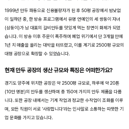
1999년 만두 파동으로 신용불량자가 된 후 50평 공장에서 밤낮없
이 일하던 중, 한 방송 프로그램에서 유명 연예인의 세 쌍둥이 자녀
(삼둥이)가 남 대표의 갈비만두를 맛있게 먹는 장면이 화제가 되었
습니다. 이 방송 이후 주문이 폭주하며 폐업 위기에서 단 3개월 만에
1년 치 매출을 올리는 대박을 터뜨렸고, 이를 계기로 2500평 규모의
대형 공장으로 확장할 수 있었습니다.
현재 만두 공장의 생산 규모와 특징은 어떠한가요?
경기도 양주에 위치한 공장은 약 2500평 규모로, 하루에 약 20톤
(10만 명분)의 만두를 생산하며 총 150여 가지의 만두 제품을 다룹
니다. 또한 공장 내에서는 기계 작업과 정교한 수작업이 조화를 이루
며, 모든 직원이 서로 '사랑합니다'라는 인사말로 소통하는 따뜻한 기
업 문화를 가지고 있습니다.