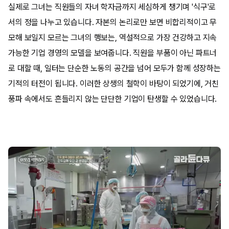
실제로 그녀는 직원들의 자녀 학자금까지 세심하게 챙기며 '식구'로
서의 정을 나누고 있습니다. 자본의 논리로만 보면 비합리적이고 무
모해 보일지 모르는 그녀의 행보는, 역설적으로 가장 건강하고 지속
가능한 기업 경영의 모델을 보여줍니다. 직원을 부품이 아닌 파트너
로 대할 때, 일터는 단순한 노동의 공간을 넘어 모두가 함께 성장하는
기적의 터전이 됩니다. 이러한 상생의 철학이 바탕이 되었기에, 거친
풍파 속에서도 흔들리지 않는 단단한 기업이 탄생할 수 있었습니다.