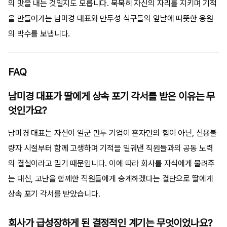
의 맛을 내는 것일지도 모릅니다. 묵묵히 자신의 자리를 지키며 기적
을 만들어가는 남미경 대표와 만두성 식구들의 앞날에 따뜻한 응원
의 박수를 보냅니다.
FAQ
남미경 대표가 딸에게 상속 포기 각서를 받은 이유는 무
엇인가요?
남미경 대표는 자신이 일군 만두 기업이 혼자만의 힘이 아닌, 신용불
량자 시절부터 함께 고생하며 기적을 일궈낸 직원들과의 공동 노력
의 결실이라고 믿기 때문입니다. 이에 따라 회사를 자식에게 물려주
는 대신, 고난을 함께한 직원들에게 승계하겠다는 결단으로 딸에게
상속 포기 각서를 받았습니다.
회사가 급성장하게 된 결정적인 계기는 무엇이었나요?