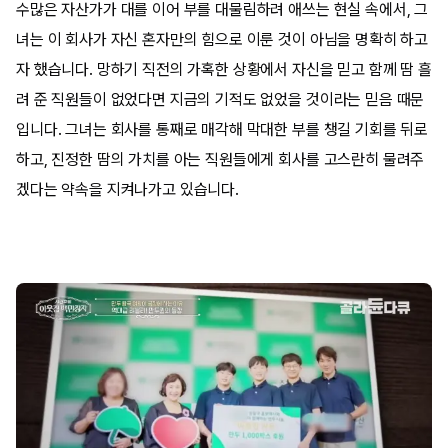
수많은 자산가가 대를 이어 부를 대물림하려 애쓰는 현실 속에서, 그
녀는 이 회사가 자신 혼자만의 힘으로 이룬 것이 아님을 명확히 하고
자 했습니다. 망하기 직전의 가혹한 상황에서 자신을 믿고 함께 땀 흘
려 준 직원들이 없었다면 지금의 기적도 없었을 것이라는 믿음 때문
입니다. 그녀는 회사를 통째로 매각해 막대한 부를 챙길 기회를 뒤로
하고, 진정한 땀의 가치를 아는 직원들에게 회사를 고스란히 물려주
겠다는 약속을 지켜나가고 있습니다.