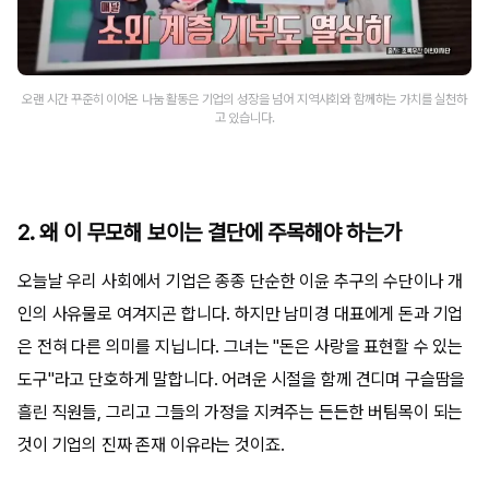
오랜 시간 꾸준히 이어온 나눔 활동은 기업의 성장을 넘어 지역사회와 함께하는 가치를 실천하
고 있습니다.
2. 왜 이 무모해 보이는 결단에 주목해야 하는가
오늘날 우리 사회에서 기업은 종종 단순한 이윤 추구의 수단이나 개
인의 사유물로 여겨지곤 합니다. 하지만 남미경 대표에게 돈과 기업
은 전혀 다른 의미를 지닙니다. 그녀는 "돈은 사랑을 표현할 수 있는
도구"라고 단호하게 말합니다. 어려운 시절을 함께 견디며 구슬땀을
흘린 직원들, 그리고 그들의 가정을 지켜주는 든든한 버팀목이 되는
것이 기업의 진짜 존재 이유라는 것이죠.