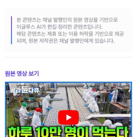
원본 영상 보기