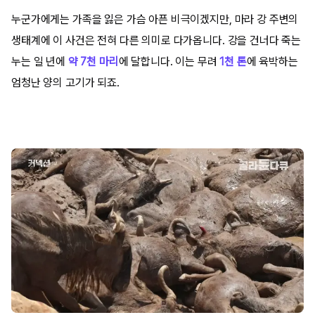
누군가에게는 가족을 잃은 가슴 아픈 비극이겠지만, 마라 강 주변의
생태계에 이 사건은 전혀 다른 의미로 다가옵니다. 강을 건너다 죽는
누는 일 년에
약 7천 마리
에 달합니다. 이는 무려
1천 톤
에 육박하는
엄청난 양의 고기가 되죠.