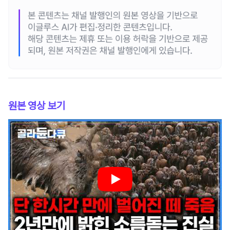
원본 영상 보기