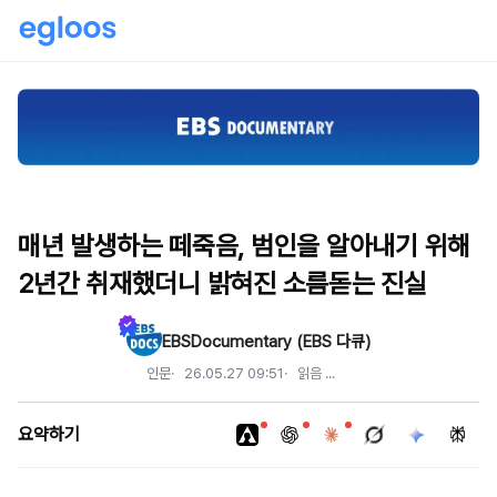
매년 발생하는 떼죽음, 범인을 알아내기 위해
2년간 취재했더니 밝혀진 소름돋는 진실
EBSDocumentary (EBS 다큐)
인문
26.05.27 09:51
읽음
...
요약하기