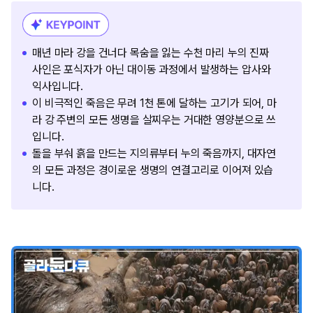
매년 마라 강을 건너다 목숨을 잃는 수천 마리 누의 진짜
사인은 포식자가 아닌 대이동 과정에서 발생하는 압사와
익사입니다.
이 비극적인 죽음은 무려 1천 톤에 달하는 고기가 되어, 마
라 강 주변의 모든 생명을 살찌우는 거대한 영양분으로 쓰
입니다.
돌을 부숴 흙을 만드는 지의류부터 누의 죽음까지, 대자연
의 모든 과정은 경이로운 생명의 연결고리로 이어져 있습
니다.