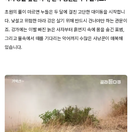
초원의 풀이 마르면 누들은 두 달에 걸친 고단한 대이동을 시작합니
다. 낯설고 위험한 마라 강은 살기 위해 반드시 건너야만 하는 관문이
죠. 강가에는 이빨 빠진 늙은 사자부터 흙먼지 속에 몸을 숨긴 표범,
그리고 물속에서 때를 기다리는 악어까지 수많은 사냥꾼이 매복해
있습니다.