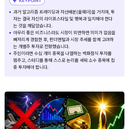
과거 알고리즘 트레이딩과 자산배분(올웨더)을 거치며, 투
자는 결국 자신의 라이프스타일 및 행복과 일치해야 한다
는 것을 깨달았습니다.
아무리 좋은 비즈니스라도 시장이 외면하면 의미가 없음을
뼈저리게 경험한 후, 펀더멘털과 시장 추세를 함께 고려하
는 개별주 투자로 전향했습니다.
주린이라면 수십 개의 종목을 나열하는 백화점식 투자를
멈추고, 스터디를 통해 스스로 논리를 세워 소수 종목에 집
중 투자해야 합니다.