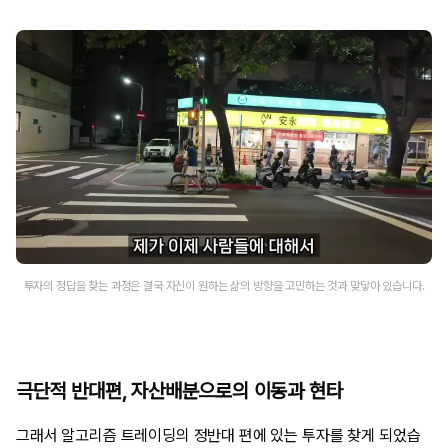
투자의 정답을 찾는 과정은 결국 자신이 원하는 삶의 방향을 고민하는 것과 맞닿아 있습니다.
극단적 반대편, 자산배분으로의 이동과 현타
그래서 알고리즘 트레이딩의 정반대 편에 있는 투자를 찾게 되었습