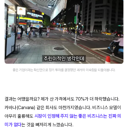
좋은 기업이라는 확신만으로 장기 투자를 결정했던 과거의 미숙함을 되돌아봅니다.
결과는 어땠을까요? 제가 산 가격에서도 70%가 더 하락했습니다.
카바나(Carvana) 같은 회사도 마찬가지였습니다. 비즈니스 모델이
아무리 훌륭해도
시장이 인정해 주지 않는 좋은 비즈니스는 진짜 의
미가 없다
는 것을 뼈저리게 느꼈습니다.