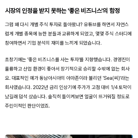
시장의 인정을 받지 못하는 '좋은 비즈니스'의 함정
그럼 왜 다시 개별 주식 투자로 돌아왔냐? 유튜브를 하면서 자연스
럽게 개별 종목에 능한 분들과 교류하게 되었고, 몇몇 주식 스터디에
참여하면서 기업 분석의 재미를 느끼게 되었습니다.
초창기에는 '좋은 비즈니스를 사는 투자'를 지향했습니다. 경영진이
훌륭하고 산업 환경이 좋아서 장기적으로 승리할 수밖에 없는 회사
요. 대표적인 예가 동남아시아의 아마존이라 불리던 'Sea(씨)'라는
회사였습니다. 2022년 금리 인상기에 주가가 고점 대비 1/4 토막이
났길래 덥석 샀습니다. 솔직히 돌이켜보면 얼굴이 뜨거워질 정도로
주린이적인 판단이었죠.