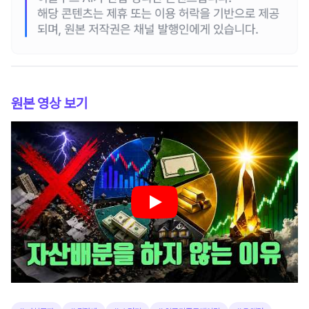
원본 영상 보기