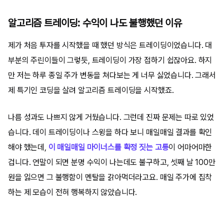
알고리즘 트레이딩: 수익이 나도 불행했던 이유
제가 처음 투자를 시작했을 때 했던 방식은 트레이딩이었습니다. 대
부분의 주린이들이 그렇듯, 트레이딩이 가장 접하기 쉽잖아요. 하지
만 저는 하루 종일 주가 변동을 쳐다보는 게 너무 싫었습니다. 그래서
제 특기인 코딩을 살려 알고리즘 트레이딩을 시작했죠.
나름 성과도 나쁘지 않게 거뒀습니다. 그런데 진짜 문제는 따로 있었
습니다. 데이 트레이딩이나 스윙을 하다 보니 매일매일 결과를 확인
해야 했는데,
이 매일매일 마이너스를 확정 짓는 고통
이 어마어마한
겁니다. 연말이 되면 분명 수익이 나는데도 불구하고, 셋째 날 100만
원을 잃으면 그 불행함이 멘탈을 갉아먹더라고요. 매일 주가에 집착
하는 제 모습이 전혀 행복하지 않았습니다.