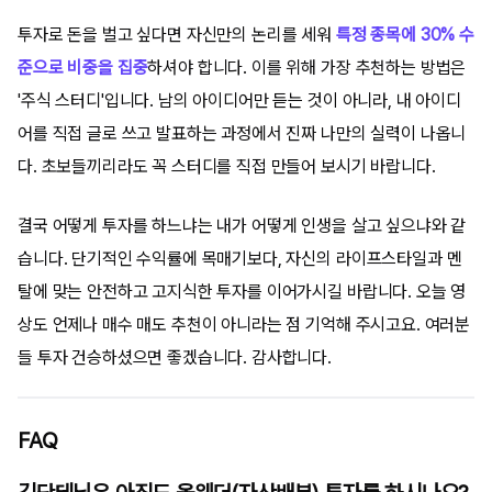
투자로 돈을 벌고 싶다면 자신만의 논리를 세워
특정 종목에 30% 수
준으로 비중을 집중
하셔야 합니다. 이를 위해 가장 추천하는 방법은
'주식 스터디'입니다. 남의 아이디어만 듣는 것이 아니라, 내 아이디
어를 직접 글로 쓰고 발표하는 과정에서 진짜 나만의 실력이 나옵니
다. 초보들끼리라도 꼭 스터디를 직접 만들어 보시기 바랍니다.
결국 어떻게 투자를 하느냐는 내가 어떻게 인생을 살고 싶으냐와 같
습니다. 단기적인 수익률에 목매기보다, 자신의 라이프스타일과 멘
탈에 맞는 안전하고 고지식한 투자를 이어가시길 바랍니다. 오늘 영
상도 언제나 매수 매도 추천이 아니라는 점 기억해 주시고요. 여러분
들 투자 건승하셨으면 좋겠습니다. 감사합니다.
FAQ