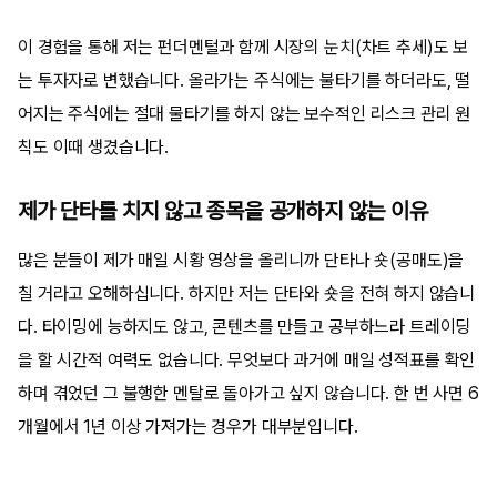
이 경험을 통해 저는 펀더멘털과 함께 시장의 눈치(차트 추세)도 보
는 투자자로 변했습니다. 올라가는 주식에는 불타기를 하더라도, 떨
어지는 주식에는 절대 물타기를 하지 않는 보수적인 리스크 관리 원
칙도 이때 생겼습니다.
제가 단타를 치지 않고 종목을 공개하지 않는 이유
많은 분들이 제가 매일 시황 영상을 올리니까 단타나 숏(공매도)을
칠 거라고 오해하십니다. 하지만 저는 단타와 숏을 전혀 하지 않습니
다. 타이밍에 능하지도 않고, 콘텐츠를 만들고 공부하느라 트레이딩
을 할 시간적 여력도 없습니다. 무엇보다 과거에 매일 성적표를 확인
하며 겪었던 그 불행한 멘탈로 돌아가고 싶지 않습니다. 한 번 사면 6
개월에서 1년 이상 가져가는 경우가 대부분입니다.