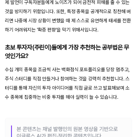
제 발언이 구독자분들에게 노이즈가 되어 금전적 피해를 줄 수 있는
것을 방지하기 위함입니다. 또한, 특정 종목을 공개적으로 칭찬해 버
리면 나중에 시장 상황이 변했을 때 제 스스로 유연하게 태세를 전환
하기 어려워지는 '확증 편향'을 막기 위해서입니다.
초보 투자자(주린이)들에게 가장 추천하는 공부법은 무
엇인가요?
수십 개의 종목을 조금씩 사는 백화점식 포트폴리오를 당장 멈추고,
주식 스터디를 직접 만들거나 참여하는 것을 강력히 추천합니다. 스
터디를 통해 자신의 투자 아이디어를 직접 글로 쓰고 발표해보며 소
수 종목에 집중하는 비중 투자를 해야 실력이 늘 수 있습니다.