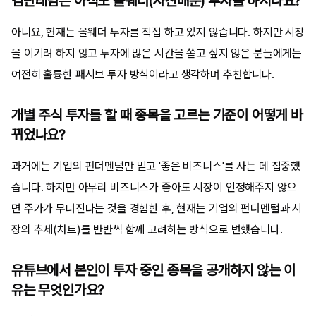
김단테님은 아직도 올웨더(자산배분) 투자를 하시나요?
아니요, 현재는 올웨더 투자를 직접 하고 있지 않습니다. 하지만 시장
을 이기려 하지 않고 투자에 많은 시간을 쏟고 싶지 않은 분들에게는
여전히 훌륭한 패시브 투자 방식이라고 생각하며 추천합니다.
개별 주식 투자를 할 때 종목을 고르는 기준이 어떻게 바
뀌었나요?
과거에는 기업의 펀더멘털만 믿고 '좋은 비즈니스'를 사는 데 집중했
습니다. 하지만 아무리 비즈니스가 좋아도 시장이 인정해주지 않으
면 주가가 무너진다는 것을 경험한 후, 현재는 기업의 펀더멘털과 시
장의 추세(차트)를 반반씩 함께 고려하는 방식으로 변했습니다.
유튜브에서 본인이 투자 중인 종목을 공개하지 않는 이
유는 무엇인가요?