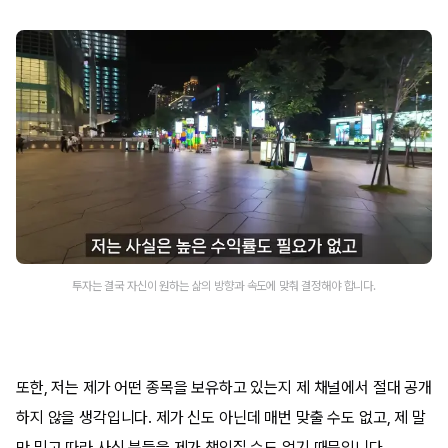
투자는 결국 자신이 원하는 삶의 방향과 속도에 맞춰 결정해야 합니다.
또한, 저는 제가 어떤 종목을 보유하고 있는지 제 채널에서 절대 공개
하지 않을 생각입니다. 제가 신도 아닌데 매번 맞출 수도 없고, 제 말
만 믿고 따라 사신 분들을 제가 책임질 수도 없기 때문입니다.