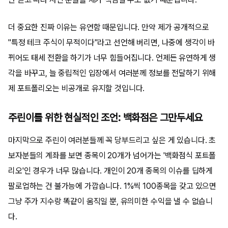
더 중요한 진짜 이유는 유연함 때문입니다. 만약 제가 공개적으로
"특정 테크 주식이 무적이다"라고 선언해 버리면, 나중에 생각이 바
뀌어도 태세 전환을 하기가 너무 힘들어집니다. 언제든 유연하게 생
각을 바꾸고, 늘 중립적인 입장에서 여러분께 정보를 전달하기 위해
제 포트폴리오는 비공개로 유지할 것입니다.
주린이를 위한 현실적인 조언: 백화점은 그만두세요
마지막으로 주린이 여러분들께 꼭 당부드리고 싶은 게 있습니다. 초
보자분들의 계좌를 보면 종목이 20개가 넘어가는 '백화점식 포트폴
리오'인 경우가 너무 많습니다. 개인이 20개 종목의 이슈를 딥하게
팔로업하는 건 불가능에 가깝습니다. 1%씩 100종목을 갖고 있으면
그냥 주가 지수랑 똑같이 움직일 뿐, 유의미한 수익을 낼 수 없습니
다.