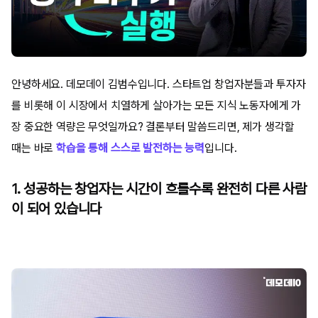
안녕하세요. 데모데이 김범수입니다. 스타트업 창업자분들과 투자자
를 비롯해 이 시장에서 치열하게 살아가는 모든 지식 노동자에게 가
장 중요한 역량은 무엇일까요? 결론부터 말씀드리면, 제가 생각할
때는 바로
학습을 통해 스스로 발전하는 능력
입니다.
1. 성공하는 창업자는 시간이 흐를수록 완전히 다른 사람
이 되어 있습니다