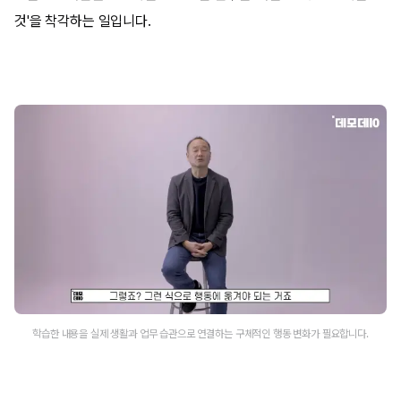
것'을 착각하는 일입니다.
학습한 내용을 실제 생활과 업무 습관으로 연결하는 구체적인 행동 변화가 필요합니다.