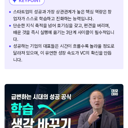
스타트업의 성공과 가장 상관관계가 높은 핵심 역량은 창
업자가 스스로 학습하고 진화하는 능력입니다.
단순한 지식 축적을 넘어 호기심을 갖고, 편견을 버리며,
배운 것을 즉시 실행에 옮기는 3단계 사이클이 필수적입니
다.
성공하는 기업의 대표들은 시간이 흐를수록 놀라울 정도로
달라져 있으며, 이 유연한 성장 속도가 VC의 확신을 만듭
니다.