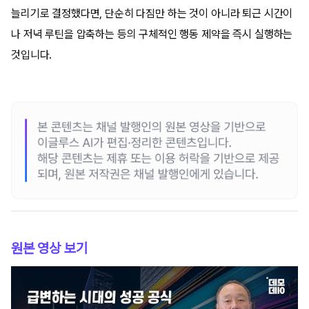
늘리기로 결정했다면, 단순히 다짐만 하는 것이 아니라 퇴근 시간이
나 저녁 루틴을 압축하는 등의 구체적인 행동 제약을 즉시 실행하는
것입니다.
원본 영상 보기