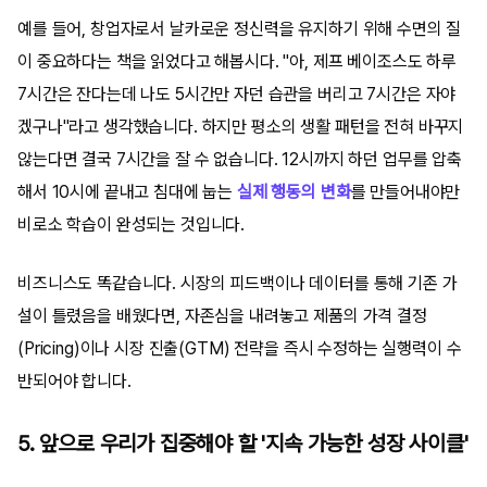
예를 들어, 창업자로서 날카로운 정신력을 유지하기 위해 수면의 질
이 중요하다는 책을 읽었다고 해봅시다. "아, 제프 베이조스도 하루
7시간은 잔다는데 나도 5시간만 자던 습관을 버리고 7시간은 자야
겠구나"라고 생각했습니다. 하지만 평소의 생활 패턴을 전혀 바꾸지
않는다면 결국 7시간을 잘 수 없습니다. 12시까지 하던 업무를 압축
해서 10시에 끝내고 침대에 눕는
실제 행동의 변화
를 만들어내야만
비로소 학습이 완성되는 것입니다.
비즈니스도 똑같습니다. 시장의 피드백이나 데이터를 통해 기존 가
설이 틀렸음을 배웠다면, 자존심을 내려놓고 제품의 가격 결정
(Pricing)이나 시장 진출(GTM) 전략을 즉시 수정하는 실행력이 수
반되어야 합니다.
5. 앞으로 우리가 집중해야 할 '지속 가능한 성장 사이클'