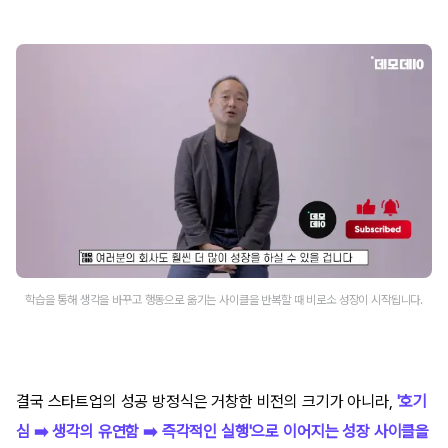
학습을 통해 생각을 바꾸고 행동으로 옮기는 사이클을 반복할 때 비로소 성장이 시작됩니다.
결국 스타트업의 성공 방정식은 거창한 비전의 크기가 아니라,
'호기
심 ➡️ 생각의 유연함 ➡️ 즉각적인 실행'으로 이어지는 성장 사이클을