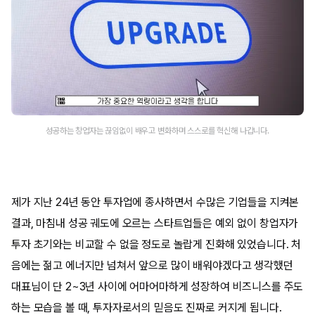
성공하는 창업자는 끊임없이 배우고 변화하며 스스로를 혁신해 나갑니다.
제가 지난 24년 동안 투자업에 종사하면서 수많은 기업들을 지켜본
결과, 마침내 성공 궤도에 오르는 스타트업들은 예외 없이 창업자가
투자 초기와는 비교할 수 없을 정도로 놀랍게 진화해 있었습니다. 처
음에는 젊고 에너지만 넘쳐서 앞으로 많이 배워야겠다고 생각했던
대표님이 단 2~3년 사이에 어마어마하게 성장하여 비즈니스를 주도
하는 모습을 볼 때, 투자자로서의 믿음도 진짜로 커지게 됩니다.