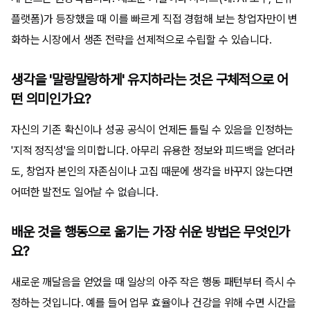
플랫폼)가 등장했을 때 이를 빠르게 직접 경험해 보는 창업자만이 변
화하는 시장에서 생존 전략을 선제적으로 수립할 수 있습니다.
생각을 '말랑말랑하게' 유지하라는 것은 구체적으로 어
떤 의미인가요?
자신의 기존 확신이나 성공 공식이 언제든 틀릴 수 있음을 인정하는
'지적 정직성'을 의미합니다. 아무리 유용한 정보와 피드백을 얻더라
도, 창업자 본인의 자존심이나 고집 때문에 생각을 바꾸지 않는다면
어떠한 발전도 일어날 수 없습니다.
배운 것을 행동으로 옮기는 가장 쉬운 방법은 무엇인가
요?
새로운 깨달음을 얻었을 때 일상의 아주 작은 행동 패턴부터 즉시 수
정하는 것입니다. 예를 들어 업무 효율이나 건강을 위해 수면 시간을