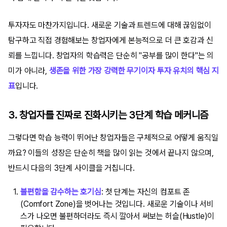
투자자도 마찬가지입니다. 새로운 기술과 트렌드에 대해 끊임없이
탐구하고 직접 경험해보는 창업자에게 본능적으로 더 큰 호감과 신
뢰를 느낍니다. 창업자의 학습력은 단순히 "공부를 많이 한다"는 의
미가 아니라,
생존을 위한 가장 강력한 무기이자 투자 유치의 핵심 지
표
입니다.
3. 창업자를 진짜로 진화시키는 3단계 학습 메커니즘
그렇다면 학습 능력이 뛰어난 창업자들은 구체적으로 어떻게 움직일
까요? 이들의 성장은 단순히 책을 많이 읽는 것에서 끝나지 않으며,
반드시 다음의 3단계 사이클을 거칩니다.
불편함을 감수하는 호기심
: 첫 단계는 자신의 컴포트 존
(Comfort Zone)을 벗어나는 것입니다. 새로운 기술이나 서비
스가 나오면 불편하더라도 즉시 깔아서 써보는 허슬(Hustle)이