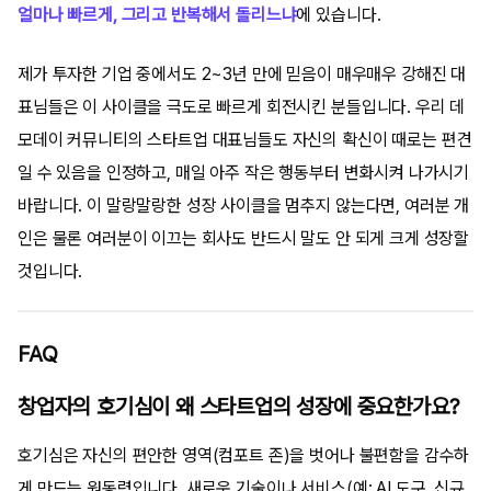
얼마나 빠르게, 그리고 반복해서 돌리느냐
에 있습니다.
제가 투자한 기업 중에서도 2~3년 만에 믿음이 매우매우 강해진 대
표님들은 이 사이클을 극도로 빠르게 회전시킨 분들입니다. 우리 데
모데이 커뮤니티의 스타트업 대표님들도 자신의 확신이 때로는 편견
일 수 있음을 인정하고, 매일 아주 작은 행동부터 변화시켜 나가시기
바랍니다. 이 말랑말랑한 성장 사이클을 멈추지 않는다면, 여러분 개
인은 물론 여러분이 이끄는 회사도 반드시 말도 안 되게 크게 성장할
것입니다.
FAQ
창업자의 호기심이 왜 스타트업의 성장에 중요한가요?
호기심은 자신의 편안한 영역(컴포트 존)을 벗어나 불편함을 감수하
게 만드는 원동력입니다. 새로운 기술이나 서비스(예: AI 도구, 신규