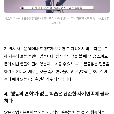
새로운 기술이나 도구를 접했을 때 즉시 직접 사용해보며 실무에 적용할 방법을 찾는 태도가 필
요합니다.
저 역시 새로운 앱이나 트렌드가 보이면 그 자리에서 바로 다운로드
해 사용해 보는 습관이 있습니다. 심사역 면접을 볼 때 "지금 스마트
폰에 어떤 앱들이 깔려 있는지 보여줄 수 있느냐"고 뜬금없는 질문을
하기도 합니다. 새로운 것을 즉시 받아들이고 탐구하려는 호기심이
몸에 배어 있는지를 확인하기 위해서입니다.
4. '행동의 변화'가 없는 학습은 단순한 자기만족에 불과
하다
많은 창업자분들이 범하는 치명적인 실수는 '아는 것'과 '행동하는