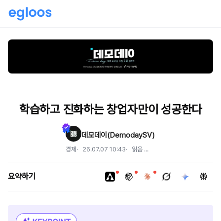
학습하고 진화하는 창업자만이 성공한다
데모데이(DemodaySV)
경제
26.07.07 10:43
읽음
...
요약하기