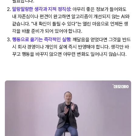
필요합니다.
말랑말랑한 생각과 지적 정직성
: 아무리 좋은 정보가 들어와도
내 자존심이나 편견이 완고하면 알고리즘이 개선되지 않는 AI와
같습니다. "내 확신이 틀릴 수 있다"는 열린 마음으로 언제든 생
각을 바꿀 준비가 되어 있어야 합니다.
행동으로 옮기는 즉각적인 실행
: 깨달음을 얻었다면 그것을 반드
시 회사 경영이나 개인의 삶에 즉시 반영해야 합니다. 생각만 바
꾸고 행동을 바꾸지 않으면 아무런 변화도 일어나지 않습니다.