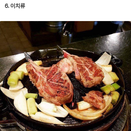
6. 이치류