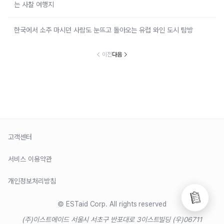
는 사찰 여행지
한국에서 소주 마시던 사람도 눈뜨고 돌아오는 유럽 와인 도시 탐방
이전
다음
고객센터
서비스 이용약관
개인정보처리방침
© ESTaid Corp. All rights reserved
(주)이스트에이드 서울시 서초구 반포대로 3
이스트빌딩 (우)06711