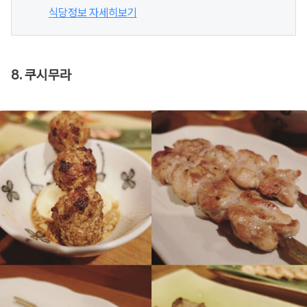
식당정보 자세히보기
8. 쿠시무라