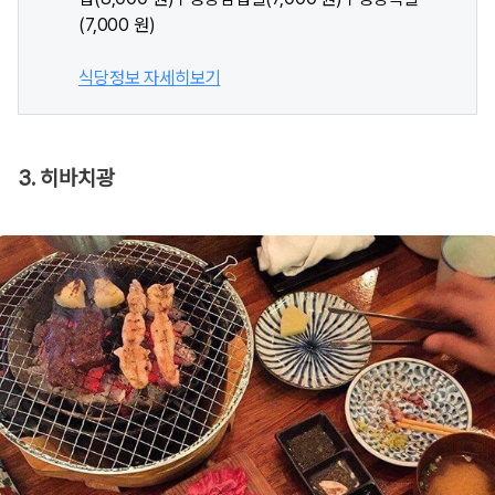
(7,000 원)
식당정보 자세히보기
3. 히바치광