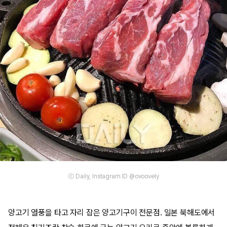
ⓒ Daily, Instagram ID @ovoovely
양고기 열풍을 타고 자리 잡은 양고기구이 전문점. 일본 북해도에서