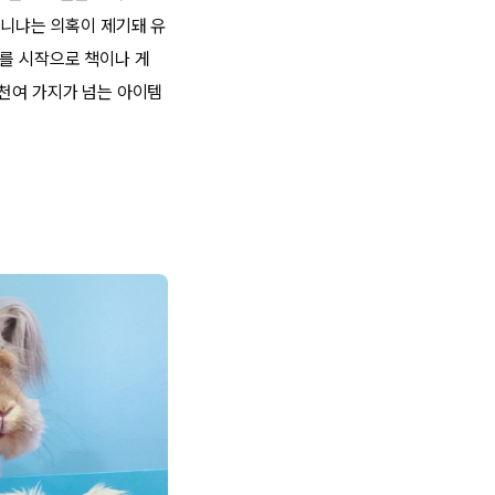
아니냐는 의혹이 제기돼 유
S를 시작으로 책이나 게
 천여 가지가 넘는 아이템