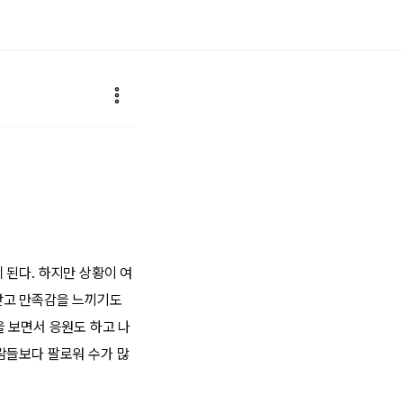
 된다. 하지만 상황이 여
받고 만족감을 느끼기도
을 보면서 응원도 하고 나
람들보다 팔로워 수가 많