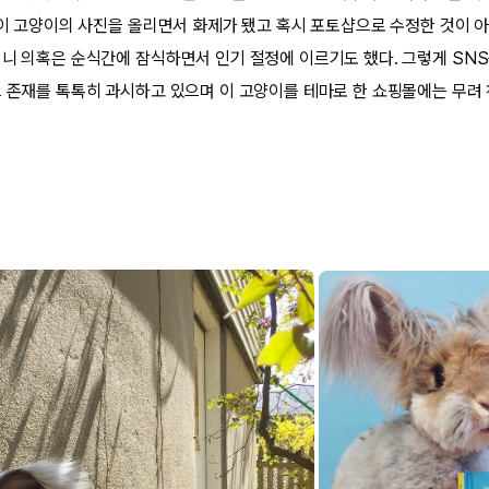
려인이 고양이의 사진을 올리면서 화제가 됐고 혹시 포토샵으로 수정한 것이 
더니 의혹은 순식간에 잠식하면서 인기 절정에 이르기도 했다. 그렇게 SN
그 존재를 톡톡히 과시하고 있으며 이 고양이를 테마로 한 쇼핑몰에는 무려