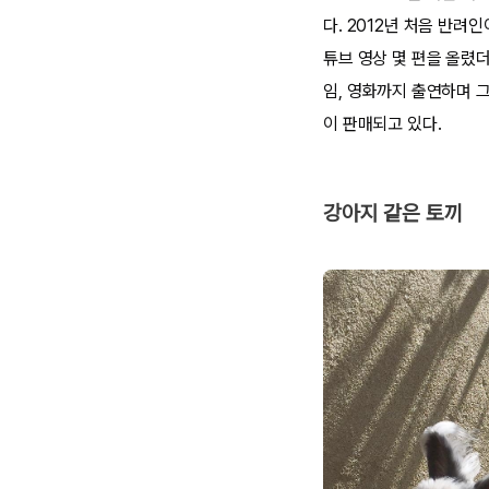
다. 2012년 처음 반
튜브 영상 몇 편을 올렸
임, 영화까지 출연하며 
이 판매되고 있다.
강아지 같은 토끼