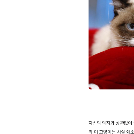
자신의 의지와 상관없이 늘
의 이 고양이는 사실 왜