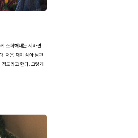
하게 소화해내는 시바견
다. 처음 재미 삼아 남편
을 정도라고 한다. 그렇게