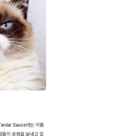
dar Sauce라는 이름
람들이 응원을 보내고 있