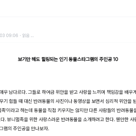
03 09:06
읽음
...
보기만 해도 힐링되는 인기 동물스타그램의 주인공 10
매우 남다르다. 그들로 하여금 위안을 받고 사랑을 느끼며 책임감을 배우게
우기 힘들 때 대신 반려동물의 사진이나 동영상을 보면서 심리적 위안을 
니멀족’이라고 하는데 동물을 직접 키우지는 않지만 다른 사람들의 반려동물
있다. 뷰니멀족을 위한 사랑스러운 반려동물을 소개하려고 한다. 웬만한 사
그램의 주인공을 만나보자.