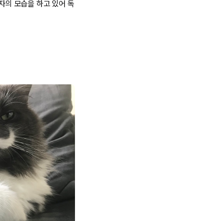
 자의 모습을 하고 있어 독