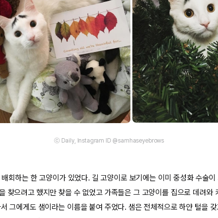
ⓒ Daily, Instagram ID @samhaseyebrows
서 배회하는 한 고양이가 있었다. 길 고양이로 보기에는 이미 중성화 수술이
을 찾으려고 했지만 찾을 수 없었고 가족들은 그 고양이를 집으로 데려와 
따서 그에게도 샘이라는 이름을 붙여 주었다. 샘은 전체적으로 하얀 털을 