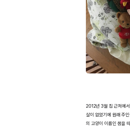
2012년 3월 집 근처에
살이 없었기에 원래 주인
의 고양이 이름인 샘을 