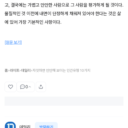
고, 결국에는 가볍고 만만한 사람으로 그 사람을 평가하게 될 것이다.
물질적인 것 이전에 내면이 단정하게 채워져 있어야 한다는 것은 삶
에 있어 가장 기본적인 사항이다.
[원문 보기]
홈
라이프
데일리
자칫하면 만만해 보이는 인간유형 10가지
>
>
>
0
데일리
방문하기