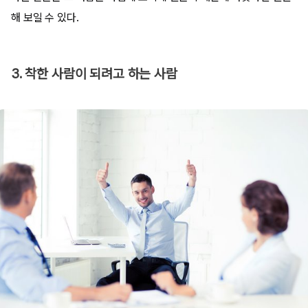
해 보일 수 있다.
3. 착한 사람이 되려고 하는 사람