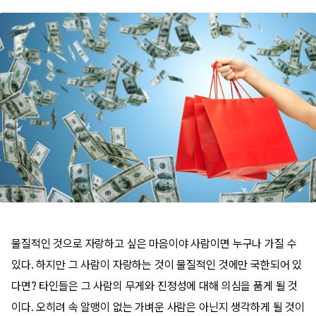
물질적인 것으로 자랑하고 싶은 마음이야 사람이면 누구나 가질 수
있다. 하지만 그 사람이 자랑하는 것이 물질적인 것에만 국한되어 있
다면? 타인들은 그 사람의 무게와 진정성에 대해 의심을 품게 될 것
이다. 오히려 속 알맹이 없는 가벼운 사람은 아닌지 생각하게 될 것이