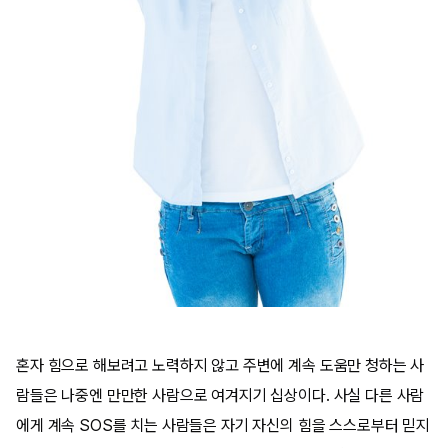
혼자 힘으로 해보려고 노력하지 않고 주변에 계속 도움만 청하는 사
람들은 나중엔 만만한 사람으로 여겨지기 십상이다. 사실 다른 사람
에게 계속 SOS를 치는 사람들은 자기 자신의 힘을 스스로부터 믿지