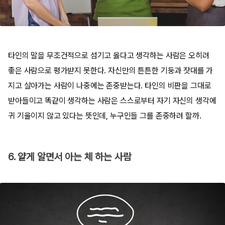
타인의 말을 무조건적으로 섬기고 옳다고 생각하는 사람은 오히려
좋은 사람으로 평가받지 못한다. 자신만의 튼튼한 기둥과 잣대를 가
지고 살아가는 사람이 나중에는 존중받는다. 타인의 비판을 그대로
받아들이고 똑같이 생각하는 사람은 스스로부터 자기 자신의 생각에
귀 기울이지 않고 있다는 뜻인데, 누구인들 그를 존중하려 할까.
6. 얕게 알면서 아는 체 하는 사람