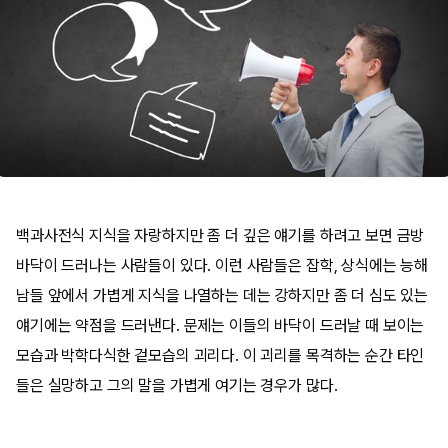
백과사전식 지식을 자랑하지만 좀 더 깊은 얘기를 하려고 보면 금방
바닥이 드러나는 사람들이 있다. 이런 사람들은 잡학, 상식에는 능해
남들 앞에서 가볍게 지식을 나열하는 데는 강하지만 좀 더 심도 있는
얘기에는 약점을 드러낸다. 문제는 이들의 바닥이 드러날 때 보이는
모습과 박학다식한 겉모습의 괴리다. 이 괴리를 목격하는 순간 타인
들은 실망하고 그의 말을 가볍게 여기는 경우가 많다.