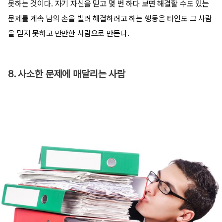
못하는 것이다. 자기 자신을 믿고 몇 번 하다 보면 해결할 수도 있는
문제를 계속 남의 손을 빌려 해결하려고 하는 행동은 타인도 그 사람
을 믿지 못하고 만만한 사람으로 만든다.
8. 사소한 문제에 매달리는 사람