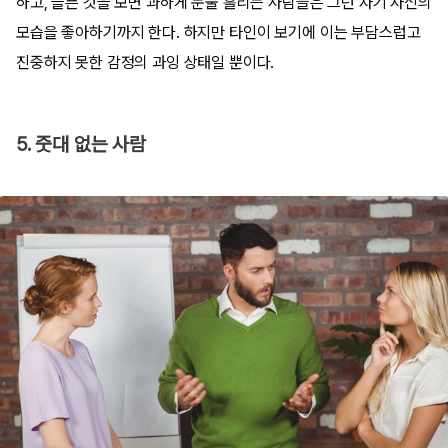
하고, 슬픈 것을 보면 과하게 눈물 흘리는 사람들은 그런 자기 자신의
모습을 좋아하기까지 한다. 하지만 타인이 보기에 이는 부담스럽고
진중하지 못한 감정의 과잉 상태일 뿐이다.
5. 줏대 없는 사람