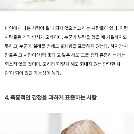
타인에게 나쁜 사람이 절대 되지 않으려고 하는 사람들이 있다. 이런
사람들은 거의 만사가 오케이다. 누군가 부탁을 했을 때 거절하지도
못하고, 누군가 실례를 범해도 불쾌함을 표출하지 않는다. 하지만 사
람들은 그 사람이 '사람 좋다'고 말은 해도 그를 정작 존중하는 데는
힘쓰지 않을 것이다. 오히려 '이렇게 해도 화내지 않는 만만한 사
람'이 되어 있을 가능성이 높다.
4. 즉흥적인 감정을 과하게 표출하는 사람