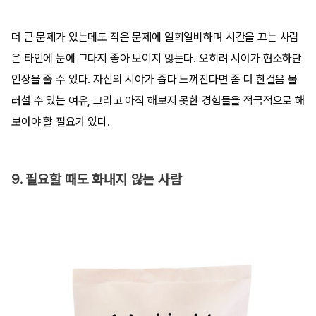
더 큰 문제가 있는데도 작은 문제에 일희일비하며 시간을 끄는 사람
은 타인에 눈에 그다지 좋아 보이지 않는다. 오히려 시야가 협소하단
인상을 줄 수 있다. 자신의 시야가 좁다 느껴진다면 좀 더 한걸음 물
러설 수 있는 여유, 그리고 아직 해보지 못한 경험들을 적극적으로 해
보아야 할 필요가 있다.
9. 필요할 때도 화내지 않는 사람