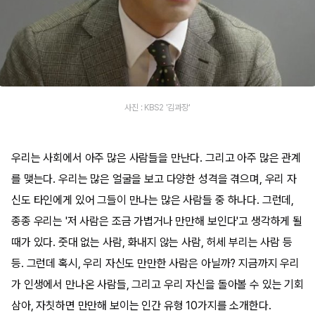
사진 : KBS2 '김과장'
우리는 사회에서 아주 많은 사람들을 만난다. 그리고 아주 많은 관계
를 맺는다. 우리는 많은 얼굴을 보고 다양한 성격을 겪으며, 우리 자
신도 타인에게 있어 그들이 만나는 많은 사람들 중 하나다. 그런데,
종종 우리는 '저 사람은 조금 가볍거나 만만해 보인다'고 생각하게 될
때가 있다. 줏대 없는 사람, 화내지 않는 사람, 허세 부리는 사람 등
등. 그런데 혹시, 우리 자신도 만만한 사람은 아닐까? 지금까지 우리
가 인생에서 만나온 사람들, 그리고 우리 자신을 돌아볼 수 있는 기회
삼아, 자칫하면 만만해 보이는 인간 유형 10가지를 소개한다.