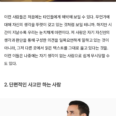
이런 사람들은 처음에는 타인들에게 해박해 보일 수 있다. 무언가에
대해 자신의 생각을 뚜렷이 갖고 있는 것처럼 보일 테니까. 하지만 시
간이 지날수록 우리는 눈치채게 마련이다. 저 사람은 자기 자신만의
생각과 판단을 통해 구성한 의견을 일목요연하게 말하고 있는 것이
아니라, 그저 다른 곳에서 읽은 텍스트를 그대로 읊고 있다는 것을.
이런 이들은 나중에는 자기 생각이 없는 사람으로 쉽게 무시당할 수
도 있다.
2. 단편적인 사고만 하는 사람