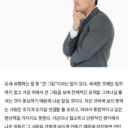
요새 유행하는 말 중 "큰 그림"이라는 말이 있다. 세세한 것에만 집착
하지 말고 가끔 뒤에서 큰 그림을 보며 전체적인 윤곽을 그려나갈 줄
아는 것이 중요하기 때문에 나온 말일 것이다. 작은 것밖에 보지 못하
는 사람은 조각과 조각을 연결할 줄 모르고, 따라서 종합적이고 깊은
판단력을 가지지도 못한다. 더군다나 협소하고 단편적인 생각에서
나온 말들은 그 사람을 가볍게 보이게 만들기 때문에 자칫하면 만만