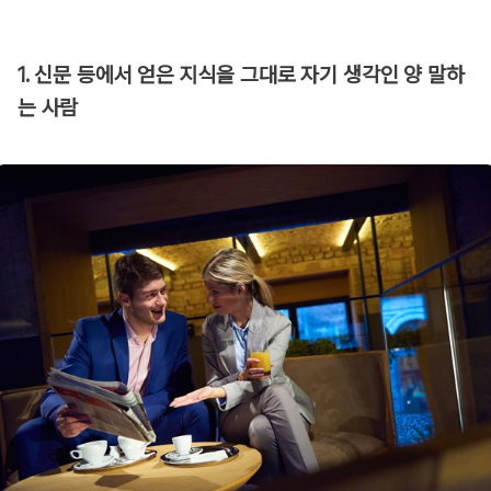
1. 신문 등에서 얻은 지식을 그대로 자기 생각인 양 말하
는 사람