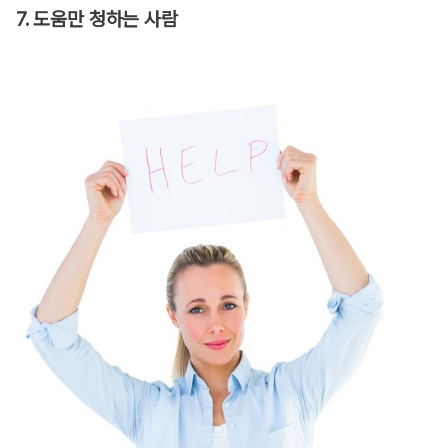
7. 도움만 청하는 사람