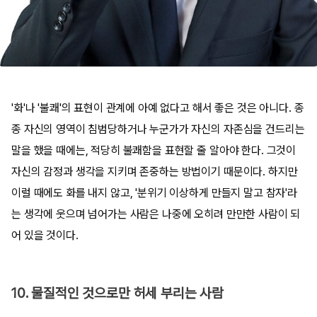
'화'나 '불쾌'의 표현이 관계에 아예 없다고 해서 좋은 것은 아니다. 종
종 자신의 영역이 침범당하거나 누군가가 자신의 자존심을 건드리는
말을 했을 때에는, 적당히 불쾌함을 표현할 줄 알아야 한다. 그것이
자신의 감정과 생각을 지키며 존중하는 방법이기 때문이다. 하지만
이럴 때에도 화를 내지 않고, '분위기 이상하게 만들지 말고 참자'라
는 생각에 웃으며 넘어가는 사람은 나중에 오히려 만만한 사람이 되
어 있을 것이다.
10. 물질적인 것으로만 허세 부리는 사람