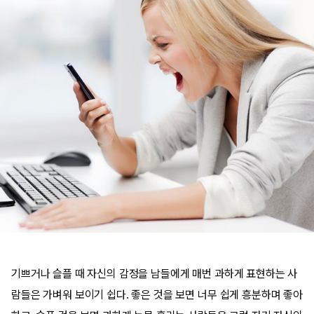
기쁘거나 슬플 때 자신의 감정을 남들에게 매번 과하게 표현하는 사
람들은 가벼워 보이기 쉽다. 좋은 것을 보면 너무 쉽게 흥분하며 좋아