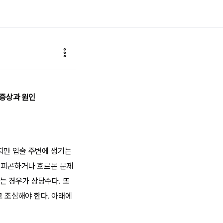
 증상과 원인
지만 입술 주변에 생기는
개 피곤하거나 호르몬 문제
는 경우가 상당수다. 또
고 조심해야 한다. 아래에