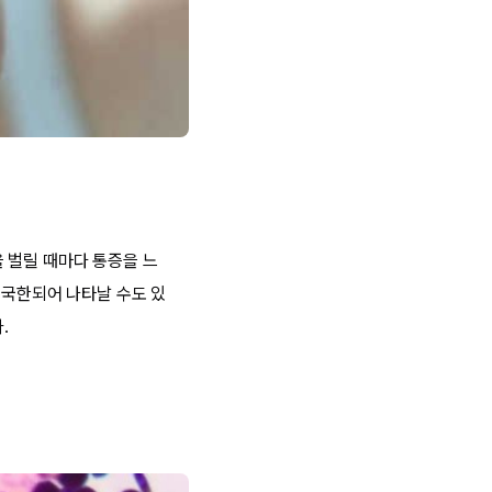
 벌릴 때마다 통증을 느
 국한되어 나타날 수도 있
.