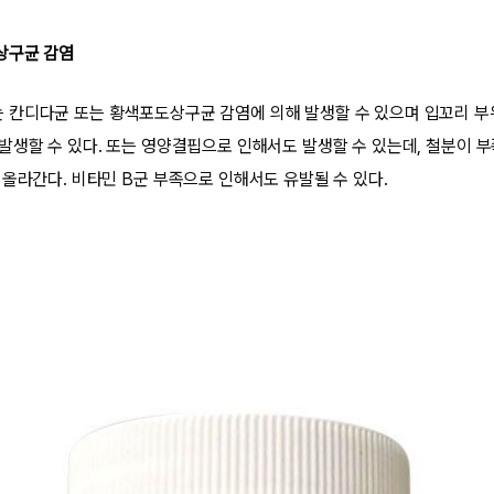
상구균 감염
칸디다균 또는 황색포도상구균 감염에 의해 발생할 수 있으며 입꼬리 부위
발생할 수 있다. 또는 영양결핍으로 인해서도 발생할 수 있는데, 철분이 
 올라간다. 비타민 B군 부족으로 인해서도 유발될 수 있다.