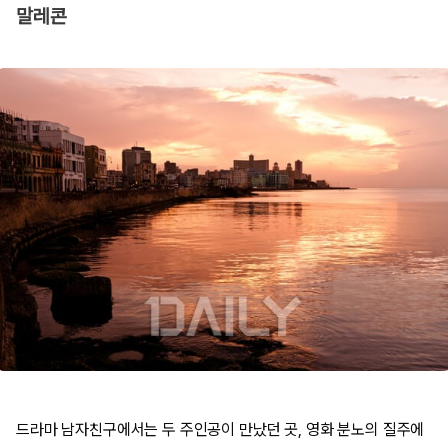
말레콘
드라마 남자친구에서는 두 주인공이 만났던 곳, 영화 분노의 질주에