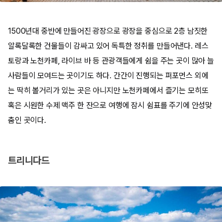
1500년대 중반에 만들어진 광장으로 광장을 중심으로 2층 남짓한
알록달록한 건물들이 감싸고 있어 독특한 정취를 만들어낸다. 레스
토랑과 노천카페, 라이브 바 등 관광객들에게 쉼을 주는 곳이 많아 늘
사람들이 모여드는 곳이기도 하다. 간간이 진행되는 퍼포먼스 외에
는 딱히 볼거리가 있는 곳은 아니지만 노천카페에서 즐기는 모히또
혹은 시원한 수제 맥주 한 잔으로 여행에 잠시 쉼표를 주기에 안성맞
춤인 곳이다.
트리니다드