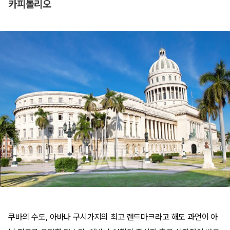
카피톨리오
쿠바의 수도, 아바나 구시가지의 최고 랜드마크라고 해도 과언이 아