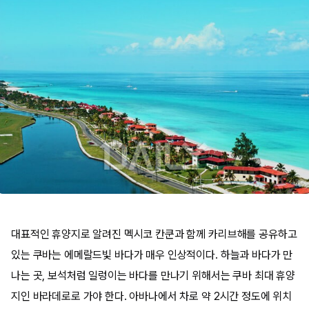
대표적인 휴양지로 알려진 멕시코 칸쿤과 함께 카리브해를 공유하고
있는 쿠바는 에메랄드빛 바다가 매우 인상적이다. 하늘과 바다가 만
나는 곳, 보석처럼 일렁이는 바다를 만나기 위해서는 쿠바 최대 휴양
지인 바라데로로 가야 한다. 아바나에서 차로 약 2시간 정도에 위치