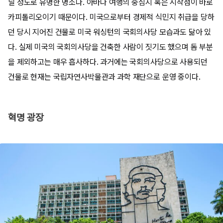
닐 정도로 유명한 명소다. 아바나 여행의 중심지 혹은 시작점이 바로
카피톨리오이기 때문이다. 미국으로부터 경제적 식민지 취급을 당하
던 당시 지어진 건물로 미국 워싱턴의 국회의사당 모습과도 닮아 있
다. 실제 미국의 국회의사당을 건축한 사람이 짓기도 했으며 돔 부분
을 제외하고는 매우 흡사하다. 과거에는 국회의사당으로 사용되던
건물로 현재는 국립자연사박물관과 과학 재단으로 운영 중이다.
혁명 광장