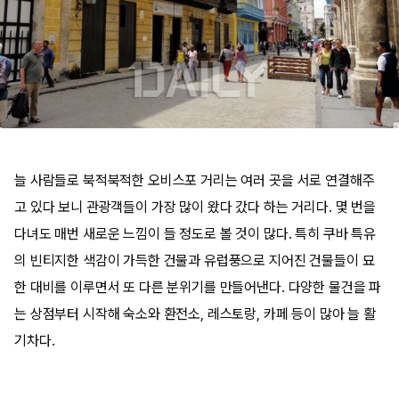
늘 사람들로 북적북적한 오비스포 거리는 여러 곳을 서로 연결해주
고 있다 보니 관광객들이 가장 많이 왔다 갔다 하는 거리다. 몇 번을
다녀도 매번 새로운 느낌이 들 정도로 볼 것이 많다. 특히 쿠바 특유
의 빈티지한 색감이 가득한 건물과 유럽풍으로 지어진 건물들이 묘
한 대비를 이루면서 또 다른 분위기를 만들어낸다. 다양한 물건을 파
는 상점부터 시작해 숙소와 환전소, 레스토랑, 카페 등이 많아 늘 활
기차다.