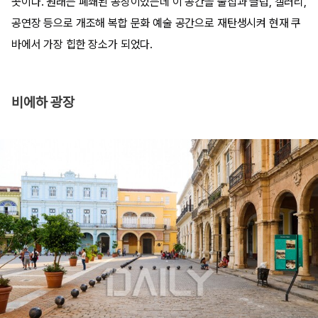
곳이다. 원래는 폐쇄된 공장이었는데 이 공간을 술집과 클럽, 갤러리,
공연장 등으로 개조해 복합 문화 예술 공간으로 재탄생시켜 현재 쿠
바에서 가장 힙한 장소가 되었다.
비에하 광장