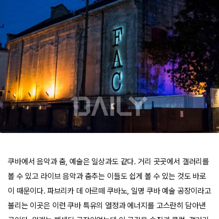
쿠바에서 음악과 춤, 예술은 일상과도 같다. 거리 곳곳에서 갤러리를
볼 수 있고 라이브 음악과 춤추는 이들도 쉽게 볼 수 있는 것도 바로
이 때문이다. 파브리카 데 아르떼 쿠바노, 일명 쿠바 예술 공장이라고
불리는 이곳은 이런 쿠바 특유의 열정과 에너지를 고스란히 담아낸