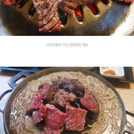
이미지출처: 식신 컨텐츠팀 제공