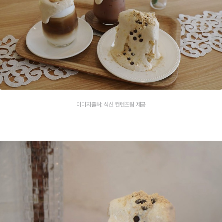
이미지출처: 식신 컨텐츠팀 제공