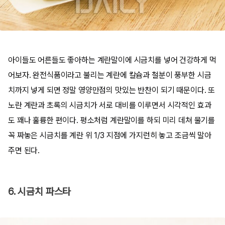
아이들도 어른들도 좋아하는 계란말이에 시금치를 넣어 건강하게 먹
어보자. 완전식품이라고 불리는 계란에 칼슘과 철분이 풍부한 시금
치까지 넣게 되면 정말 영양만점의 맛있는 반찬이 되기 때문이다. 또
노란 계란과 초록의 시금치가 서로 대비를 이루면서 시각적인 효과
도 꽤나 훌륭한 편이다. 평소처럼 계란말이를 하되 미리 데쳐 물기를
꼭 짜놓은 시금치를 계란 위 1/3 지점에 가지런히 놓고 조금씩 말아
주면 된다.
6. 시금치 파스타