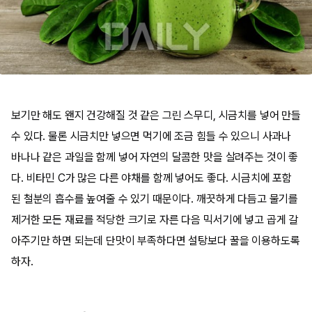
보기만 해도 왠지 건강해질 것 같은 그린 스무디, 시금치를 넣어 만들
수 있다. 물론 시금치만 넣으면 먹기에 조금 힘들 수 있으니 사과나
바나나 같은 과일을 함께 넣어 자연의 달콤한 맛을 살려주는 것이 좋
다. 비타민 C가 많은 다른 야채를 함께 넣어도 좋다. 시금치에 포함
된 철분의 흡수를 높여줄 수 있기 때문이다. 깨끗하게 다듬고 물기를
제거한 모든 재료를 적당한 크기로 자른 다음 믹서기에 넣고 곱게 갈
아주기만 하면 되는데 단맛이 부족하다면 설탕보다 꿀을 이용하도록
하자.