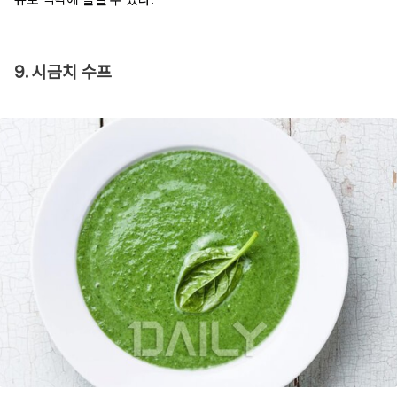
9. 시금치 수프