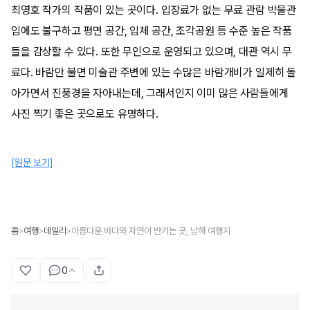
최영호 작가의 작품이 있는 곳이다. 입장료가 없는 무료 관람 박물관
임에도 불구하고 평면 공간, 입체 공간, 조각공원 등 수준 높은 작품
들을 감상할 수 있다. 또한 무인으로 운영되고 있으며, 대관 역시 무
료다. 바람만 불면 미술관 주변에 있는 수많은 바람개비가 일제히 돌
아가면서 진풍경을 자아내는데, 그래서인지 이미 많은 사람들에게
사진 찍기 좋은 곳으로도 유명하다.
[원문 보기]
홈
여행
데일리
아름다운 바다와 자연이 반기는 곳, 남해 여행지
>
>
>
0