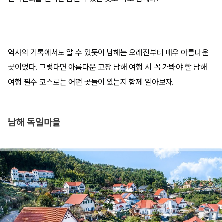
역사의 기록에서도 알 수 있듯이 남해는 오래전부터 매우 아름다운
곳이었다. 그렇다면 아름다운 고장 남해 여행 시 꼭 가봐야 할 남해
여행 필수 코스로는 어떤 곳들이 있는지 함께 알아보자.
남해 독일마을