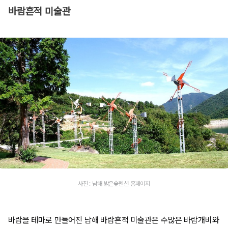
바람흔적 미술관
사진 : 남해 밝은숲펜션 홈페이지
바람을 테마로 만들어진 남해 바람흔적 미술관은 수많은 바람개비와