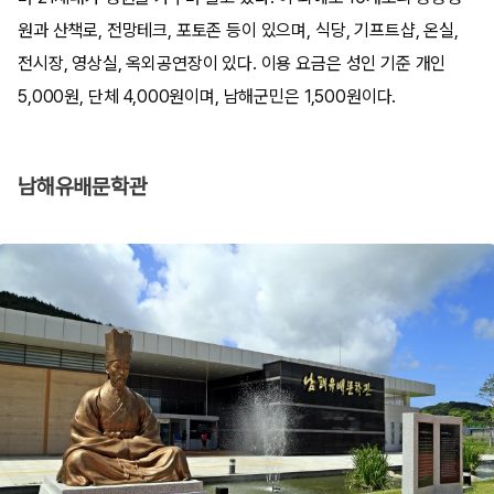
원과 산책로, 전망테크, 포토존 등이 있으며, 식당, 기프트샵, 온실,
전시장, 영상실, 옥외공연장이 있다. 이용 요금은 성인 기준 개인
5,000원, 단체 4,000원이며, 남해군민은 1,500원이다.
남해유배문학관