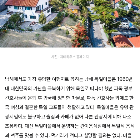
사진 : 괴테하우스 홈페이지
남해에서도 가장 유명한 여행지로 꼽히는 남해 독일마을은 1960년
대 대한민국의 가난을 극복하기 위해 독일로 떠나야 했던 파독 광부
간호사들이 은퇴 후 귀국해 정착한 마을로, 파독 간호사들 외에도 한
국 여성과 결혼한 독일 교포들이 생활하고 있다. 독일마을은 유명 관
광지임에도 불구하고 술집과 카페가 없어 다른 관광지에 비해 다소
조용하다. 대신 독일마을에서 운영하는 간이음식점에서 독일식 음식
과 맥주를 맛볼 수 있다. 먹거리가 적다고 실망할 필요는 없다. 마을