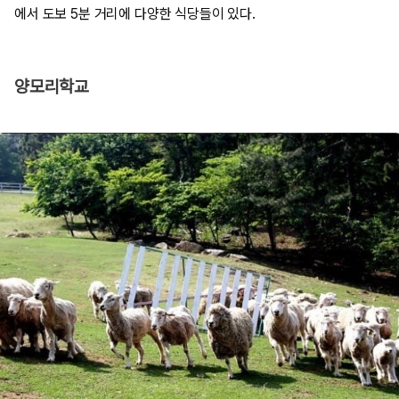
에서 도보 5분 거리에 다양한 식당들이 있다.
양모리학교