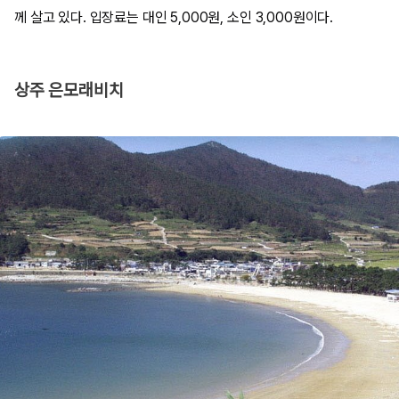
께 살고 있다. 입장료는 대인 5,000원, 소인 3,000원이다.
상주 은모래비치