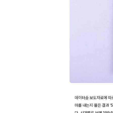
데이터솜 보도자료에 따르면
마를 내는지 물은 결과 ‘5만
다. 시대별로 보면 1994년