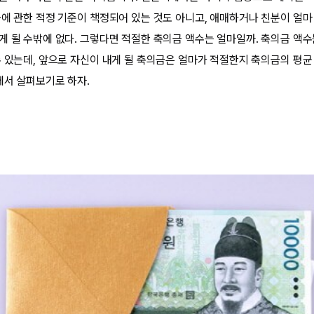
금에 관한 적정 기준이 책정되어 있는 것도 아니고, 애매하거나 친분이 얼
게 될 수밖에 없다. 그렇다면 적절한 축의금 액수는 얼마일까. 축의금 액
수 있는데, 앞으로 자신이 내게 될 축의금은 얼마가 적절한지 축의금의 평
에서 살펴보기로 하자.