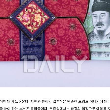
식이 많이 들려온다. 지인과 친척의 결혼식은 단순한 모임도 아니기에 많은
을 써야 하는 부분은 축의금이다. 결혼식에서는 하객의 입장으로 예의를 