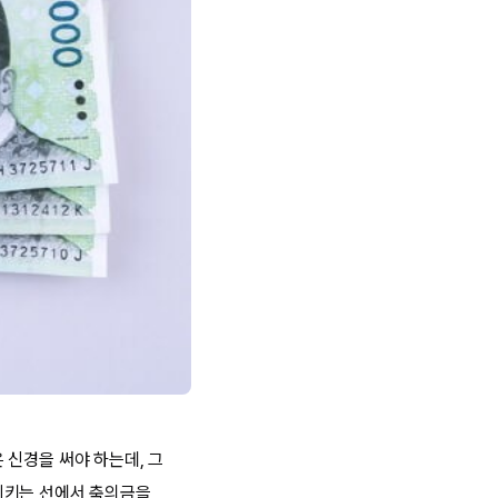
 신경을 써야 하는데, 그
지키는 선에서 축의금을