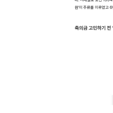
원’이 주류를 이루었고 6
축의금 고민하기 전 