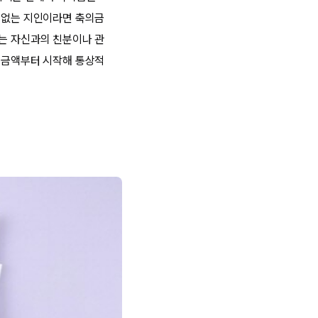
마 없는 지인이라면 축의금
수는 자신과의 친분이나 관
균 금액부터 시작해 통상적