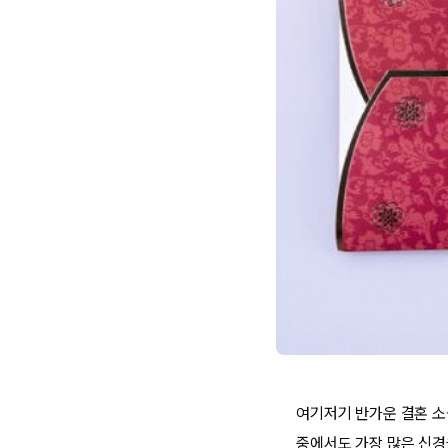
여기저기 반가운 결혼 소
중에서도 가장 많은 신경