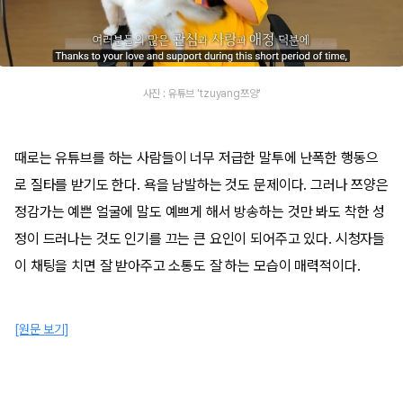
사진 : 유튜브 'tzuyang쯔양'
때로는 유튜브를 하는 사람들이 너무 저급한 말투에 난폭한 행동으
로 질타를 받기도 한다. 욕을 남발하는 것도 문제이다. 그러나 쯔양은
정감가는 예쁜 얼굴에 말도 예쁘게 해서 방송하는 것만 봐도 착한 성
정이 드러나는 것도 인기를 끄는 큰 요인이 되어주고 있다. 시청자들
이 채팅을 치면 잘 받아주고 소통도 잘 하는 모습이 매력적이다.
[원문 보기]