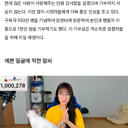
한데 많은 사람이 사랑해주는 만큼 감사함을 갚겠다며 기부까지 서
슴지 않는다. 이런 점이 시청자들에게 더욱 좋은 인상을 주고 있다.
구독자 100만 명을 기념하여 암센터에 방문하여 본인과 팬들의 이
름으로 1천만 원을 기부하기도 했다. 이 기부금은 저소득층 암환자들
을 위해 쓰일 예정이다.
예쁜 얼굴에 착한 말씨