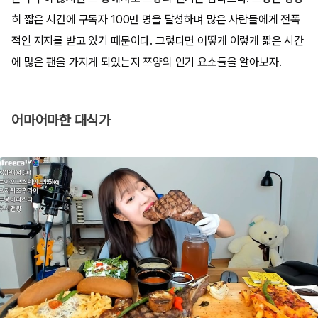
히 짧은 시간에 구독자 100만 명을 달성하며 많은 사람들에게 전폭
적인 지지를 받고 있기 때문이다. 그렇다면 어떻게 이렇게 짧은 시간
에 많은 팬을 가지게 되었는지 쯔양의 인기 요소들을 알아보자.
어마어마한 대식가