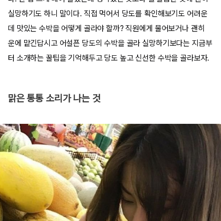
실망하기도 하니 말이다. 직접 먹어서 당도를 확인해보기도 어려운
데 맛있는 수박을 어떻게 골라야 할까? 직원에게 물어보거나 괜히
운에 맡긴답시고 어설픈 당도의 수박을 골라 실망하기보다는 지금부
터 소개하는 꿀팁을 기억해두고 당도 높고 신선한 수박을 골라보자.
맑은 통통 소리가 나는 것