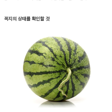
꼭지의 상태를 확인할 것