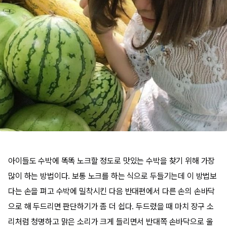
아이들도 수박에 똑똑 노크할 정도로 맛있는 수박을 찾기 위해 가장
많이 하는 방법이다. 보통 노크를 하는 식으로 두들기는데 이 방법보
다는 손을 펴고 수박에 밀착시킨 다음 반대편에서 다른 손의 손바닥
으로 해 두드리면 판단하기가 좀 더 쉽다. 두드렸을 때 마치 장구 소
리처럼 청명하고 맑은 소리가 크게 들리면서 반대쪽 손바닥으로 울