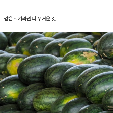
같은 크기라면 더 무거운 것