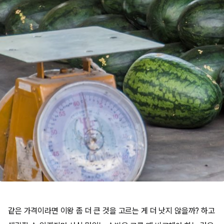
같은 가격이라면 이왕 좀 더 큰 것을 고르는 게 더 낫지 않을까? 하고