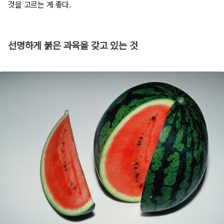
것을 고르는 게 좋다.
선명하게 붉은 과육을 갖고 있는 것