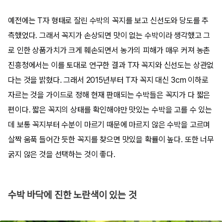
예전에는 T자 형태로 잘린 수박의 꼭지를 보고 신선도와 당도를 추
측했었다. 그래서 꼭지가 손상되면 맛이 없는 수박이라 생각했고 그
로 인한 상품가치가 크게 훼손되면서 농가의 피해가 매우 커져 농촌
진흥청에서는 이를 토대로 연구한 결과 T자 꼭지와 신선도는 상관없
다는 것을 밝혔다. 그래서 2015년부터 T자 꼭지 대신 3cm 이하로
자르는 것을 가이드로 정해 현재 판매되는 수박들은 꼭지가 다 짧은
편이다. 짧은 꼭지의 상태를 확인해야만 맛있는 수박을 고를 수 있는
데 보통 꼭지부터 수분이 마르기 때문에 마르지 않은 수박을 고르며
살짝 움푹 들어간 듯한 꼭지를 찾으면 맛있을 확률이 높다. 또한 너무
굵지 않은 것을 선택하는 것이 좋다.
수박 바닥에 진한 노란색이 있는 것