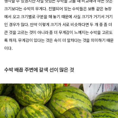
생각할 수 있겠지만 사실 맛있는 수박을 고를 때 비교해야 하는 것은
크기보다는 수박의 무게다. 진열되어 있는 수박들은 보통 같은 농장
에서 오고 크기별로 구분을 해 놓기 때문에 사실 크기가 거기서 거기
인 경우가 많다. 만약 이렇게 크기가 서로 비슷하다면 두 개 중 좀 더
큰 것을 고르는 것이 아니라 좀 더 무게감이 느껴지는 수박을 고르도
록 하자. 무게감이 있다는 것은 속이 더 알차다는 것을 의미하기 때문
이다.
수박 배꼽 주변에 갈색 선이 많은 것