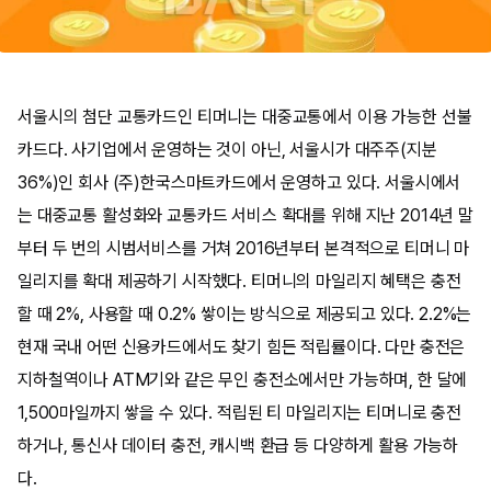
서울시의 첨단 교통카드인 티머니는 대중교통에서 이용 가능한 선불
카드다. 사기업에서 운영하는 것이 아닌, 서울시가 대주주(지분
36%)인 회사 (주)한국스마트카드에서 운영하고 있다. 서울시에서
는 대중교통 활성화와 교통카드 서비스 확대를 위해 지난 2014년 말
부터 두 번의 시범서비스를 거쳐 2016년부터 본격적으로 티머니 마
일리지를 확대 제공하기 시작했다. 티머니의 마일리지 혜택은 충전
할 때 2%, 사용할 때 0.2% 쌓이는 방식으로 제공되고 있다. 2.2%는
현재 국내 어떤 신용카드에서도 찾기 힘든 적립률이다. 다만 충전은
지하철역이나 ATM기와 같은 무인 충전소에서만 가능하며, 한 달에
1,500마일까지 쌓을 수 있다. 적립된 티 마일리지는 티머니로 충전
하거나, 통신사 데이터 충전, 캐시백 환급 등 다양하게 활용 가능하
다.