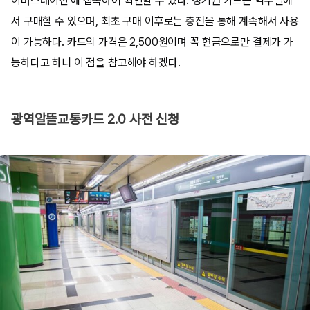
이버스테이션'에 접속하여 확인할 수 있다. 정기권 카드는 역무실에
서 구매할 수 있으며, 최초 구매 이후로는 충전을 통해 계속해서 사용
이 가능하다. 카드의 가격은 2,500원이며 꼭 현금으로만 결제가 가
능하다고 하니 이 점을 참고해야 하겠다.
광역알뜰교통카드 2.0 사전 신청