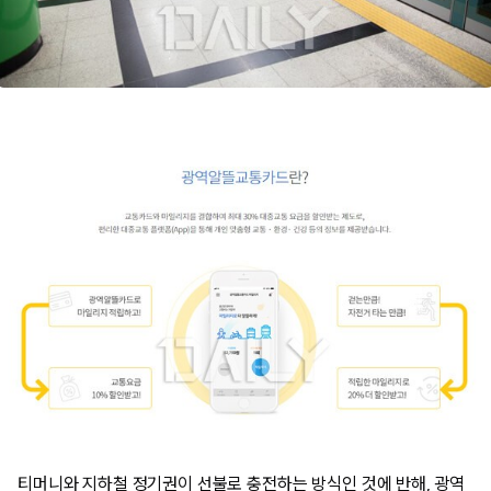
티머니와 지하철 정기권이 선불로 충전하는 방식인 것에 반해, 광역