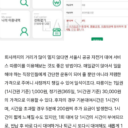
회사까지의 거리가 많이 멀지 않다면 서울시 공공 자전거 대여 서비
스 따릉이를 이용해보는 것도 좋은 방법이다. 매일같이 앉아서 일을
해야 하는 직장인들에게 간단한 운동이 되어 줄 뿐만 아니라 저렴한
가격으로 주머니 사정까지 챙길 수 있어 일석이조다. 따릉이는 1일권
(1시간권 기준) 1,000원, 정기권(365일, 1시간권 기준) 30,000원
의 가격으로 이용할 수 있다. 후자의 경우 기본대여시간은 1시간이
며, 시간을 초과할 경우 5분에 200원씩 추가 요금이 발생한다. 1시
간이 짧게 느껴질 수도 있지만, 1회 대여 당 1시간의 시간이 부여되므
로, 반납 후 바로 다시 대여하거나 퇴근 시 또다시 대여해도 새롭게 1