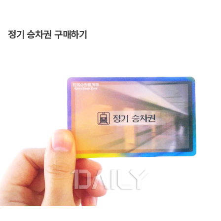
정기 승차권 구매하기