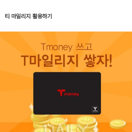
티 마일리지 활용하기