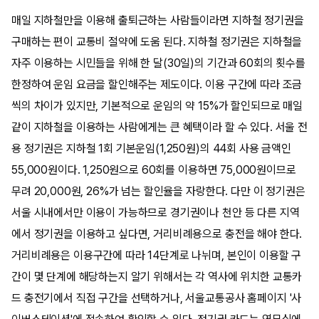
매일 지하철만을 이용해 출퇴근하는 사람들이라면 지하철 정기권을
구매하는 편이 교통비 절약에 도움 된다. 지하철 정기권은 지하철을
자주 이용하는 시민들을 위해 한 달(30일)의 기간과 60회의 횟수를
한정하여 운임 요금을 할인해주는 제도이다. 이용 구간에 따라 조금
씩의 차이가 있지만, 기본적으로 운임의 약 15%가 할인되므로 매일
같이 지하철을 이용하는 사람에게는 큰 혜택이라 할 수 있다. 서울 전
용 정기권은 지하철 1회 기본운임(1,250원)의 44회 사용 금액인
55,000원이다. 1,250원으로 60회를 이용하면 75,000원이므로
무려 20,000원, 26%가 넘는 할인율을 자랑한다. 다만 이 정기권은
서울 시내에서만 이용이 가능하므로 경기권이나 천안 등 다른 지역
에서 정기권을 이용하고 싶다면, 거리비례용으로 충전을 해야 한다.
거리비례용은 이용구간에 따라 14단계로 나뉘며, 본인이 이용할 구
간이 몇 단계에 해당하는지 알기 위해서는 각 역사에 위치한 교통카
드 충전기에서 직접 구간을 선택하거나, 서울교통공사 홈페이지 '사