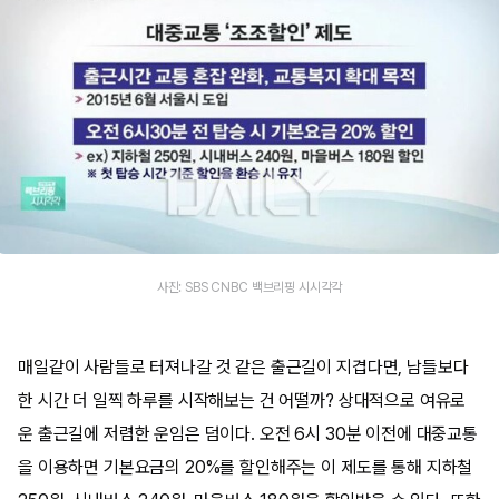
사진: SBS CNBC 백브리핑 시시각각
매일같이 사람들로 터져나갈 것 같은 출근길이 지겹다면, 남들보다
한 시간 더 일찍 하루를 시작해보는 건 어떨까? 상대적으로 여유로
운 출근길에 저렴한 운임은 덤이다. 오전 6시 30분 이전에 대중교통
을 이용하면 기본요금의 20%를 할인해주는 이 제도를 통해 지하철