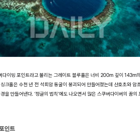
다이빙 포인트라고 불리는 그레이트 블루홀은 너비 200m 깊이 143m
 싱크홀은 수천 년 전 석회암 동굴이 붕괴되어 만들어졌는데 산호초와 암
풍경을 만들어낸다. ‘정글의 법칙’에도 나오면서 많은 스쿠버다이버의 꿈의
 포인트