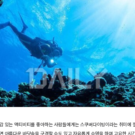
릴감 있는 액티비티를 좋아하는 사람들에게는 스쿠버다이빙이라는 취미에 
면 아름다운 바닷속을 구경할 수도 있고 자유롭게 수영을 하며 고요한 시간