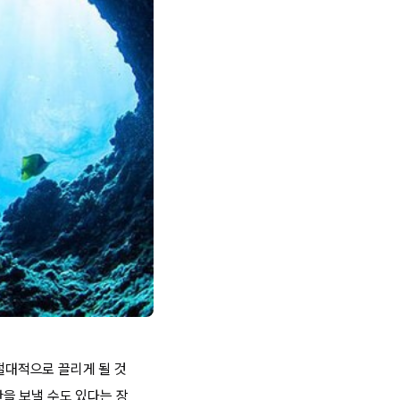
절대적으로 끌리게 될 것
을 보낼 수도 있다는 장