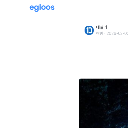
세계 최고의 스쿠버다이빙 포인트
데일리
여행
2026-03-0