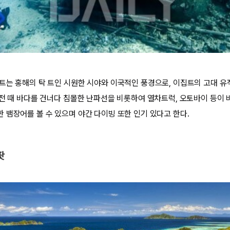
트는 홍해의 탁 트인 시원한 시야와 이국적인 풍경으로, 이집트의 고대 유
대전 때 바다를 건너다 침몰한 난파선을 비롯하여 열차트럭, 오토바이 등이 바
 뱀장어를 볼 수 있으며 야간 다이빙 또한 인기 있다고 한다.
팟