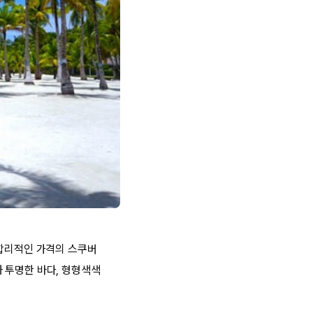
 합리적인 가격의 스쿠버
 투명한 바다, 형형색색