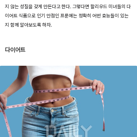
지 않는 성질을 갖게 만든다고 한다. 그렇다면 할리우드 미녀들의 다
이어트 식품으로 인기 만점인 프룬에는 정확히 어떤 효능들이 있는
지 함께 알아보도록 하자.
다이어트