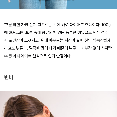
‘프룬’하면 가장 먼저 떠오르는 것이 바로 다이어트 효능이다. 100g
에 20kcal인 프룬 속에 함유되어 있는 풍부한 섬유질로 인해 섭취
시 포만감이 느껴지고, 위에 머무르는 시간이 길어 천연 식욕감퇴제
라고도 부른다. 달콤한 맛이 나기 때문에 누구나 거부감 없이 섭취할
수 있어 다이어트 간식으로 인기 만점이다.
변비