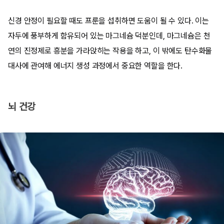
신경 안정이 필요할 때도 프룬을 섭취하면 도움이 될 수 있다. 이는
자두에 풍부하게 함유되어 있는 마그네슘 덕분인데, 마그네슘은 천
연의 진정제로 흥분을 가라앉히는 작용을 하고, 이 밖에도 탄수화물
대사에 관여해 에너지 생성 과정에서 중요한 역할을 한다.
뇌 건강