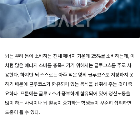
뇌는 우리 몸이 소비하는 전체 에너지 가운데 25%를 소비하는데, 이
처럼 많은 에너지 소비를 충족시키기 위해서는 글루코스를 주로 사
용한다. 하지만 뇌 스스로는 아주 적은 양의 글루코스도 저장하지 못
하기 때문에 글루코스가 함유되어 있는 음식을 섭취해 주는 것이 중
요하다. 프룬에는 글루코스가 풍부하게 함유되어 있어 정신노동을
많이 하는 사람이나 뇌 활동이 증가하는 학생들이 꾸준히 섭취하면
도움이 될 수 있다.