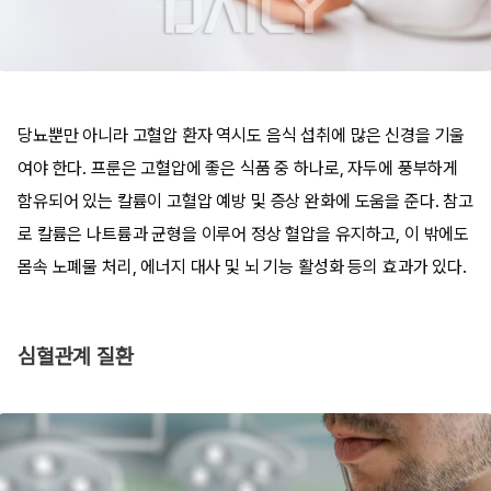
당뇨뿐만 아니라 고혈압 환자 역시도 음식 섭취에 많은 신경을 기울
여야 한다. 프룬은 고혈압에 좋은 식품 중 하나로, 자두에 풍부하게
함유되어 있는 칼륨이 고혈압 예방 및 증상 완화에 도움을 준다. 참고
로 칼륨은 나트륨과 균형을 이루어 정상 혈압을 유지하고, 이 밖에도
몸속 노폐물 처리, 에너지 대사 및 뇌 기능 활성화 등의 효과가 있다.
심혈관계 질환