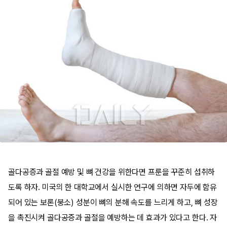
골다공증과 골절 예방 및 뼈 건강을 위한다면 프룬을 꾸준히 섭취하
도록 하자. 미국의 한 대학교에서 실시한 연구에 의하면 자두에 함유
되어 있는 보론(붕소) 성분이 뼈의 분해 속도를 느리게 하고, 뼈 성장
을 촉진시켜 골다공증과 골절을 예방하는 데 효과가 있다고 한다. 자