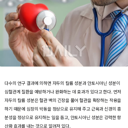
다수의 연구 결과에 의하면 자두의 칼륨 성분과 안토시아닌 성분이
심혈관계 질환을 예방하거나 완화하는 데 효과가 있다고 한다. 먼저
자두의 칼륨 성분은 혈관 벽의 긴장을 풀어 혈관을 확장하는 작용을
하기 때문에 심장의 박동을 정상으로 유지해 주고 근육과 신경의 흥
분성을 정상으로 유지하는 일을 돕고, 안토시아닌 성분은 강력한 항
산화 효과를 내는 것으로 알려져 있다.