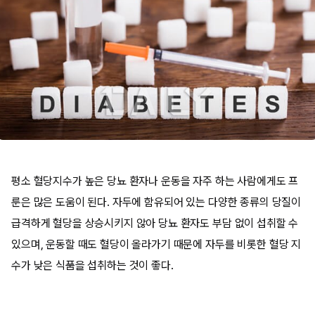
평소 혈당지수가 높은 당뇨 환자나 운동을 자주 하는 사람에게도 프
룬은 많은 도움이 된다. 자두에 함유되어 있는 다양한 종류의 당질이
급격하게 혈당을 상승시키지 않아 당뇨 환자도 부담 없이 섭취할 수
있으며, 운동할 때도 혈당이 올라가기 때문에 자두를 비롯한 혈당 지
수가 낮은 식품을 섭취하는 것이 좋다.