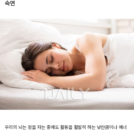
숙면
우리의 뇌는 잠을 자는 중에도 활동을 활발히 하는 낮만큼이나 에너