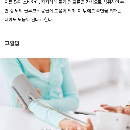
지를 많이 소비한다. 잠자리에 들기 전 프룬을 간식으로 섭취하면 수
면 중 뇌의 글루코스 공급에 도움이 되며, 이 밖에도 숙면을 취하는
데에도 도움이 된다고 한다.
고혈압