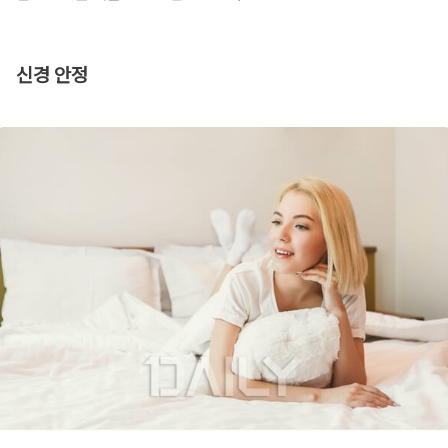
신경 안정