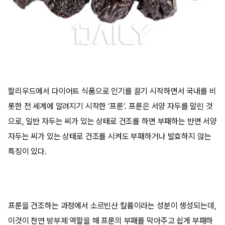
할리우드에서 다이어트 식품으로 인기를 끌기 시작하면서 국내를 비
롯한 전 세계에 알려지기 시작한 ‘프룬’. 프룬은 서양 자두를 말린 것
으로, 일반 자두는 씨가 있는 상태로 건조를 하면 부패하는 반면 서양
자두는 씨가 있는 상태로 건조를 시켜도 부패하거나 발효하지 않는
특징이 있다.
프룬을 건조하는 과정에서 소르빈산 칼륨이라는 성분이 생성되는데,
이것이 천연 방부제 역할을 해 프룬의 부패를 막아주고 쉽게 부패하