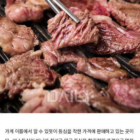
가게 이름에서 알 수 있듯이 등심을 착한 가격에 판매하고 있는 곳이