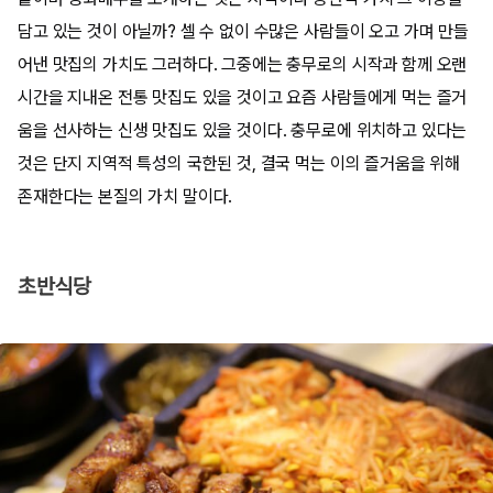
담고 있는 것이 아닐까? 셀 수 없이 수많은 사람들이 오고 가며 만들
어낸 맛집의 가치도 그러하다. 그중에는 충무로의 시작과 함께 오랜
시간을 지내온 전통 맛집도 있을 것이고 요즘 사람들에게 먹는 즐거
움을 선사하는 신생 맛집도 있을 것이다. 충무로에 위치하고 있다는
것은 단지 지역적 특성의 국한된 것, 결국 먹는 이의 즐거움을 위해
존재한다는 본질의 가치 말이다.
초반식당