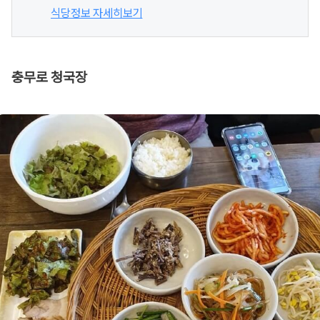
식당정보 자세히보기
충무로 청국장