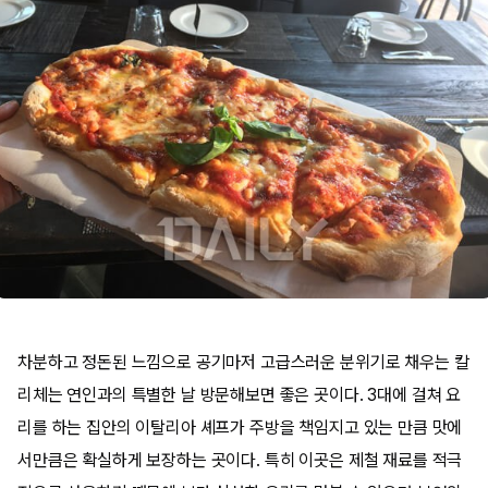
차분하고 정돈된 느낌으로 공기마저 고급스러운 분위기로 채우는 칼
리체는 연인과의 특별한 날 방문해보면 좋은 곳이다. 3대에 걸쳐 요
리를 하는 집안의 이탈리아 셰프가 주방을 책임지고 있는 만큼 맛에
서만큼은 확실하게 보장하는 곳이다. 특히 이곳은 제철 재료를 적극