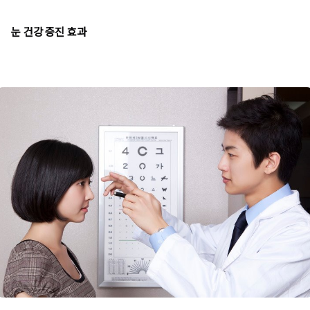
눈 건강 증진 효과