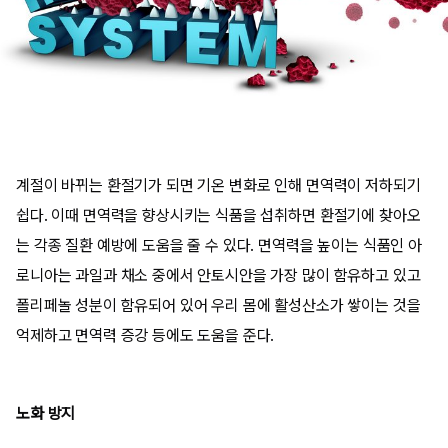
계절이 바뀌는 환절기가 되면 기온 변화로 인해 면역력이 저하되기
쉽다. 이때 면역력을 향상시키는 식품을 섭취하면 환절기에 찾아오
는 각종 질환 예방에 도움을 줄 수 있다. 면역력을 높이는 식품인 아
로니아는 과일과 채소 중에서 안토시안을 가장 많이 함유하고 있고
폴리페놀 성분이 함유되어 있어 우리 몸에 활성산소가 쌓이는 것을
억제하고 면역력 증강 등에도 도움을 준다.
노화 방지