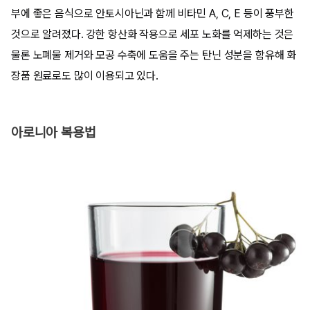
부에 좋은 음식으로 안토시아닌과 함께 비타민 A, C, E 등이 풍부한
것으로 알려졌다. 강한 항산화 작용으로 세포 노화를 억제하는 것은
물론 노폐물 제거와 모공 수축에 도움을 주는 탄닌 성분을 함유해 화
장품 원료로도 많이 이용되고 있다.
아로니아 복용법