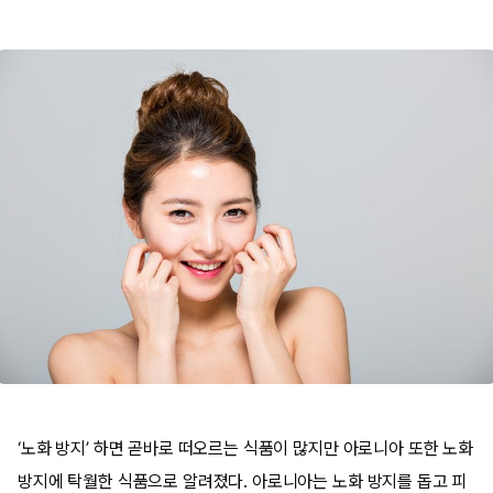
‘노화 방지’ 하면 곧바로 떠오르는 식품이 많지만 아로니아 또한 노화
방지에 탁월한 식품으로 알려졌다. 아로니아는 노화 방지를 돕고 피