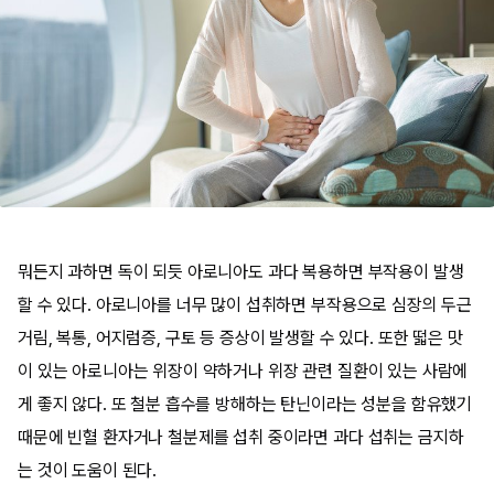
뭐든지 과하면 독이 되듯 아로니아도 과다 복용하면 부작용이 발생
할 수 있다. 아로니아를 너무 많이 섭취하면 부작용으로 심장의 두근
거림, 복통, 어지럼증, 구토 등 증상이 발생할 수 있다. 또한 떫은 맛
이 있는 아로니아는 위장이 약하거나 위장 관련 질환이 있는 사람에
게 좋지 않다. 또 철분 흡수를 방해하는 탄닌이라는 성분을 함유했기
때문에 빈혈 환자거나 철분제를 섭취 중이라면 과다 섭취는 금지하
는 것이 도움이 된다.