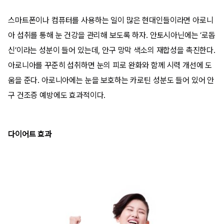
스마트폰이나 컴퓨터를 사용하는 일이 많은 현대인들이라면 아로니
아 섭취를 통해 눈 건강을 관리해 보도록 하자. 안토시아닌에는 ‘로돕
신’이라는 성분이 들어 있는데, 안구 망막 색소의 재합성을 촉진한다.
아로니아를 꾸준히 섭취하면 눈의 피로 완화와 함께 시력 개선에 도
움을 준다. 아로니아에는 눈을 보호하는 카로틴 성분도 들어 있어 안
구 건조증 예방에도 효과적이다.
다이어트 효과