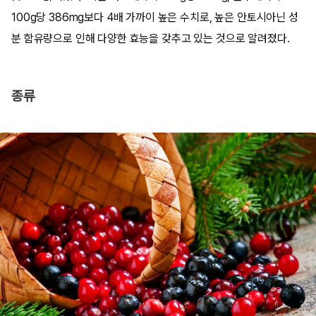
100g당 386mg보다 4배 가까이 높은 수치로, 높은 안토시아닌 성
분 함유량으로 인해 다양한 효능을 갖추고 있는 것으로 알려졌다.
종류