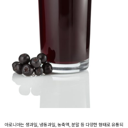
아로니아는 생과일, 냉동과일, 농축액, 분말 등 다양한 형태로 유통되