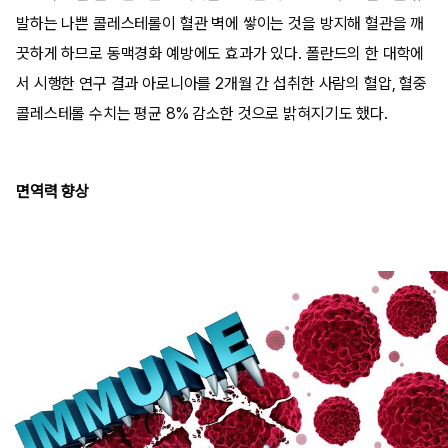
발하는 나쁜 콜레스테롤이 혈관 벽에 쌓이는 것을 방지해 혈관을 깨
끗하게 하므로 동맥경화 예방에도 효과가 있다. 폴란드의 한 대학에
서 시행한 연구 결과 아로니아를 2개월 간 섭취한 사람의 혈압, 혈중
콜레스테롤 수치는 평균 8% 감소한 것으로 밝혀지기도 했다.
면역력 향상