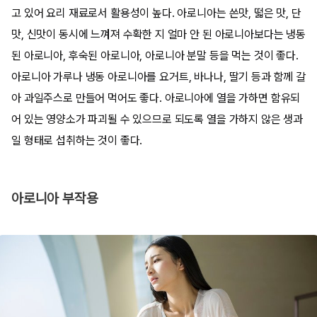
고 있어 요리 재료로서 활용성이 높다. 아로니아는 쓴맛, 떫은 맛, 단
맛, 신맛이 동시에 느껴져 수확한 지 얼마 안 된 아로니아보다는 냉동
된 아로니아, 후숙된 아로니아, 아로니아 분말 등을 먹는 것이 좋다.
아로니아 가루나 냉동 아로니아를 요거트, 바나나, 딸기 등과 함께 갈
아 과일주스로 만들어 먹어도 좋다. 아로니아에 열을 가하면 함유되
어 있는 영양소가 파괴될 수 있으므로 되도록 열을 가하지 않은 생과
일 형태로 섭취하는 것이 좋다.
아로니아 부작용