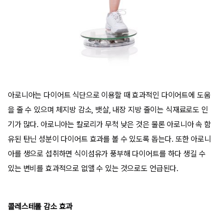
아로니아는 다이어트 식단으로 이용할 때 효과적인 다이어트에 도움
을 줄 수 있으며 체지방 감소, 뱃살, 내장 지방 줄이는 식재료로도 인
기가 많다. 아로니아는 칼로리가 무척 낮은 것은 물론 아로니아 속 함
유된 탄닌 성분이 다이어트 효과를 볼 수 있도록 돕는다. 또한 아로니
아를 생으로 섭취하면 식이섬유가 풍부해 다이어트를 하다 생길 수
있는 변비를 효과적으로 없앨 수 있는 것으로도 언급된다.
콜레스테롤 감소 효과