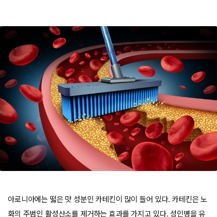
아로니아에는 떫은 맛 성분인 카테킨이 많이 들어 있다. 카테킨은 노
화의 주범인 활성산소를 제거하는 효과를 가지고 있다. 성인병을 유