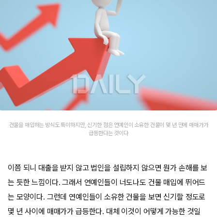
건물을 매입하는 방식도 특이하지만, 신기한 점은 연예인이 소유한 건물이 몇 년 만에 매매가가
급등한다는 것이다
이쯤 되니 대출을 받지 않고 법인을 설립하지 않으면 뭔가 손해를 보
는 듯한 느낌이다. 그래서 연예인들이 너도나도 건물 매입에 뛰어드
는 모양이다. 그런데 연예인들이 소유한 건물을 보면 신기할 정도로
몇 년 사이에 매매가가 급등한다. 대체 이것이 어떻게 가능한 것일