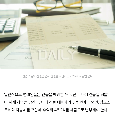
법인 소유의 건물은 언제 건물을 되팔아도 22%의 세금만 낸다
일반적으로 연예인들은 건물을 매입한 뒤, 5년 이내에 건물을 되팔
아 시세 차익을 남긴다. 이때 건물 매매가가 5억 원이 넘으면, 양도소
득세와 지방세를 포함해 수익의 46.2%를 세금으로 납부해야 한다.