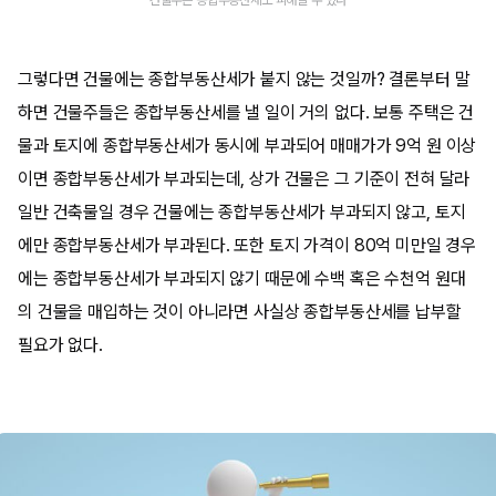
건물주는 종합부동산세도 피해갈 수 있다
그렇다면 건물에는 종합부동산세가 붙지 않는 것일까? 결론부터 말
하면 건물주들은 종합부동산세를 낼 일이 거의 없다. 보통 주택은 건
물과 토지에 종합부동산세가 동시에 부과되어 매매가가 9억 원 이상
이면 종합부동산세가 부과되는데, 상가 건물은 그 기준이 전혀 달라
일반 건축물일 경우 건물에는 종합부동산세가 부과되지 않고, 토지
에만 종합부동산세가 부과된다. 또한 토지 가격이 80억 미만일 경우
에는 종합부동산세가 부과되지 않기 때문에 수백 혹은 수천억 원대
의 건물을 매입하는 것이 아니라면 사실상 종합부동산세를 납부할
필요가 없다.