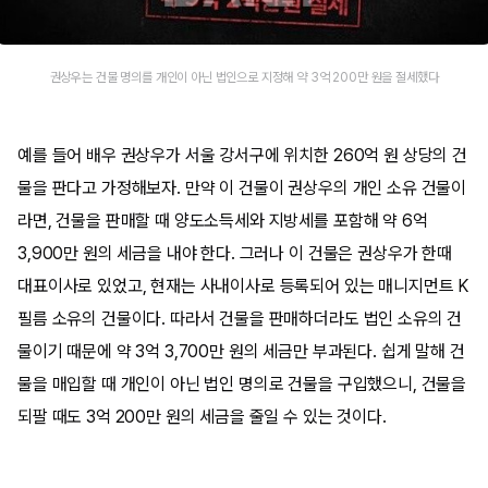
권상우는 건물 명의를 개인이 아닌 법인으로 지정해 약 3억 200만 원을 절세했다
예를 들어 배우 권상우가 서울 강서구에 위치한 260억 원 상당의 건
물을 판다고 가정해보자. 만약 이 건물이 권상우의 개인 소유 건물이
라면, 건물을 판매할 때 양도소득세와 지방세를 포함해 약 6억
3,900만 원의 세금을 내야 한다. 그러나 이 건물은 권상우가 한때
대표이사로 있었고, 현재는 사내이사로 등록되어 있는 매니지먼트 K
필름 소유의 건물이다. 따라서 건물을 판매하더라도 법인 소유의 건
물이기 때문에 약 3억 3,700만 원의 세금만 부과된다. 쉽게 말해 건
물을 매입할 때 개인이 아닌 법인 명의로 건물을 구입했으니, 건물을
되팔 때도 3억 200만 원의 세금을 줄일 수 있는 것이다.