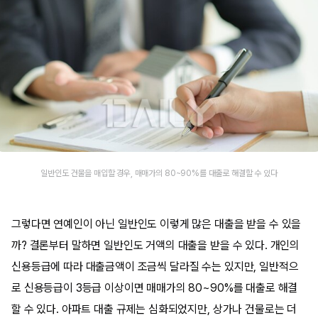
일반인도 건물을 매입할 경우, 매매가의 80~90%를 대출로 해결할 수 있다
그렇다면 연예인이 아닌 일반인도 이렇게 많은 대출을 받을 수 있을
까? 결론부터 말하면 일반인도 거액의 대출을 받을 수 있다. 개인의
신용등급에 따라 대출금액이 조금씩 달라질 수는 있지만, 일반적으
로 신용등급이 3등급 이상이면 매매가의 80~90%를 대출로 해결
할 수 있다. 아파트 대출 규제는 심화되었지만, 상가나 건물로는 더