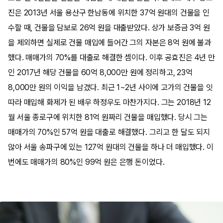
진은 2013년 서울 용산구 한남동에 위치한 37억 원대의 건물을 인
수할 때, 건물을 담보로 26억 원을 대출받았다. 상가 보증금 3억 원
을 제외하면 실제로 건물 매입에 들어간 그의 자본은 8억 원에 불과
했다. 매매가의 70%를 대출로 해결한 셈이다. 이후 공효진은 4년 만
인 2017년 해당 건물을 60억 8,000만 원에 정리하고, 23억
8,000만 원의 이익을 남겼다. 최근 1~2년 사이에 고가의 건물을 잇
따라 매입해 화제가 된 배우 하정우도 마찬가지다. 그는 2018년 12
월 서울 종로구에 위치한 81억 원짜리 건물을 매입했다. 당시 그는
매매가의 70%인 57억 원을 대출로 해결했다. 그리고 한 달도 되지
않아 서울 송파구에 있는 127억 원대의 건물을 하나 더 매입했다. 이
번에도 매매가의 80%인 99억 원은 은행 돈이었다.