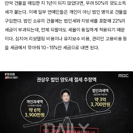
만약 건물을 매입한 지 1년이 되지 않았다면, 무려 50%의 양도소득
세가 붙는다. 이에 일부 연예인들은 개인이 아닌 법인 명의로 건물을
구입한다. 법인 소유의 건물에는 법인세와 지방세를 포함해 22%의
세금이 부과되는데, 언제 되팔아도 세율이 동일하게 적용되기 때문
이다. 심지어 리모델링 비용이나 유지보수 비용, 관리인 고용비용 등
을 세금에서 깎아줘 10~15%만 세금으로 내면 된다.