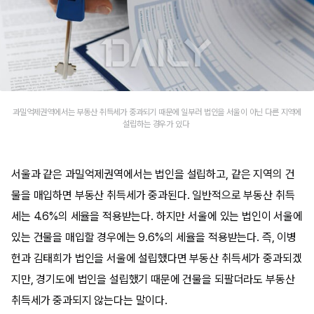
과밀억제권역에서는 부동산 취득세가 중과되기 때문에 일부러 법인을 서울이 아닌 다른 지역에
설립하는 경우가 있다 ​
서울과 같은 과밀억제권역에서는 법인을 설립하고, 같은 지역의 건
물을 매입하면 부동산 취득세가 중과된다. 일반적으로 부동산 취득
세는 4.6%의 세율을 적용받는다. 하지만 서울에 있는 법인이 서울에
있는 건물을 매입할 경우에는 9.6%의 세율을 적용받는다. 즉, 이병
헌과 김태희가 법인을 서울에 설립했다면 부동산 취득세가 중과되겠
지만, 경기도에 법인을 설립했기 때문에 건물을 되팔더라도 부동산
취득세가 중과되지 않는다는 말이다.