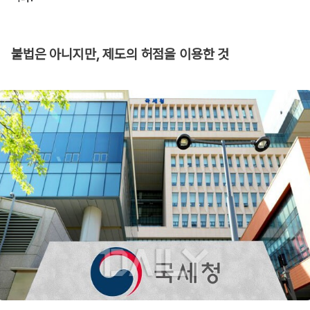
불법은 아니지만, 제도의 허점을 이용한 것