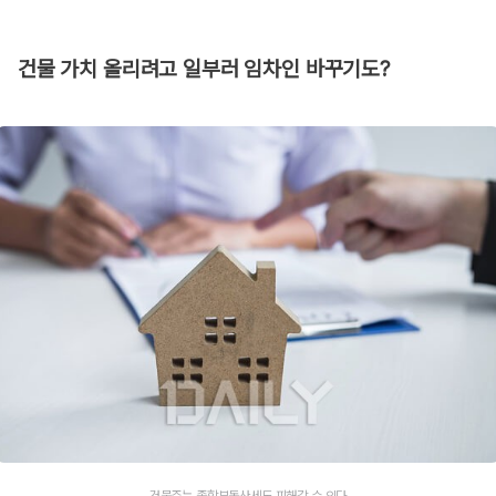
건물 가치 올리려고 일부러 임차인 바꾸기도?