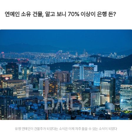
연예인 소유 건물, 알고 보니 70% 이상이 은행 돈?
유명 연예인이 건물주가 되었다는 소식은 이제 자주 들을 수 있는 소식이 되었다