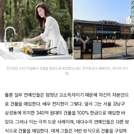
​전지현은 340억 원짜리 건물을 현금으로 매입했다(사진: 전지현 공식 홈페이지, 네이버 거리
뷰)
물론 일부 연예인들은 엄청난 고소득자이기 때문에 자신의 자본만으
로 건물을 매입한다. 배우 전지현이 그렇다. 앞서 그는 서울 강남구
삼성동에 위치한 340억 원대의 건물을 100% 현금으로 매입한 바
있다. 그러나 이는 극히 드문 사례이며, 대다수의 연예인들은 다른 방
식으로 건물을 매입한다. 대체 그들은 어떤 방식으로 건물을 구입하