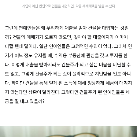
개인이 아닌 법인으로 건물을 매입하면, 각종 세제혜택을 받을 수 있다
그런데 연예인들은 왜 무리하게 대출을 받아 건물을 매입하는 것일
까? 건물의 매매가가 오르지 않으면, 갚아야 할 대출이자가 어마어
마할 텐데 말이다. 일단 연예인들은 고정적인 수입이 없다. 그래서 인
기가 어느 정도 유지될 때, 수익용 부동산에 관심을 갖고 투자를 한
다. 이렇게 대출을 받아서라도 건물주가 되고 싶은 마음을 비난할 수
도 없고, 그렇게 건물주가 되는 것이 윤리적으로 지탄받을 일도 아니
다. 하지만 건물을 통해 얻게 된 소득에 대해 정당하게 세금이 매겨지
지 않는다면 상황이 달라진다. 그렇다면 건물주가 된 연예인들은 세
금을 잘 내고 있을까?