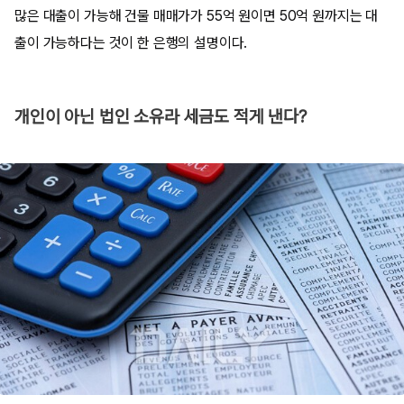
많은 대출이 가능해 건물 매매가가 55억 원이면 50억 원까지는 대
출이 가능하다는 것이 한 은행의 설명이다.
개인이 아닌 법인 소유라 세금도 적게 낸다?