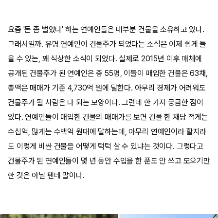
요즘 '돈 좀 벌었다' 하는 연예인들은 대부분 건물을 소유하고 있다.
그래서일까. 유명 연예인이 건물주가 되었다는 소식은 이제 쉽게 들
을 수 있는, 꽤 식상한 소식이 되었다. 실제로 2015년 이후 매체에
공개된 건물주가 된 연예인은 총 55명, 이들이 매입한 건물은 63채,
총액은 매매가 기준 4,730억 원에 달한다. 아무리 경제가 어려워도
건물주가 될 사람은 다 되는 모양이다. 그런데 한 가지 궁금한 점이
있다. 연예인들이 매입한 건물의 매매가를 보면 건물 한 채당 적게는
수십억, 많게는 수백억 원대에 달하는데, 아무리 연예인이라 할지라
도 이렇게 비싼 건물을 어떻게 턱턱 살 수 있냐는 것이다. 그렇다고
건물주가 된 연예인들이 몇 년 동안 수입을 한 푼도 안 쓰고 모으기만
한 것은 아닐 텐데 말이다.