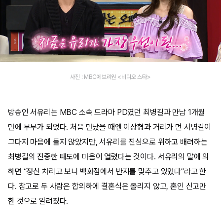
사진 : MBC에브리원 <비디오 스타>
방송인 서유리는 MBC 소속 드라마 PD였던 최병길과 만남 1개월
만에 부부가 되었다. 처음 만났을 때엔 이상형과 거리가 먼 서병길이
그다지 마음에 들지 않았지만, 서유리를 진심으로 위하고 배려하는
최병길의 진중한 태도에 마음이 열렸다는 것이다. 서유리의 말에 의
하면 “정신 차리고 보니 백화점에서 반지를 맞추고 있었다”라고 한
다. 참고로 두 사람은 합의하에 결혼식은 올리지 않고, 혼인 신고만
한 것으로 알려졌다.