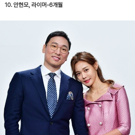
10. 안현모, 라이머-6개월