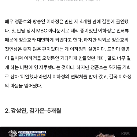
배우 정준호와 방송인 이하정은 만난 지 4개월 만에 결혼에 골인했
다. 첫 만남 당시 MBC 아나운서로 재직 중이었던 이하정은 인터뷰
때문에 정준호와 대면하게 되었다고 한다. 하지만 의외로 정준호의
첫인상은 좋지 않은 편이었다는 게 이하정의 설명이다. 드라마 촬영
이 길어져 이하정을 오랫동안 기다리게 만들었던 데다, 말도 너무 길
게 하는 바람에 영 지루했다는 것이다. 하지만 정준호는 위기를 기회
로 삼아 ‘미안했다’라면서 이하정의 연락처를 받아 갔고, 결국 이하정
의 마음을 얻어냈다.
2. 강성연, 김가온-5개월