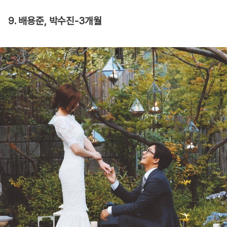
9. 배용준, 박수진-3개월