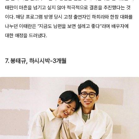
태란이 마흔을 넘기고 싶지 않아 적극적으로 결혼을 추진했다는 것
이다. 해당 프로그램 방영 당시 고정 출연자인 하희라와 한참 대화를
나누던 이태란은 “지금도 남편을 보면 설레고 좋다”라며 배우자에
대한 애정을 드러냈다.
7. 봉태규, 하시시박-3개월