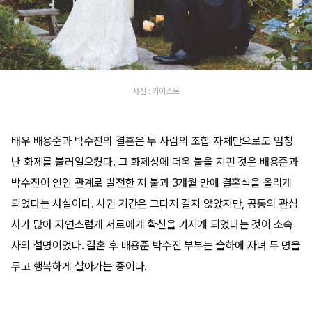
사진 : 키이스트
배우 배용준과 박수진의 결혼은 두 사람의 조합 자체만으로도 엄청
난 화제를 불러일으켰다. 그 화제성에 더욱 불을 지핀 것은 배용준과
박수진이 연인 관계로 발전한 지 불과 3개월 만에 결혼식을 올리게
되었다는 사실이다. 사귄 기간은 그다지 길지 않았지만, 공통의 관심
사가 많아 자연스럽게 서로에게 확신을 가지게 되었다는 것이 소속
사의 설명이었다. 결혼 후 배용준 박수진 부부는 슬하에 자녀 두 명을
두고 행복하게 살아가는 중이다.