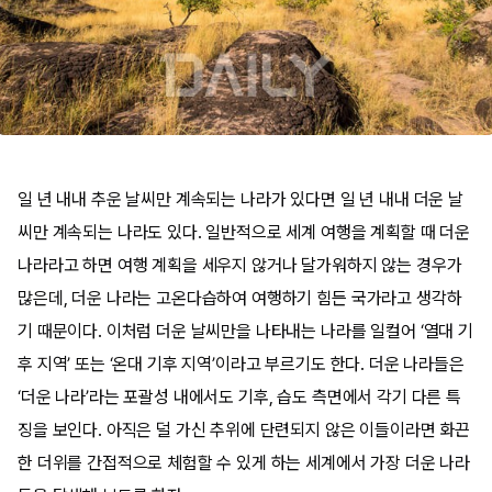
일 년 내내 추운 날씨만 계속되는 나라가 있다면 일 년 내내 더운 날
씨만 계속되는 나라도 있다. 일반적으로 세계 여행을 계획할 때 더운
나라라고 하면 여행 계획을 세우지 않거나 달가워하지 않는 경우가
많은데, 더운 나라는 고온다습하여 여행하기 힘든 국가라고 생각하
기 때문이다. 이처럼 더운 날씨만을 나타내는 나라를 일컬어 ‘열대 기
후 지역’ 또는 ‘온대 기후 지역’이라고 부르기도 한다. 더운 나라들은
‘더운 나라’라는 포괄성 내에서도 기후, 습도 측면에서 각기 다른 특
징을 보인다. 아직은 덜 가신 추위에 단련되지 않은 이들이라면 화끈
한 더위를 간접적으로 체험할 수 있게 하는 세계에서 가장 더운 나라