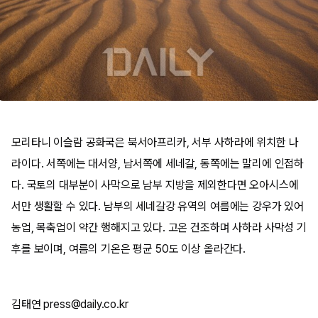
모리타니 이슬람 공화국은 북서아프리카, 서부 사하라에 위치한 나
라이다. 서쪽에는 대서양, 남서쪽에 세네갈, 동쪽에는 말리에 인접하
다. 국토의 대부분이 사막으로 남부 지방을 제외한다면 오아시스에
서만 생활할 수 있다. 남부의 세네갈강 유역의 여름에는 강우가 있어
농업, 목축업이 약간 행해지고 있다. 고온 건조하며 사하라 사막성 기
후를 보이며, 여름의 기온은 평균 50도 이상 올라간다.
김태연 press@daily.co.kr