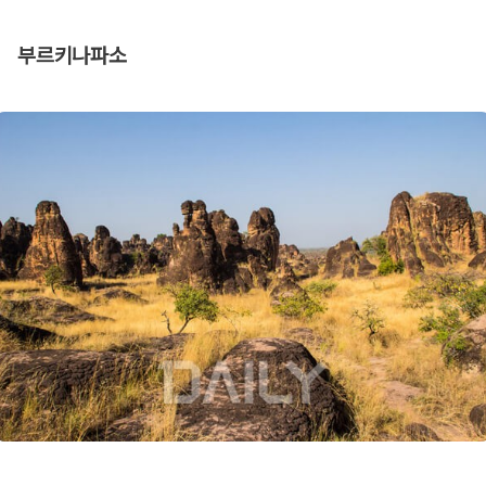
부르키나파소