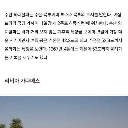
수단 와디할파는 수단 북부이며 부주주 북부의 도시를 말한다. 이집
트와의 국경 가까이 나일강 제 2폭포 하류 연변에 위치한다. 수단 와
디할파는 비가 거의 오지 않는 기후적 특성을 보이며, 6월이 가장 더
운 시기이면서 여름 평균 기온은 42.2도로 최고 기온은 52.8도까지
올라가는 특징을 보인다. 1967년 4월에는 기온이 53도까지 올라가
는 기록을 세우기도 했다.
리비아 가다메스