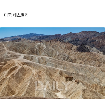
미국 데스밸리