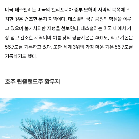
미국 데스밸리는 미국의 캘리포니아 중부 모하비 사막의 북쪽에 위
치한 깊은 건조한 분지 지역이다. 데스밸리 국립공원의 핵심을 이루
고 있으며 불가사의한 지형을 선보인다. 데스밸리는 미국 내에서 가
장 덥고 건조한 지역이며 여름 낮의 평균기온은 46.1도, 최고 기온은
56.7도를 기록하고 있다. 또한 세계 3위의 가장 더운 기온 56.7도를
기록하기도 했다.
호주 퀸즐랜드주 황무지