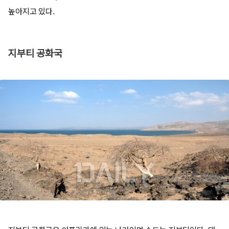
높아지고 있다.
지부티 공화국