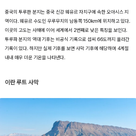
중국의 투루판 분지는 중국 신강 웨유르 자치구에 속한 오아시스 지
역이다. 웨유르 수도인 우루무치의 남동쪽 150km에 위치하고 있다.
이곳의 고도는 사해에 이어 세계에서 2번째로 낮은 특징을 보인다.
투루파 분지의 역대 기후는 비공식 기록으로 섭씨 66도까지 올라간
기록이 있다. 하지만 실제 기후를 보면 사막 기후에 해당하며 4계절
내내 매우 더운 기온을 나타낸다.
이란 루트 사막