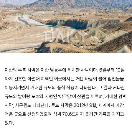
이란의 루트 사막은 이란 남동부에 위치한 사막이다. 6월부터 10월
까지 건조한 아열대 지역인 이곳에서는 거센 바람이 불어 침전물을
이동시키면서 거대한 규모의 풍식 작용이 나타난다. 그 결과 커다란
규모의 밭이랑 모야의 지형인 ‘야르당’이 장관을 이루며, 거대한 암벽
사막, 사구원도 나타난다. 루트 사막은 2012년 9월, 세계에서 가장
더운 곳으로 선정되었으며 섭씨 70.6도까지 올라간 기록을 가지고
있다.