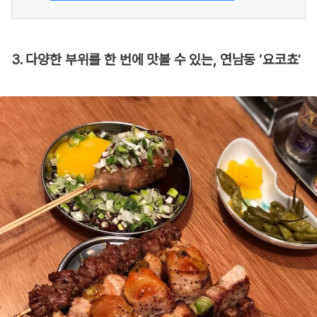
3. 다양한 부위를 한 번에 맛볼 수 있는, 연남동 ‘요코쵸’